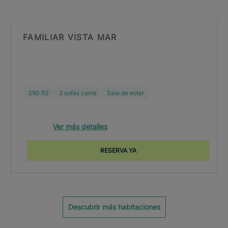
FAMILIAR VISTA MAR
390 ft2
2 sofás cama
Sala de estar
Ver más detalles
RESERVA YA
Descubrir más habitaciones