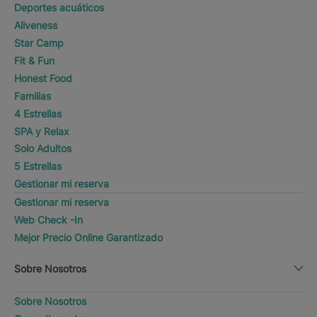
Deportes acuáticos
Aliveness
Star Camp
Fit & Fun
Honest Food
Familias
4 Estrellas
SPA y Relax
Solo Adultos
5 Estrellas
Gestionar mi reserva
Gestionar mi reserva
Web Check -In
Mejor Precio Online Garantizado
Sobre Nosotros
Sobre Nosotros