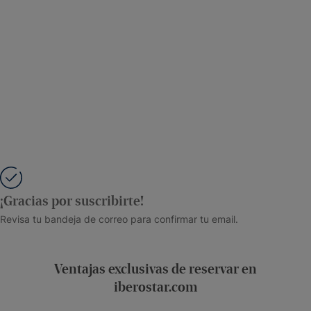
¡Gracias por suscribirte!
Revisa tu bandeja de correo para confirmar tu email.
Ventajas exclusivas de reservar en
iberostar.com