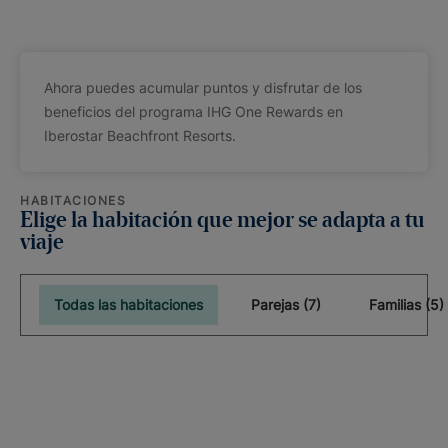
Ahora puedes acumular puntos y disfrutar de los
beneficios del programa IHG One Rewards en
Iberostar Beachfront Resorts.
HABITACIONES
Elige la habitación que mejor se adapta a tu
viaje
Todas las habitaciones
Parejas (7)
Familias (5)