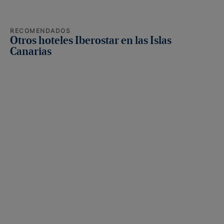
RECOMENDADOS
Otros hoteles Iberostar en las Islas
Canarias