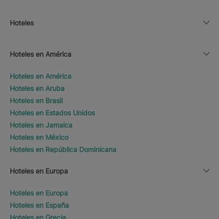
Hoteles
Hoteles en América
Hoteles en América
Hoteles en Aruba
Hoteles en Brasil
Hoteles en Estados Unidos
Hoteles en Jamaica
Hoteles en México
Hoteles en República Dominicana
Hoteles en Europa
Hoteles en Europa
Hoteles en España
Hoteles en Grecia