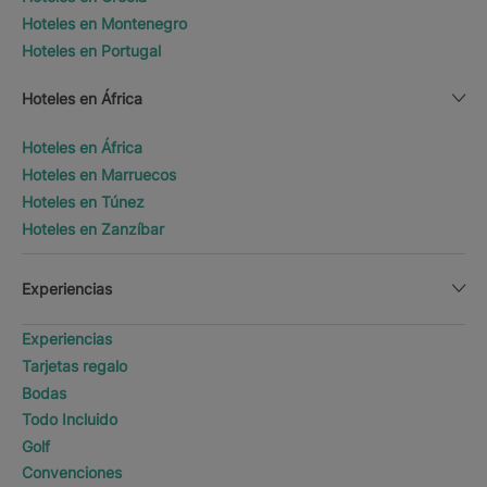
Hoteles en Montenegro
Hoteles en Portugal
Hoteles en África
Hoteles en África
Hoteles en Marruecos
Hoteles en Túnez
Hoteles en Zanzíbar
Experiencias
Experiencias
Tarjetas regalo
Bodas
Todo Incluido
Golf
Convenciones