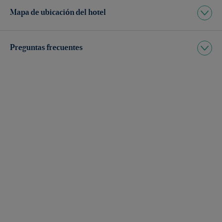
Mapa de ubicación del hotel
Preguntas frecuentes