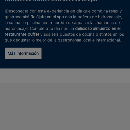
¡Desconecta con esta experiencia de día que combina relax y
gastronomía!
Relájate en el spa
con la bañera de hidromasaje,
la sauna, la piscina con recorrido de aguas o las hamacas de
hidromasaje. Completa tu día con un
delicioso almuerzo en el
restaurante buffet
y sus seis puestos de cocina distintos en los
que degustar lo mejor de la gastronomía local e internacional.
Más información