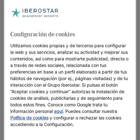
Configuración de cookies
Utilizamos cookies propias y de terceros para configurar
la web y sus servicios, analizar su actividad y mejorar sus
contenidos, así como para mostrarte publicidad, directa o
a través de redes sociales, relacionada con tus
preferencias en base a un perfil elaborado a partir de tus
hábitos de navegación (por ej., páginas visitadas) y de tu
interacción con el Grupo Iberostar. Si pulsas el botón
“Aceptar cookies y continuar” autorizas la instalación de
cookies de análisis, publicitarias y de seguimiento para
todos estos fines. Conoce como Google trata tu
información personal
aquí
. Puedes consultar nuestra
Política de cookies
y configurar o rechazar las cookies
accediendo a la Configuración.