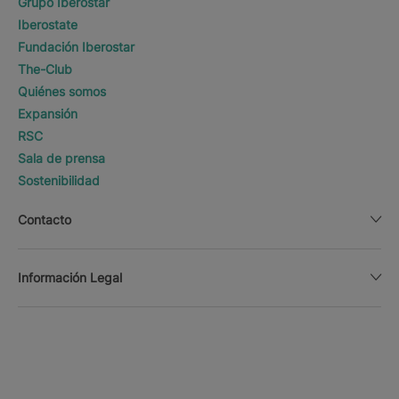
Grupo Iberostar
Iberostate
Fundación Iberostar
The-Club
Quiénes somos
Expansión
RSC
Sala de prensa
Sostenibilidad
Contacto
Información Legal