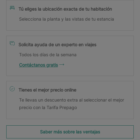
Tú eliges la ubicación exacta de tu habitación
Selecciona la planta y las vistas de tu estancia
Solicita ayuda de un experto en viajes
Todos los días de la semana
Contáctanos gratis
Tienes el mejor precio online
Te llevas un descuento extra al seleccionar el mejor
precio con la Tarifa Prepago
Saber más sobre las ventajas