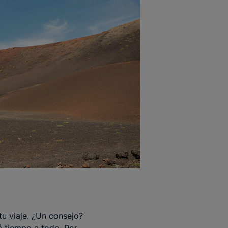
u viaje. ¿Un consejo?