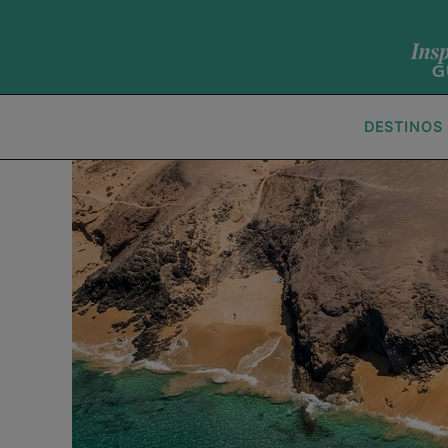
DESTINOS