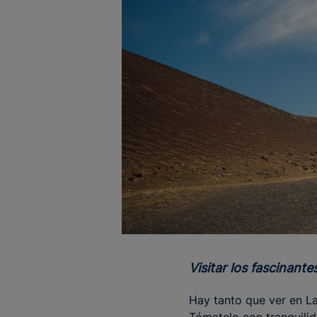
Visitar los fascinan
Hay tanto que ver en L