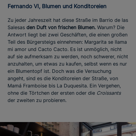
Fernando VI, Blumen und Konditoreien
Zu jeder Jahreszeit hat diese Straße im Barrio de las
Salesas
den Duft von frischen Blumen.
Warum? Die
Antwort liegt bei zwei Geschäften, die einen großen
Teil des Bürgersteigs einnehmen: Margarita se llama
mi amor und Cacto Cacto. Es ist unmöglich, nicht
auf sie aufmerksam zu werden, noch schwerer, nicht
anzuhalten, um etwas zu kaufen, selbst wenn es nur
ein Blumentopf ist. Doch was die Versuchung
angeht, sind es die Konditoreien der Straße, von
Mamá Framboise bis La Duquesita. Ein Vergehen,
ohne die Törtchen der ersten oder die
Croissants
der zweiten zu probieren.