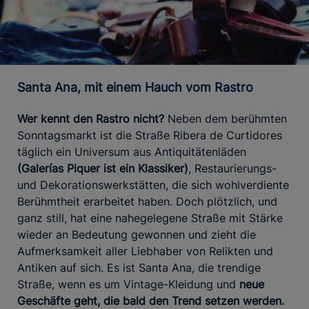
Santa Ana, mit einem Hauch vom Rastro
Wer kennt den Rastro nicht?
Neben dem berühmten
Sonntagsmarkt ist die Straße Ribera de Curtidores
täglich ein Universum aus Antiquitätenläden
(Galerías Piquer ist ein Klassiker)
, Restaurierungs-
und Dekorationswerkstätten, die sich wohlverdiente
Berühmtheit erarbeitet haben. Doch plötzlich, und
ganz still, hat eine nahegelegene Straße mit Stärke
wieder an Bedeutung gewonnen und zieht die
Aufmerksamkeit aller Liebhaber von Relikten und
Antiken auf sich. Es ist Santa Ana, die trendige
Straße, wenn es um Vintage-Kleidung und
neue
Geschäfte geht, die bald den Trend setzen werden.