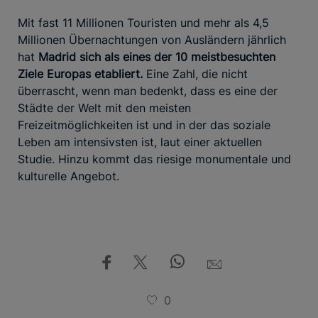
Mit fast 11 Millionen Touristen und mehr als 4,5
Millionen Übernachtungen von Ausländern jährlich
hat
Madrid sich als eines der 10 meistbesuchten
Ziele Europas etabliert.
Eine Zahl, die nicht
überrascht, wenn man bedenkt, dass es eine der
Städte der Welt mit den meisten
Freizeitmöglichkeiten ist und in der das soziale
Leben am intensivsten ist, laut einer aktuellen
Studie. Hinzu kommt das riesige monumentale und
kulturelle Angebot.
0