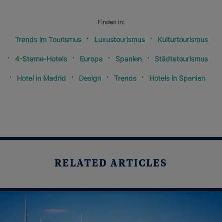
Finden in:
Trends im Tourismus
Luxustourismus
Kulturtourismus
4-Sterne-Hotels
Europa
Spanien
Städtetourismus
Hotel in Madrid
Design
Trends
Hotels in Spanien
RELATED ARTICLES