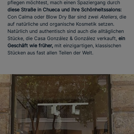
pflegen möchtest, mach einen Spaziergang durch
diese Straße in Chueca und ihre Schönheitssalons:
Con Calma oder Blow Dry Bar sind zwei
Ateliers
, die
auf natürliche und organische Kosmetik setzen.
Natürlich und authentisch sind auch die alltäglichen
Stücke, die Casa González & González verkauft,
ein
Geschäft wie früher,
mit einzigartigen, klassischen
Stücken aus fast allen Teilen der Welt.