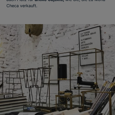
Checa verkauft.