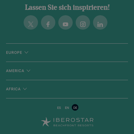
Lassen Sie sich inspirieren!
Twitter
Facebook
Youtube
Instagram
Linkedin
EUROPE
AMERICA
AFRICA
ES
EN
DE