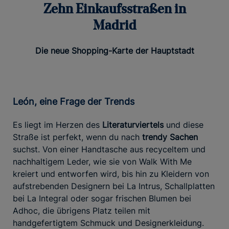
Zehn Einkaufsstraßen in
Madrid
Die neue Shopping-Karte der Hauptstadt
León, eine Frage der Trends
Es liegt im Herzen des
Literaturviertels
und diese
Straße ist perfekt, wenn du nach
trendy Sachen
suchst. Von einer Handtasche aus recyceltem und
nachhaltigem Leder, wie sie von Walk With Me
kreiert und entworfen wird, bis hin zu Kleidern von
aufstrebenden Designern bei La Intrus, Schallplatten
bei La Integral oder sogar frischen Blumen bei
Adhoc, die übrigens Platz teilen mit
handgefertigtem Schmuck und Designerkleidung.