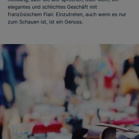
elegantes und schlichtes Geschäft mit
französischem Flair. Einzutreten, auch wenn es nur
zum Schauen ist, ist ein Genuss.