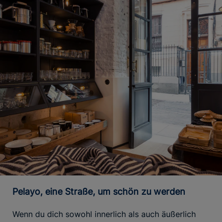
Pelayo, eine Straße, um schön zu werden
Wenn du dich sowohl innerlich als auch äußerlich