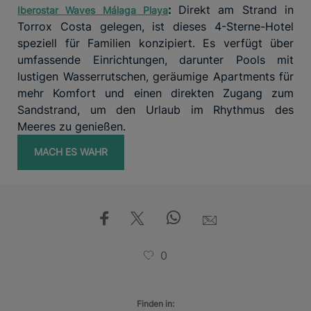
:
Direkt am Strand in
Iberostar Waves Málaga Playa
Torrox Costa gelegen, ist dieses 4-Sterne-Hotel
speziell für Familien konzipiert. Es verfügt über
umfassende Einrichtungen, darunter Pools mit
lustigen Wasserrutschen, geräumige Apartments für
mehr Komfort und einen direkten Zugang zum
Sandstrand, um den Urlaub im Rhythmus des
Meeres zu genießen.
MACH ES WAHR
0
Finden in: