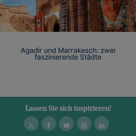
Agadir und Marrakesch: zwei
faszinierende Städte
Lassen Sie sich inspirieren!
Twitter
Facebook
Youtube
Instagram
Linkedin