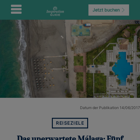
Jetzt buchen
Datum der Publikation 14/06/2017
REISEZIELE
Das unerwartete Málaga: Fünf