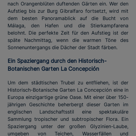
nach Orangenblüten duftenden Gärten ein. Wer den
Aufstieg bis zur Burg Gibralfaro fortsetzt, wird mit
dem besten Panoramablick auf die Bucht von
Málaga, den Hafen und die Stierkampfarena
belohnt. Die perfekte Zeit für den Aufstieg ist der
späte Nachmittag, wenn die warmen Töne des
Sonnenuntergangs die Dächer der Stadt färben.
Ein Spaziergang durch den Historisch-
Botanischen Garten La Concepción
Um dem städtischen Trubel zu entfliehen, ist der
Historisch-Botanische Garten La Concepción eine in
Europa einzigartige grüne Oase. Mit einer über 150-
jährigen Geschichte beherbergt dieser Garten im
englischen Landschaftsstil eine spektakuläre
Sammlung tropischer und subtropischer Flora. Ein
Spaziergang unter der großen Glyzinien-Laube,
umgeben von Teichen, Wasserfällen und