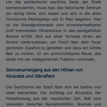
Um die authentische maritime Seele der Stadt
kennenzulernen, muss man das historische Zentrum
ein wenig hinter sich lassen und sich in die alten
Fischerorte Pedregalejo und El Palo begeben. Hier
ist die Strandpromenade vom unverwechselbaren
Duft brennenden Olivenholzes in den sandgefüllten
Booten erfüllt. Sich auf einer Terrasse direkt am
Strand niederzulassen, um frisch über dem Feuer
geröstete
Espetos
zu genießen und dazu ein kühles
Bier zu trinken, ist ein unverzichtbares Ritual, das
direkt mit der malagenischen Tradition verbindet.
Sonnenuntergang aus den Höhen von
Alcazaba und Gibralfaro
Die Geschichte der Stadt lässt sich am besten von
oben betrachten. Der Aufstieg zur Alcazaba, der
Palastfestung aus der maurischen Zeit, lädt zum
Verweilen zwischen Backsteinhöfen, Brunnen und