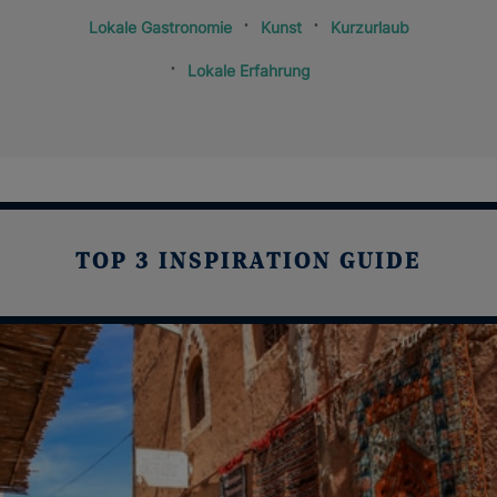
Lokale Gastronomie
Kunst
Kurzurlaub
Lokale Erfahrung
TOP 3 INSPIRATION GUIDE