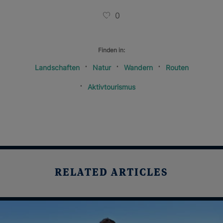
0
Finden in:
Landschaften
Natur
Wandern
Routen
Aktivtourismus
RELATED ARTICLES