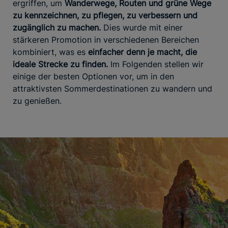
ergriffen, um
Wanderwege, Routen und grüne Wege
zu kennzeichnen, zu pflegen, zu verbessern und
zugänglich zu machen.
Dies wurde mit einer
stärkeren Promotion in verschiedenen Bereichen
kombiniert, was es
einfacher denn je macht, die
ideale Strecke zu finden.
Im Folgenden stellen wir
einige der besten Optionen vor, um in den
attraktivsten Sommerdestinationen zu wandern und
zu genießen.