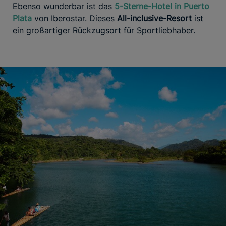
Ebenso wunderbar ist das
5-Sterne-Hotel in Puerto
Plata
von Iberostar. Dieses
All-inclusive-Resort
ist
ein großartiger Rückzugsort für Sportliebhaber.