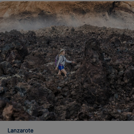
Lanzarote