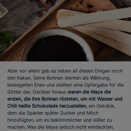
Aber vor allem gab es neben all diesen Dingen noch
den Kakao. Seine Bohnen dienten als Währung,
besiegelten Ehen und stellten eine Opfergabe für die
Götter dar. Darüber hinaus
waren die Maya die
ersten, die ihre Bohnen rösteten, um mit Wasser und
Chili heiße Schokolade herzustellen,
ein Getränk,
dem die Spanier später Zucker und Milch
hinzufügten, um es bekömmlicher und süßer zu
machen. Was die Maya jedoch nicht entdeckten,