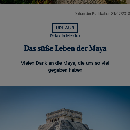
Datum der Publikation 31/07/2018
URLAUB
Relax in Mexiko
Das süße Leben der Maya
Vielen Dank an die Maya, die uns so viel
gegeben haben