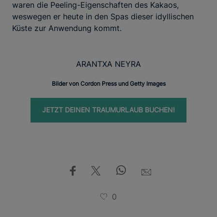
waren die Peeling-Eigenschaften des Kakaos,
weswegen er heute in den Spas dieser idyllischen
Küste zur Anwendung kommt.
ARANTXA NEYRA
Bilder von Cordon Press und Getty Images
JETZT DEINEN TRAUMURLAUB BUCHEN!
0