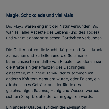
Magie, Schokolade und viel Mais
Die Maya
waren eng mit der Natur verbunden
. Sie
war Teil aller Aspekte des Lebens (und des Todes)
und war mit antagonistischen Gottheiten verbunden.
Die Götter hatten die Macht, Körper und Geist krank
zu machen und zu heilen und die Schamane
kommunizierten mithilfe von Ritualen, bei denen sie
die Kräfte einiger Pflanzen des Dschungels
einsetzten, mit ihnen: Tabak, der zusammen mit
anderen Kräutern geraucht wurde, oder Balche, ein
alkoholisches Getränk aus der Rinde des
gleichnamigen Baumes, Honig und Wasser, woraus
sich ein Sirup bildete, der dann gegoren wurde.
Ein anderer Glaube, auf dem die Zivilisation