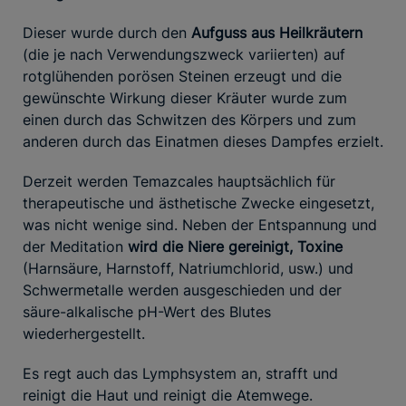
Dieser wurde durch den
Aufguss aus Heilkräutern
(die je nach Verwendungszweck variierten) auf
rotglühenden porösen Steinen erzeugt und die
gewünschte Wirkung dieser Kräuter wurde zum
einen durch das Schwitzen des Körpers und zum
anderen durch das Einatmen dieses Dampfes erzielt.
Derzeit werden Temazcales hauptsächlich für
therapeutische und ästhetische Zwecke eingesetzt,
was nicht wenige sind. Neben der Entspannung und
der Meditation
wird die Niere gereinigt, Toxine
(Harnsäure, Harnstoff, Natriumchlorid, usw.) und
Schwermetalle werden ausgeschieden und der
säure-alkalische pH-Wert des Blutes
wiederhergestellt.
Es regt auch das Lymphsystem an, strafft und
reinigt die Haut und reinigt die Atemwege.