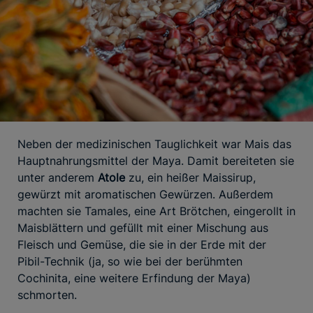
Neben der medizinischen Tauglichkeit war Mais das
Hauptnahrungsmittel der Maya. Damit bereiteten sie
unter anderem
Atole
zu, ein heißer Maissirup,
gewürzt mit aromatischen Gewürzen. Außerdem
machten sie Tamales, eine Art Brötchen, eingerollt in
Maisblättern und gefüllt mit einer Mischung aus
Fleisch und Gemüse, die sie in der Erde mit der
Pibil-Technik (ja, so wie bei der berühmten
Cochinita, eine weitere Erfindung der Maya)
schmorten.