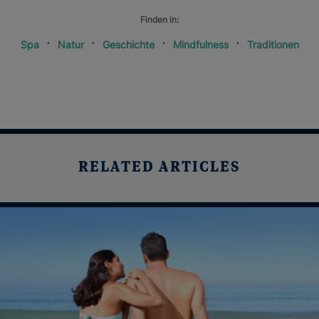
Finden in:
Spa
Natur
Geschichte
Mindfulness
Traditionen
RELATED ARTICLES