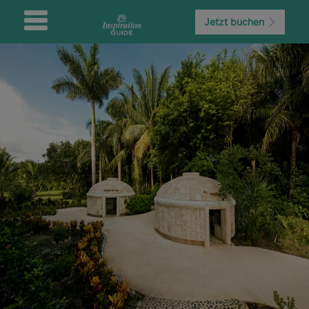
Jetzt buchen