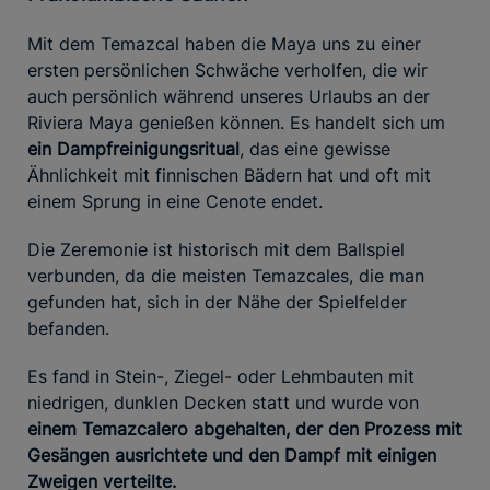
Mit dem Temazcal haben die Maya uns zu einer
ersten persönlichen Schwäche verholfen, die wir
auch persönlich während unseres Urlaubs an der
Riviera Maya genießen können. Es handelt sich um
ein Dampfreinigungsritual
, das eine gewisse
Ähnlichkeit mit finnischen Bädern hat und oft mit
einem Sprung in eine Cenote endet.
Die Zeremonie ist historisch mit dem Ballspiel
verbunden, da die meisten Temazcales, die man
gefunden hat, sich in der Nähe der Spielfelder
befanden.
Es fand in Stein-, Ziegel- oder Lehmbauten mit
niedrigen, dunklen Decken statt und wurde von
einem Temazcalero abgehalten, der den Prozess mit
Gesängen ausrichtete und den Dampf mit einigen
Zweigen verteilte.