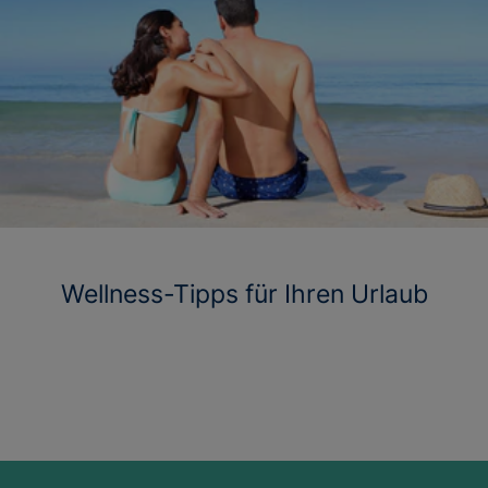
Wellness-Tipps für Ihren Urlaub