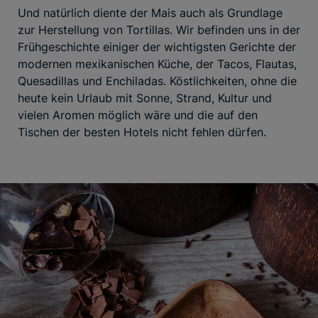
Und natürlich diente der Mais auch als Grundlage
zur Herstellung von Tortillas. Wir befinden uns in der
Frühgeschichte einiger der wichtigsten Gerichte der
modernen mexikanischen Küche, der Tacos, Flautas,
Quesadillas und Enchiladas. Köstlichkeiten, ohne die
heute kein Urlaub mit Sonne, Strand, Kultur und
vielen Aromen möglich wäre und die auf den
Tischen der besten Hotels nicht fehlen dürfen.