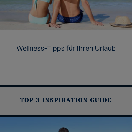
Wellness-Tipps für Ihren Urlaub
TOP 3 INSPIRATION GUIDE