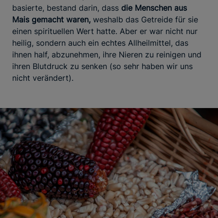
basierte, bestand darin, dass
die Menschen aus
Mais gemacht waren,
weshalb das Getreide für sie
einen spirituellen Wert hatte. Aber er war nicht nur
heilig, sondern auch ein echtes Allheilmittel, das
ihnen half, abzunehmen, ihre Nieren zu reinigen und
ihren Blutdruck zu senken (so sehr haben wir uns
nicht verändert).