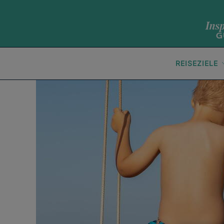
REISEZIELE