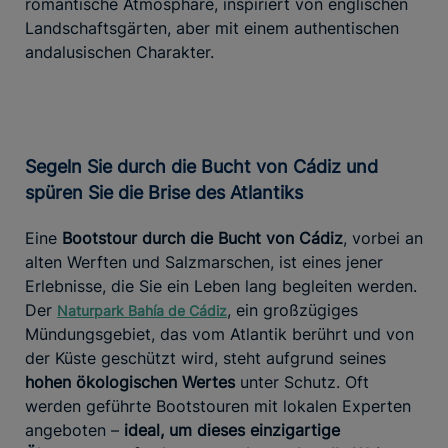
romantische Atmosphäre, inspiriert von englischen
Landschaftsgärten, aber mit einem authentischen
andalusischen Charakter.
Segeln Sie durch die Bucht von Cádiz und
spüren Sie die Brise des Atlantiks
Eine
Bootstour durch die Bucht von Cádiz
, vorbei an
alten Werften und Salzmarschen, ist eines jener
Erlebnisse, die Sie ein Leben lang begleiten werden.
Der
, ein großzügiges
Naturpark Bahía de Cádiz
Mündungsgebiet, das vom Atlantik berührt und von
der Küste geschützt wird, steht aufgrund seines
hohen ökologischen Wertes
unter Schutz. Oft
werden geführte Bootstouren mit lokalen Experten
angeboten –
ideal, um dieses einzigartige