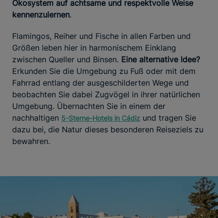
Ökosystem auf achtsame und respektvolle Weise
kennenzulernen
.
Flamingos, Reiher und Fische in allen Farben und
Größen leben hier in harmonischem Einklang
zwischen Queller und Binsen.
Eine alternative Idee?
Erkunden Sie die Umgebung zu Fuß oder mit dem
Fahrrad entlang der ausgeschilderten Wege und
beobachten Sie dabei Zugvögel in ihrer natürlichen
Umgebung. Übernachten Sie in einem der
nachhaltigen
und tragen Sie
5-Sterne-Hotels in Cádiz
dazu bei, die Natur dieses besonderen Reiseziels zu
bewahren.