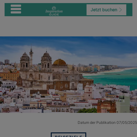
Jetzt buchen
Datum der Publikation 07/05/2025