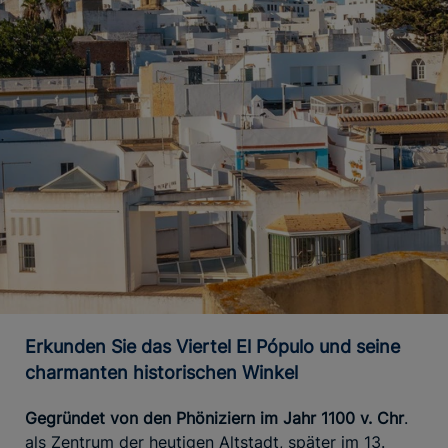
Erkunden Sie das Viertel El Pópulo und seine
charmanten historischen Winkel
Gegründet von den Phöniziern im Jahr 1100 v. Chr
.
als Zentrum der heutigen Altstadt, später im 13.