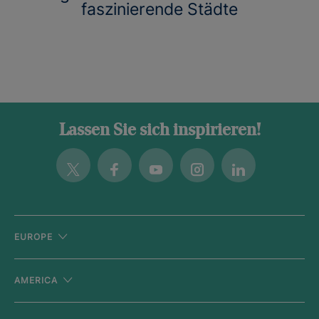
faszinierende Städte
Lassen Sie sich inspirieren!
Twitter
Facebook
Youtube
Instagram
Linkedin
EUROPE
AMERICA