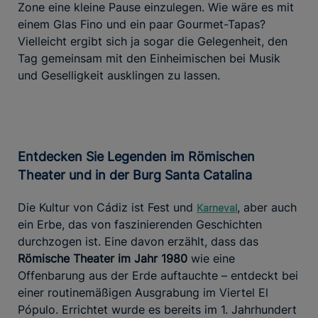
Zone eine kleine Pause einzulegen. Wie wäre es mit
einem Glas Fino und ein paar Gourmet-Tapas?
Vielleicht ergibt sich ja sogar die Gelegenheit, den
Tag gemeinsam mit den Einheimischen bei Musik
und Geselligkeit ausklingen zu lassen.
Entdecken Sie Legenden im Römischen
Theater und in der Burg Santa Catalina
Die Kultur von Cádiz ist Fest und
, aber auch
Karneval
ein Erbe, das von faszinierenden Geschichten
durchzogen ist. Eine davon erzählt, dass das
Römische Theater
im Jahr 1980
wie eine
Offenbarung aus der Erde auftauchte – entdeckt bei
einer routinemäßigen Ausgrabung im Viertel El
Pópulo. Errichtet wurde es bereits im 1. Jahrhundert