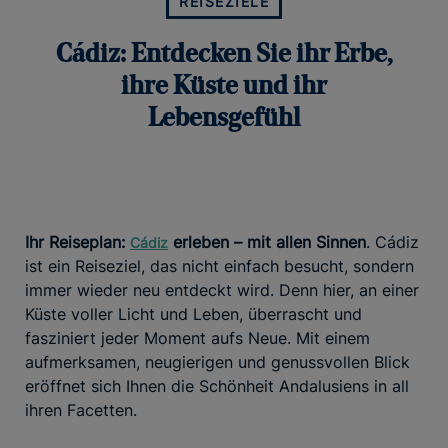
REISEZIELE
Cádiz: Entdecken Sie ihr Erbe,
ihre Küste und ihr
Lebensgefühl
Ihr Reiseplan:
erleben – mit allen Sinnen
. Cádiz
Cádiz
ist ein Reiseziel, das nicht einfach besucht, sondern
immer wieder neu entdeckt wird. Denn hier, an einer
Küste voller Licht und Leben, überrascht und
fasziniert jeder Moment aufs Neue. Mit einem
aufmerksamen, neugierigen und genussvollen Blick
eröffnet sich Ihnen die Schönheit Andalusiens in all
ihren Facetten.