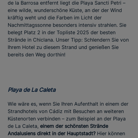
de la Barrosa entfernt liegt die Playa Sancti Petri –
eine wilde, wunderschöne Küste, an der der Wind
kräftig weht und die Farben im Licht der
Nachmittagssonne besonders intensiv strahlen. Sie
belegt Platz 2 in der Topliste 2025 der besten
Strände in Chiclana. Unser Tipp: Schlendern Sie von
Ihrem Hotel zu diesem Strand und genießen Sie
bereits den Weg dorthin!
Playa de La Caleta
Wie wäre es, wenn Sie Ihren Aufenthalt in einem der
Strandhotels von Cádiz mit Besuchen an weiteren
Küstenorten verbinden – zum Beispiel an der Playa
de La Caleta,
einem der schönsten Strände
Andalusiens direkt in der Hauptstadt?
Hier können