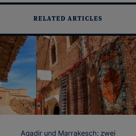
RELATED ARTICLES
Agadir und Marrakesch: zwei