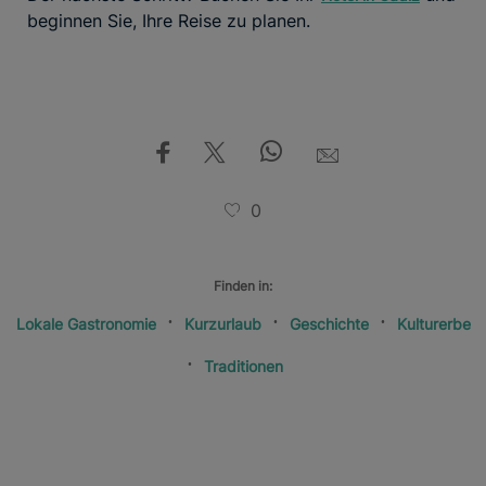
beginnen Sie, Ihre Reise zu planen.
0
Finden in:
Lokale Gastronomie
Kurzurlaub
Geschichte
Kulturerbe
Traditionen