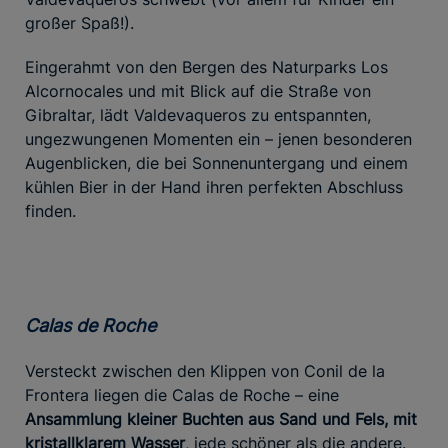
großer Spaß!).
Eingerahmt von den Bergen des Naturparks Los
Alcornocales und mit Blick auf die Straße von
Gibraltar, lädt Valdevaqueros zu entspannten,
ungezwungenen Momenten ein – jenen besonderen
Augenblicken, die bei Sonnenuntergang und einem
kühlen Bier in der Hand ihren perfekten Abschluss
finden.
Calas de Roche
Versteckt zwischen den Klippen von Conil de la
Frontera liegen die Calas de Roche – eine
Ansammlung kleiner Buchten aus Sand und Fels, mit
kristallklarem Wasser
, jede schöner als die andere.