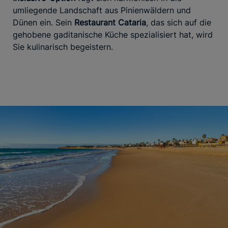
umliegende Landschaft aus Pinienwäldern und
Dünen ein. Sein
Restaurant Cataria
, das sich auf die
gehobene gaditanische Küche spezialisiert hat, wird
Sie kulinarisch begeistern.