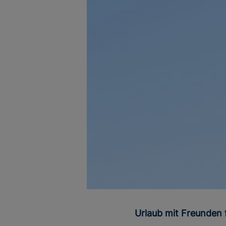
Urlaub mit Freunde