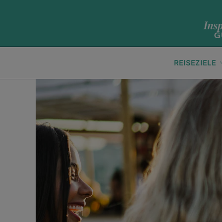
REISEZIELE