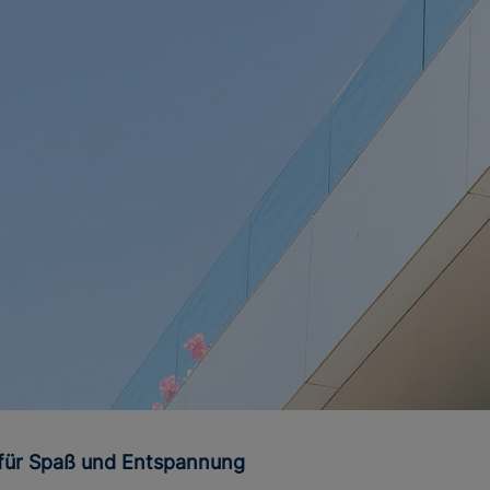
n für Spaß und Entspannung