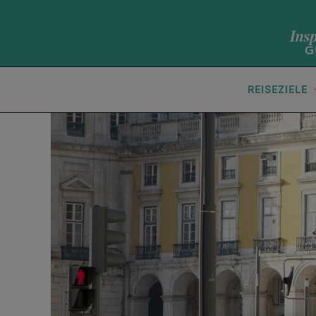
REISEZIELE