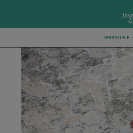
REISEZIELE