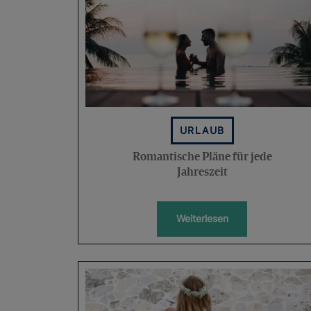
URLAUB
Romantische Pläne für jede
Jahreszeit
Weiterlesen