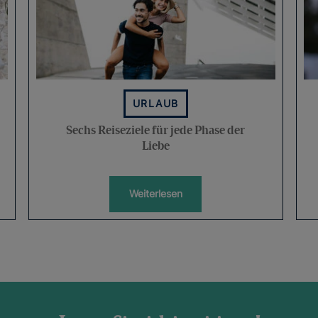
URLAUB
Sechs Reiseziele für jede Phase der
Liebe
Weiterlesen