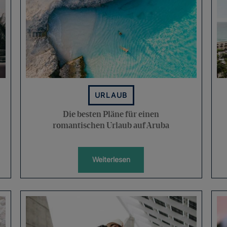
URLAUB
Die besten Pläne für einen
romantischen Urlaub auf Aruba
Weiterlesen