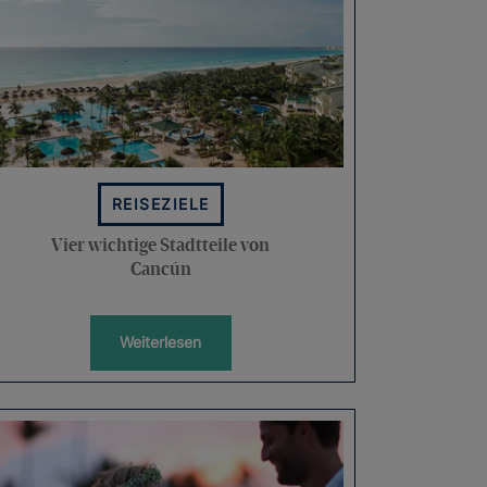
REISEZIELE
Vier wichtige Stadtteile von
Cancún
Weiterlesen