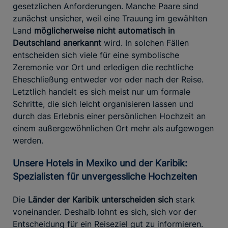
gesetzlichen Anforderungen. Manche Paare sind
zunächst unsicher, weil eine Trauung im gewählten
Land
möglicherweise nicht automatisch in
Deutschland anerkannt
wird. In solchen Fällen
entscheiden sich viele für eine symbolische
Zeremonie vor Ort und erledigen die rechtliche
Eheschließung entweder vor oder nach der Reise.
Letztlich handelt es sich meist nur um formale
Schritte, die sich leicht organisieren lassen und
durch das Erlebnis einer persönlichen Hochzeit an
einem außergewöhnlichen Ort mehr als aufgewogen
werden.
Unsere Hotels in Mexiko und der Karibik:
Spezialisten für unvergessliche Hochzeiten
Die
Länder der Karibik unterscheiden sich
stark
voneinander. Deshalb lohnt es sich, sich vor der
Entscheidung für ein Reiseziel gut zu informieren.