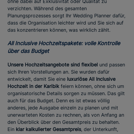
ohne dabei auf Exklusivität oder Qualität zu
verzichten. Während des gesamten
Planungsprozesses sorgt Ihr Wedding Planner dafür,
dass die Organisation leichter wird und Sie sich auf
das konzentrieren können, was wirklich zählt.
All Inclusive Hochzeitspakete: volle Kontrolle
über das Budget
Unsere Hochzeitsangebote sind flexibel
und passen
sich Ihren Vorstellungen an. Sie wurden dafür
entwickelt, damit Sie eine
luxuriöse All Inclusive
Hochzeit in der Karibik
feiern können, ohne sich um
organisatorische Details sorgen zu müssen. Das gilt
auch für das Budget. Denn es ist etwas völlig
anderes, jede Ausgabe einzeln zu planen und mit
unerwarteten Kosten zu rechnen, als von Anfang an
den Überblick über den Gesamtpreis zu behalten.
Ein
klar kalkulierter Gesamtpreis
, der Unterkunft,