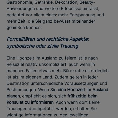
Gastronomie, Getränke, Dekoration, Beauty-
Anwendungen und weitere Erlebnisse umfasst,
bedeutet vor allem eines: mehr Entspannung und
mehr Zeit, die Sie ganz bewusst miteinander
genießen können.
Formalitäten und rechtliche Aspekte:
symbolische oder zivile Trauung
Eine Hochzeit im Ausland zu feiern ist je nach
Reiseziel relativ unkompliziert, auch wenn in
manchen Fällen etwas mehr Bürokratie erforderlich
ist als im eigenen Land. Zudem gelten in jeder
Destination unterschiedliche Voraussetzungen und
Bestimmungen. Wenn Sie
eine Hochzeit im Ausland
planen
, empfiehlt es sich, sich
frühzeitig beim
Konsulat zu informieren
. Auch wenn dort keine
Trauungen durchgeführt werden, erhalten Sie
wichtige Informationen zu den jeweiligen