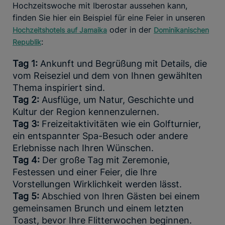
Hochzeitswoche mit Iberostar aussehen kann,
finden Sie hier ein Beispiel für eine Feier in unseren
oder in der
Hochzeitshotels auf Jamaika
Dominikanischen
:
Republik
Tag 1:
Ankunft und Begrüßung mit Details, die
vom Reiseziel und dem von Ihnen gewählten
Thema inspiriert sind.
Tag 2:
Ausflüge, um Natur, Geschichte und
Kultur der Region kennenzulernen.
Tag 3:
Freizeitaktivitäten wie ein Golfturnier,
ein entspannter Spa-Besuch oder andere
Erlebnisse nach Ihren Wünschen.
Tag 4:
Der große Tag mit Zeremonie,
Festessen und einer Feier, die Ihre
Vorstellungen Wirklichkeit werden lässt.
Tag 5:
Abschied von Ihren Gästen bei einem
gemeinsamen Brunch und einem letzten
Toast, bevor Ihre Flitterwochen beginnen.