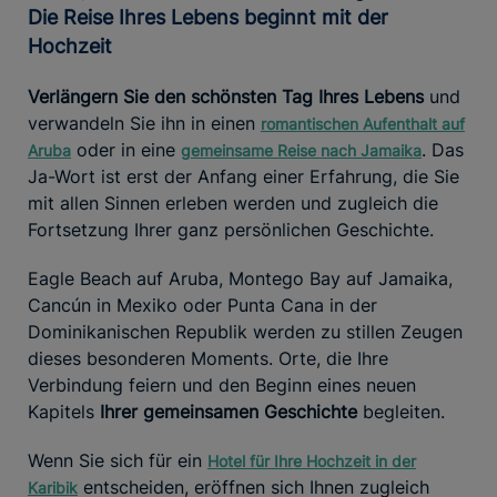
Die Reise Ihres Lebens beginnt mit der
Hochzeit
Verlängern Sie den schönsten Tag Ihres Lebens
und
verwandeln Sie ihn in einen
romantischen Aufenthalt auf
oder in eine
. Das
Aruba
gemeinsame Reise nach Jamaika
Ja-Wort ist erst der Anfang einer Erfahrung, die Sie
mit allen Sinnen erleben werden und zugleich die
Fortsetzung Ihrer ganz persönlichen Geschichte.
Eagle Beach auf Aruba, Montego Bay auf Jamaika,
Cancún in Mexiko oder Punta Cana in der
Dominikanischen Republik werden zu stillen Zeugen
dieses besonderen Moments. Orte, die Ihre
Verbindung feiern und den Beginn eines neuen
Kapitels
Ihrer gemeinsamen Geschichte
begleiten.
Wenn Sie sich für ein
Hotel für Ihre Hochzeit in der
entscheiden, eröffnen sich Ihnen zugleich
Karibik