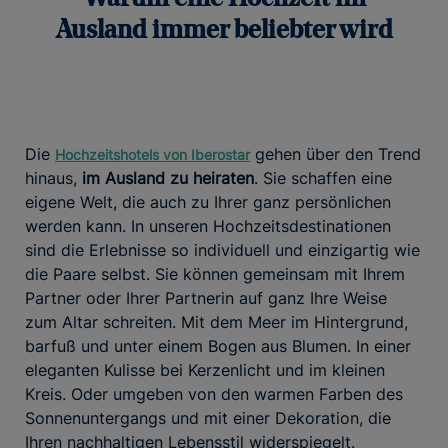
Ausland immer beliebter wird
Die
gehen über den Trend
Hochzeitshotels von Iberostar
hinaus,
im Ausland zu heiraten
. Sie schaffen eine
eigene Welt, die auch zu Ihrer ganz persönlichen
werden kann. In unseren Hochzeitsdestinationen
sind die Erlebnisse so individuell und einzigartig wie
die Paare selbst. Sie können gemeinsam mit Ihrem
Partner oder Ihrer Partnerin auf ganz Ihre Weise
zum Altar schreiten. Mit dem Meer im Hintergrund,
barfuß und unter einem Bogen aus Blumen. In einer
eleganten Kulisse bei Kerzenlicht und im kleinen
Kreis. Oder umgeben von den warmen Farben des
Sonnenuntergangs und mit einer Dekoration, die
Ihren nachhaltigen Lebensstil widerspiegelt.