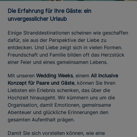
Die Erfahrung für Ihre Gäste: ein
unvergesslicher Urlaub
Einige Stranddestinationen scheinen wie geschaffen
dafür, sie aus der Perspektive der Liebe zu
entdecken. Und Liebe zeigt sich in vielen Formen.
Freundschaft und Familie bilden oft das Herzstück
einer Feier und eines gemeinsamen Lebens.
Mit unseren
Wedding Weeks
, einem
All Inclusive
Konzept für Paare und Gäste
, können Sie Ihren
Liebsten ein Erlebnis schenken, das über die
Hochzeit hinausgeht. Wir kümmern uns um die
Organisation, damit Emotionen, gemeinsame
Abenteuer und glückliche Erinnerungen den
gesamten Aufenthalt prägen.
Damit Sie sich vorstellen können, wie eine