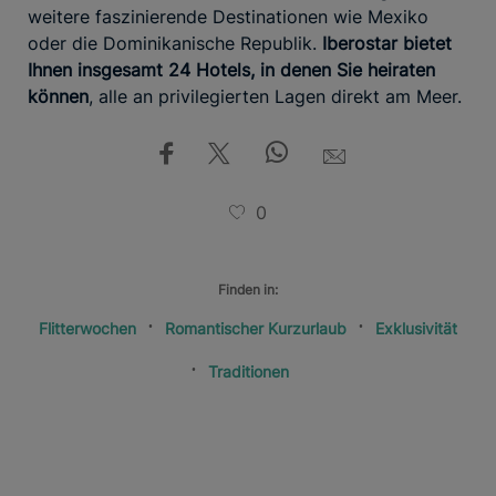
weitere faszinierende Destinationen wie Mexiko
oder die Dominikanische Republik.
Iberostar bietet
Ihnen insgesamt 24 Hotels, in denen Sie heiraten
können
, alle an privilegierten Lagen direkt am Meer.
0
Finden in:
Flitterwochen
Romantischer Kurzurlaub
Exklusivität
Traditionen