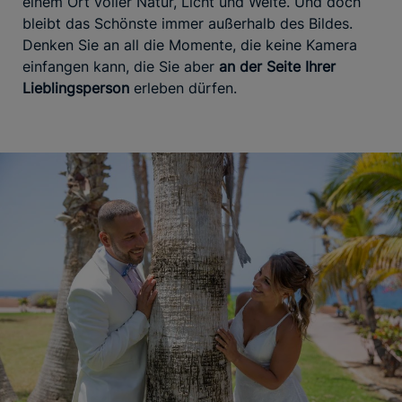
einem Ort voller Natur, Licht und Weite. Und doch
bleibt das Schönste immer außerhalb des Bildes.
Denken Sie an all die Momente, die keine Kamera
einfangen kann, die Sie aber
an der Seite Ihrer
Lieblingsperson
erleben dürfen.