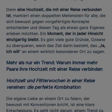
Denn
eine Hochzeit, die mit einer Reise verbunden
ist
, markiert einen doppelten Meilenstein für alle, die
sich bewusst gegen vorgefertigte Konzepte
entscheiden und diesen Tag als etwas ganz Eigenes
erleben möchten. Ein
Moment, der in jeder Hinsicht
einzigartig bleibt
. Es gibt viele gute Gründe, Ozeane
zu überqueren, wenn das Ziel darin besteht, das „
Ja,
ich will
“ an einem wirklich besonderen Ort zu sagen.
Mehr als nur ein Trend: Warum immer mehr
Paare ihre Hochzeit mit einer Reise verbinden
Hochzeit und Flitterwochen in einer Reise
vereinen: die perfekte Kombination
Die eigene Liebe an einem Ort zu feiern, der
bewusst mit Konventionen bricht, ist eine klare
Entscheidung. Es geht nicht darum, einem Trend zu