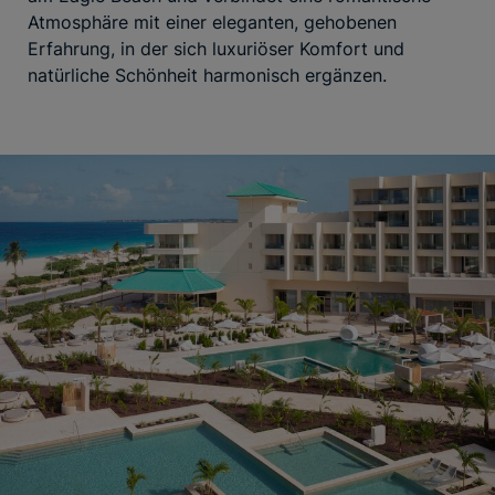
Atmosphäre mit einer eleganten, gehobenen
Erfahrung, in der sich luxuriöser Komfort und
natürliche Schönheit harmonisch ergänzen.