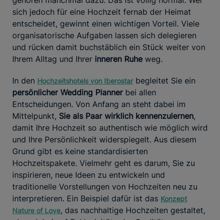
sich jedoch für eine Hochzeit fernab der Heimat
entscheidet, gewinnt einen wichtigen Vorteil. Viele
organisatorische Aufgaben lassen sich delegieren
und rücken damit buchstäblich ein Stück weiter von
Ihrem Alltag und Ihrer
inneren Ruhe
weg.
In den
begleitet Sie ein
Hochzeitshotels von Iberostar
persönlicher Wedding Planner
bei allen
Entscheidungen. Von Anfang an steht dabei im
Mittelpunkt,
Sie als Paar wirklich kennenzulernen
,
damit Ihre Hochzeit so authentisch wie möglich wird
und Ihre Persönlichkeit widerspiegelt. Aus diesem
Grund gibt es keine standardisierten
Hochzeitspakete. Vielmehr geht es darum, Sie zu
inspirieren, neue Ideen zu entwickeln und
traditionelle Vorstellungen von Hochzeiten neu zu
interpretieren. Ein Beispiel dafür ist das
Konzept
, das nachhaltige Hochzeiten gestaltet,
Nature of Love