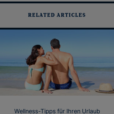
RELATED ARTICLES
Wellness-Tipps für Ihren Urlaub