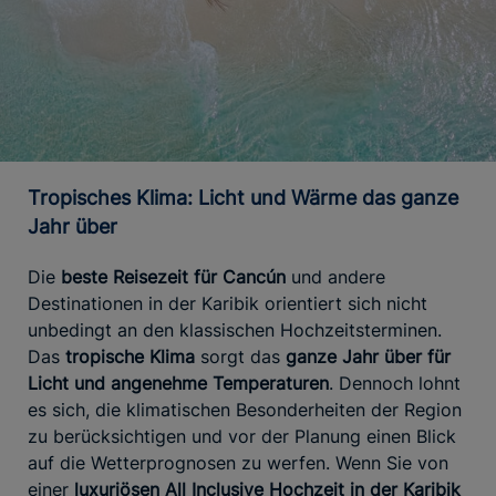
Tropisches Klima: Licht und Wärme das ganze
Jahr über
Die
beste Reisezeit für Cancún
und andere
Destinationen in der Karibik orientiert sich nicht
unbedingt an den klassischen Hochzeitsterminen.
Das
tropische Klima
sorgt das
ganze Jahr über für
Licht und angenehme Temperaturen
. Dennoch lohnt
es sich, die klimatischen Besonderheiten der Region
zu berücksichtigen und vor der Planung einen Blick
auf die Wetterprognosen zu werfen. Wenn Sie von
einer
luxuriösen All Inclusive Hochzeit in der Karibik