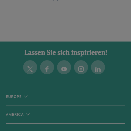
Lassen Sie sich inspirieren!
Twitter
Facebook
Youtube
Instagram
Linkedin
EUROPE
AMERICA