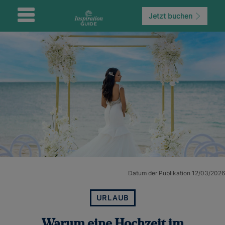
Jetzt buchen
Datum der Publikation 12/03/2026
URLAUB
Warum eine Hochzeit im