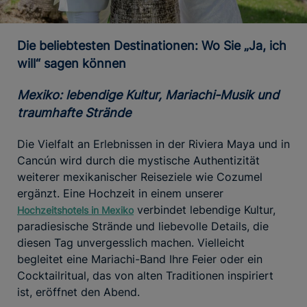
Die beliebtesten Destinationen: Wo Sie „Ja, ich
will“ sagen können
Mexiko: lebendige Kultur, Mariachi-Musik und
traumhafte Strände
Die Vielfalt an Erlebnissen in der Riviera Maya und in
Cancún wird durch die mystische Authentizität
weiterer mexikanischer Reiseziele wie Cozumel
ergänzt. Eine Hochzeit in einem unserer
verbindet lebendige Kultur,
Hochzeitshotels in Mexiko
paradiesische Strände und liebevolle Details, die
diesen Tag unvergesslich machen. Vielleicht
begleitet eine Mariachi-Band Ihre Feier oder ein
Cocktailritual, das von alten Traditionen inspiriert
ist, eröffnet den Abend.