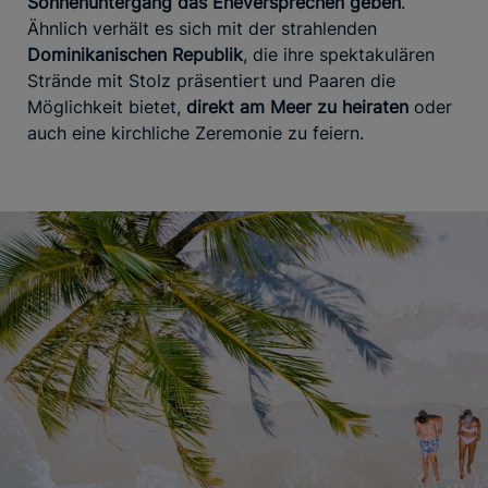
Sonnenuntergang das Eheversprechen geben
.
Ähnlich verhält es sich mit der strahlenden
Dominikanischen Republik
, die ihre spektakulären
Strände mit Stolz präsentiert und Paaren die
Möglichkeit bietet,
direkt am Meer zu heiraten
oder
auch eine kirchliche Zeremonie zu feiern.