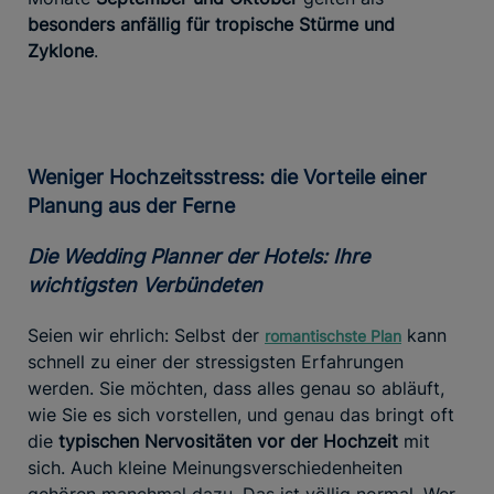
besonders anfällig für tropische Stürme und
Zyklone
.
Weniger Hochzeitsstress: die Vorteile einer
Planung aus der Ferne
Die Wedding Planner der Hotels: Ihre
wichtigsten Verbündeten
Seien wir ehrlich: Selbst der
kann
romantischste Plan
schnell zu einer der stressigsten Erfahrungen
werden. Sie möchten, dass alles genau so abläuft,
wie Sie es sich vorstellen, und genau das bringt oft
die
typischen Nervositäten vor der Hochzeit
mit
sich. Auch kleine Meinungsverschiedenheiten
gehören manchmal dazu. Das ist völlig normal. Wer