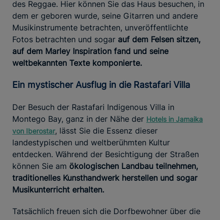
des Reggae. Hier können Sie das Haus besuchen, in
dem er geboren wurde, seine Gitarren und andere
Musikinstrumente betrachten, unveröffentlichte
Fotos betrachten und sogar
auf dem Felsen sitzen,
auf dem Marley Inspiration fand und seine
weltbekannten Texte komponierte.
Ein mystischer Ausflug in die Rastafari Villa
Der Besuch der Rastafari Indigenous Villa in
Montego Bay, ganz in der Nähe der
Hotels in Jamaika
, lässt Sie die Essenz dieser
von Iberostar
landestypischen und weltberühmten Kultur
entdecken. Während der Besichtigung der Straßen
können Sie am
ökologischen Landbau teilnehmen,
traditionelles Kunsthandwerk herstellen und sogar
Musikunterricht erhalten.
Tatsächlich freuen sich die Dorfbewohner über die