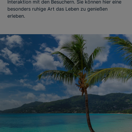
Interaktion mit den Besuchern. Sie können hier eine
besonders ruhige Art das Leben zu genießen
erleben.