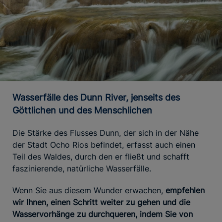
Wasserfälle des Dunn River, jenseits des
Göttlichen und des Menschlichen
Die Stärke des Flusses Dunn, der sich in der Nähe
der Stadt Ocho Rios befindet, erfasst auch einen
Teil des Waldes, durch den er fließt und schafft
faszinierende, natürliche Wasserfälle.
Wenn Sie aus diesem Wunder erwachen,
empfehlen
wir Ihnen, einen Schritt weiter zu gehen und die
Wasservorhänge zu durchqueren, indem Sie von