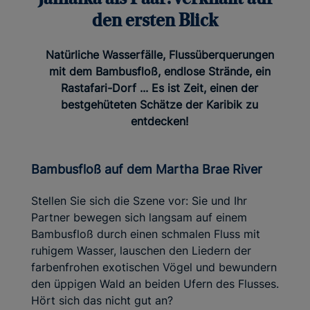
den ersten Blick
Natürliche Wasserfälle, Flussüberquerungen
mit dem Bambusfloß, endlose Strände, ein
Rastafari-Dorf ... Es ist Zeit, einen der
bestgehüteten Schätze der Karibik zu
entdecken!
Bambusfloß auf dem Martha Brae River
Stellen Sie sich die Szene vor: Sie und Ihr
Partner bewegen sich langsam auf einem
Bambusfloß durch einen schmalen Fluss mit
ruhigem Wasser, lauschen den Liedern der
farbenfrohen exotischen Vögel und bewundern
den üppigen Wald an beiden Ufern des Flusses.
Hört sich das nicht gut an?