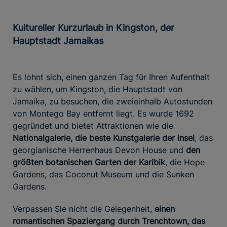
Kultureller Kurzurlaub in Kingston, der
Hauptstadt Jamaikas
Es lohnt sich, einen ganzen Tag für Ihren Aufenthalt
zu wählen, um Kingston, die Hauptstadt von
Jamaika, zu besuchen, die zweieinhalb Autostunden
von Montego Bay entfernt liegt. Es wurde 1692
gegründet und bietet Attraktionen wie die
Nationalgalerie, die beste Kunstgalerie der Insel
, das
georgianische Herrenhaus Devon House und
den
größten botanischen Garten der Karibik
, die Hope
Gardens, das Coconut Museum und die Sunken
Gardens.
Verpassen Sie nicht die Gelegenheit,
einen
romantischen Spaziergang durch Trenchtown, das