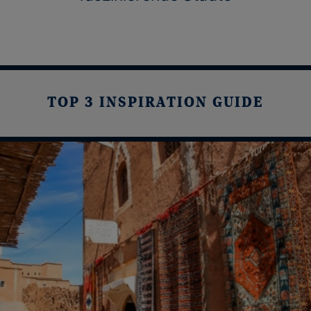
TOP 3 INSPIRATION GUIDE