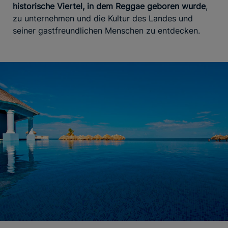
historische Viertel, in dem Reggae geboren wurde
,
zu unternehmen und die Kultur des Landes und
seiner gastfreundlichen Menschen zu entdecken.