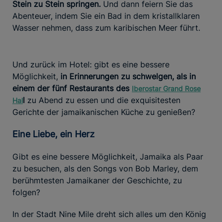
Stein zu Stein springen.
Und dann feiern Sie das
Abenteuer, indem Sie ein Bad in dem kristallklaren
Wasser nehmen, dass zum karibischen Meer führt.
Und zurück im Hotel: gibt es eine bessere
Möglichkeit,
in Erinnerungen zu schwelgen, als in
einem der fünf Restaurants des
Iberostar Grand Rose
l
zu Abend zu essen und die exquisitesten
Hal
Gerichte der jamaikanischen Küche zu genießen?
Eine Liebe, ein Herz
Gibt es eine bessere Möglichkeit, Jamaika als Paar
zu besuchen, als den Songs von Bob Marley, dem
berühmtesten Jamaikaner der Geschichte, zu
folgen?
In der Stadt Nine Mile dreht sich alles um den König