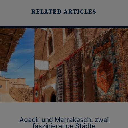
RELATED ARTICLES
Agadir und Marrakesch: zwei
faszinierende Städte