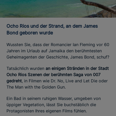
Ocho Rios und der Strand, an dem James
Bond geboren wurde
Wussten Sie, dass der Romancier Ian Fleming vor 60
Jahren im Urlaub auf Jamaika den berühmtesten
Geheimagenten der Geschichte, James Bond, schuf?
Tatsächlich wurden
an einigen Stränden in der Stadt
Ocho Rios Szenen der berühmten Saga von 007
gedreht
, in Filmen wie Dr. No, Live and Let Die oder
The Man with the Golden Gun.
Ein Bad in seinem ruhigen Wasser, umgeben von
üppiger Vegetation, lässt Sie buchstäblich die
Protagonisten Ihres eigenen Films fühlen.