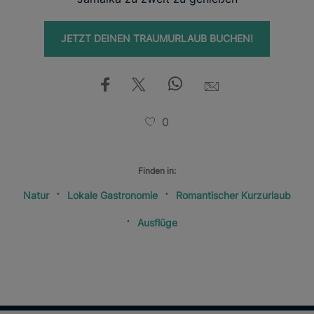
JETZT DEINEN TRAUMURLAUB BUCHEN!
0
Finden in:
Natur
Lokale Gastronomie
Romantischer Kurzurlaub
Ausflüge