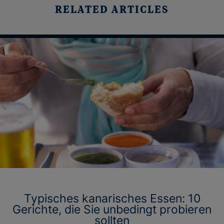
RELATED ARTICLES
Typisches kanarisches Essen: 10
Gerichte, die Sie unbedingt probieren
sollten