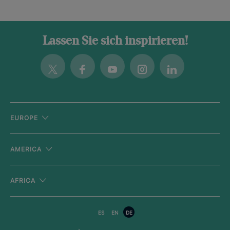
Lassen Sie sich inspirieren!
Twitter
Facebook
Youtube
Instagram
Linkedin
EUROPE
AMERICA
AFRICA
ES
EN
DE