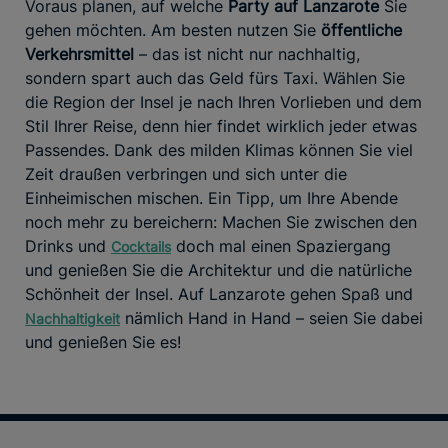
Voraus planen, auf welche
Party auf Lanzarote
Sie
gehen möchten. Am besten nutzen Sie
öffentliche
Verkehrsmittel
– das ist nicht nur nachhaltig,
sondern spart auch das Geld fürs Taxi. Wählen Sie
die Region der Insel je nach Ihren Vorlieben und dem
Stil Ihrer Reise, denn hier findet wirklich jeder etwas
Passendes. Dank des milden Klimas können Sie viel
Zeit draußen verbringen und sich unter die
Einheimischen mischen. Ein Tipp, um Ihre Abende
noch mehr zu bereichern: Machen Sie zwischen den
Drinks und
doch mal einen Spaziergang
Cocktails
und genießen Sie die Architektur und die natürliche
Schönheit der Insel. Auf Lanzarote gehen Spaß und
nämlich Hand in Hand – seien Sie dabei
Nachhaltigkeit
und genießen Sie es!