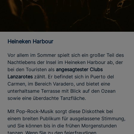
Heineken Harbour
Vor allem im Sommer spielt sich ein großer Teil des
Nachtlebens der Insel im Heineken Harbour ab, der
bei den Touristen als
angesagtester Clubs
Lanzarotes
zählt. Er befindet sich in Puerto del
Carmen, im Bereich Varadero, und bietet eine
unterhaltsame Terrasse mit Blick auf den Ozean
sowie eine überdachte Tanzfläche.
Mit Pop-Rock-Musik sorgt diese Diskothek bei
einem breiten Publikum für ausgelassene Stimmung,
und Sie können bis in die frühen Morgenstunden
tanzen. Wenn Sie zu den feierfreudigen