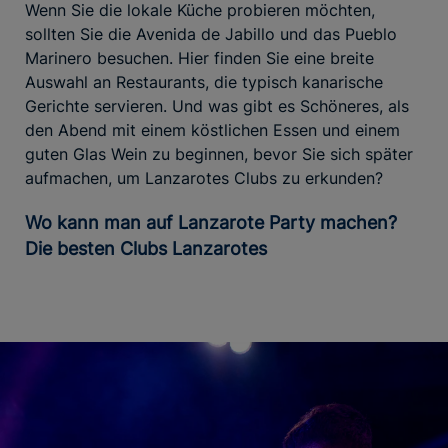
Wenn Sie die lokale Küche probieren möchten,
sollten Sie die Avenida de Jabillo und das Pueblo
Marinero besuchen. Hier finden Sie eine breite
Auswahl an Restaurants, die typisch kanarische
Gerichte servieren. Und was gibt es Schöneres, als
den Abend mit einem köstlichen Essen und einem
guten Glas Wein zu beginnen, bevor Sie sich später
aufmachen, um Lanzarotes Clubs zu erkunden?
Wo kann man auf Lanzarote Party machen?
Die besten Clubs Lanzarotes