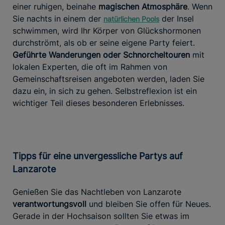
einer ruhigen, beinahe
magischen Atmosphäre
. Wenn
Sie nachts in einem der
der Insel
natürlichen Pools
schwimmen, wird Ihr Körper von Glückshormonen
durchströmt, als ob er seine eigene Party feiert.
Geführte Wanderungen oder Schnorcheltouren
mit
lokalen Experten, die oft im Rahmen von
Gemeinschaftsreisen angeboten werden, laden Sie
dazu ein, in sich zu gehen. Selbstreflexion ist ein
wichtiger Teil dieses besonderen Erlebnisses.
Tipps für eine unvergessliche Partys auf
Lanzarote
Genießen Sie das Nachtleben von Lanzarote
verantwortungsvoll
und bleiben Sie offen für Neues.
Gerade in der Hochsaison sollten Sie etwas im