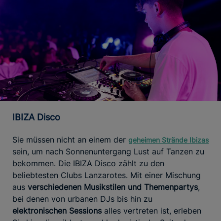
IBIZA Disco
Sie müssen nicht an einem der
geheimen Strände Ibizas
sein, um nach Sonnenuntergang Lust auf Tanzen zu
bekommen. Die IBIZA Disco zählt zu den
beliebtesten Clubs Lanzarotes. Mit einer Mischung
aus
verschiedenen Musikstilen und Themenpartys
,
bei denen von urbanen DJs bis hin zu
elektronischen Sessions
alles vertreten ist, erleben