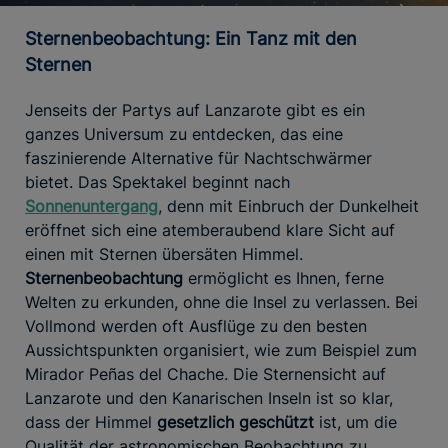
Sternenbeobachtung: Ein Tanz mit den
Sternen
Jenseits der Partys auf Lanzarote gibt es ein
ganzes Universum zu entdecken, das eine
faszinierende Alternative für Nachtschwärmer
bietet. Das Spektakel beginnt nach
Sonnenuntergang
, denn mit Einbruch der Dunkelheit
eröffnet sich eine atemberaubend klare Sicht auf
einen mit Sternen übersäten Himmel.
Sternenbeobachtung
ermöglicht es Ihnen, ferne
Welten zu erkunden, ohne die Insel zu verlassen. Bei
Vollmond werden oft Ausflüge zu den besten
Aussichtspunkten organisiert, wie zum Beispiel zum
Mirador Peñas del Chache. Die Sternensicht auf
Lanzarote und den Kanarischen Inseln ist so klar,
dass der Himmel
gesetzlich geschützt
ist, um die
Qualität der astronomischen Beobachtung zu