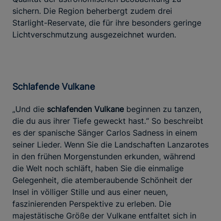
sichern. Die Region beherbergt zudem drei
Starlight-Reservate, die für ihre besonders geringe
Lichtverschmutzung ausgezeichnet wurden.
Schlafende Vulkane
„Und die
schlafenden Vulkane
beginnen zu tanzen,
die du aus ihrer Tiefe geweckt hast.“ So beschreibt
es der spanische Sänger Carlos Sadness in einem
seiner Lieder. Wenn Sie die Landschaften Lanzarotes
in den frühen Morgenstunden erkunden, während
die Welt noch schläft, haben Sie die einmalige
Gelegenheit, die atemberaubende Schönheit der
Insel in völliger Stille und aus einer neuen,
faszinierenden Perspektive zu erleben. Die
majestätische Größe der Vulkane entfaltet sich in