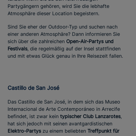
Partygängern gehören, wird Sie die lebhafte
Atmosphäre dieser Location begeistern.
Sind Sie eher der Outdoor-Typ und suchen nach
einer anderen Atmosphäre? Dann informieren Sie
sich über die zahlreichen
Open-Air-Partys und
Festivals
, die regelmäßig auf der Insel stattfinden
und mit etwas Glück genau in Ihre Reisezeit fallen.
Castillo de San José
Das Castillo de San José, in dem sich das Museo
Internacional de Arte Contemporáneo in Arrecife
befindet, ist zwar kein
typischer Club Lanzarotes
,
hat sich jedoch mit seinen avantgardistischen
Elektro-Partys
zu einem beliebten
Treffpunkt für