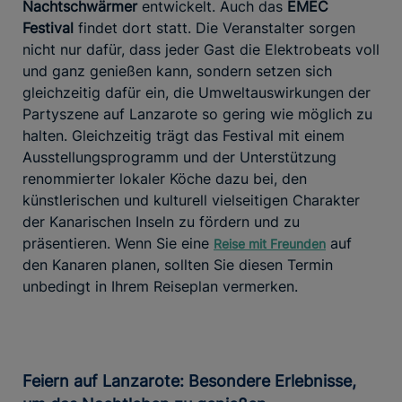
Nachtschwärmer
entwickelt. Auch das
EMEC
Festival
findet dort statt. Die Veranstalter sorgen
nicht nur dafür, dass jeder Gast die Elektrobeats voll
und ganz genießen kann, sondern setzen sich
gleichzeitig dafür ein, die Umweltauswirkungen der
Partyszene auf Lanzarote so gering wie möglich zu
halten. Gleichzeitig trägt das Festival mit einem
Ausstellungsprogramm und der Unterstützung
renommierter lokaler Köche dazu bei, den
künstlerischen und kulturell vielseitigen Charakter
der Kanarischen Inseln zu fördern und zu
präsentieren. Wenn Sie eine
auf
Reise mit Freunden
den Kanaren planen, sollten Sie diesen Termin
unbedingt in Ihrem Reiseplan vermerken.
Feiern auf Lanzarote: Besondere Erlebnisse,