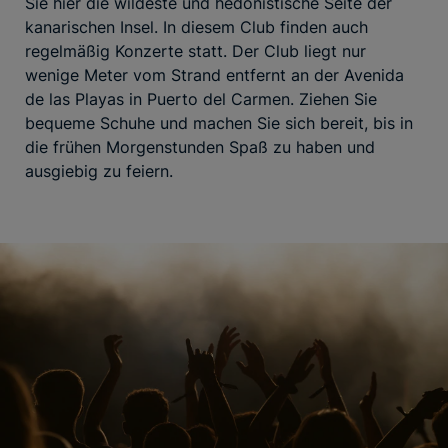
Sie hier die wildeste und hedonistische Seite der
kanarischen Insel. In diesem Club finden auch
regelmäßig Konzerte statt. Der Club liegt nur
wenige Meter vom Strand entfernt an der Avenida
de las Playas in Puerto del Carmen. Ziehen Sie
bequeme Schuhe und machen Sie sich bereit, bis in
die frühen Morgenstunden Spaß zu haben und
ausgiebig zu feiern.