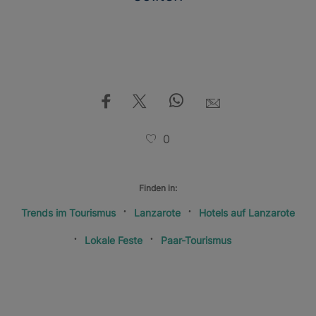
0
Finden in:
Trends im Tourismus
Lanzarote
Hotels auf Lanzarote
Lokale Feste
Paar-Tourismus