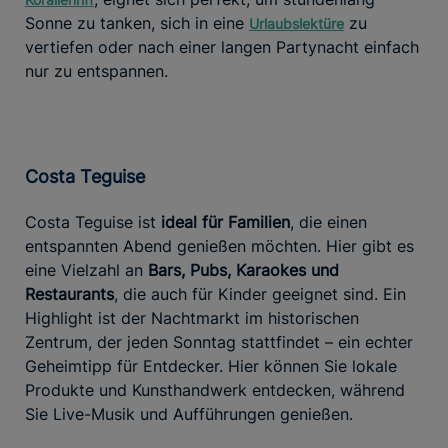
Sonne zu tanken, sich in eine
zu
Urlaubslektüre
vertiefen oder nach einer langen Partynacht einfach
nur zu entspannen.
Costa Teguise
Costa Teguise ist
ideal für Familien
, die einen
entspannten Abend genießen möchten. Hier gibt es
eine Vielzahl an
Bars, Pubs, Karaokes und
Restaurants
, die auch für Kinder geeignet sind. Ein
Highlight ist der Nachtmarkt im historischen
Zentrum, der jeden Sonntag stattfindet – ein echter
Geheimtipp für Entdecker. Hier können Sie lokale
Produkte und Kunsthandwerk entdecken, während
Sie Live-Musik und Aufführungen genießen.