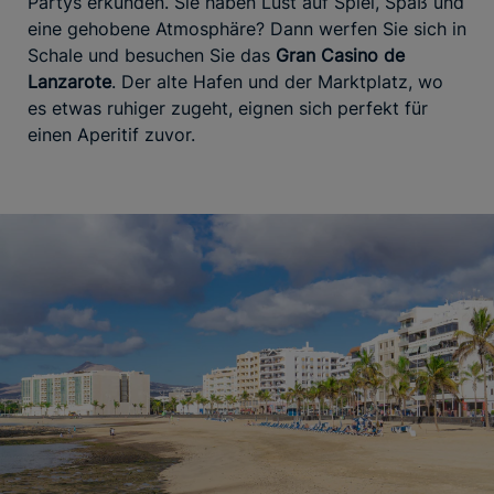
Partys erkunden. Sie haben Lust auf Spiel, Spaß und
eine gehobene Atmosphäre? Dann werfen Sie sich in
Schale und besuchen Sie das
Gran Casino de
Lanzarote
. Der alte Hafen und der Marktplatz, wo
es etwas ruhiger zugeht, eignen sich perfekt für
einen Aperitif zuvor.