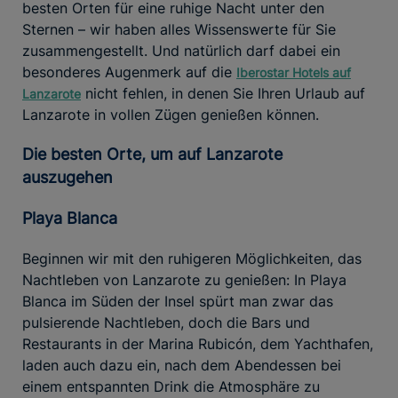
besten Orten für eine ruhige Nacht unter den
Sternen – wir haben alles Wissenswerte für Sie
zusammengestellt. Und natürlich darf dabei ein
besonderes Augenmerk auf die
Iberostar Hotels auf
nicht fehlen, in denen Sie Ihren Urlaub auf
Lanzarote
Lanzarote in vollen Zügen genießen können.
Die besten Orte, um auf Lanzarote
auszugehen
Playa Blanca
Beginnen wir mit den ruhigeren Möglichkeiten, das
Nachtleben von Lanzarote zu genießen: In Playa
Blanca im Süden der Insel spürt man zwar das
pulsierende Nachtleben, doch die Bars und
Restaurants in der Marina Rubicón, dem Yachthafen,
laden auch dazu ein, nach dem Abendessen bei
einem entspannten Drink die Atmosphäre zu