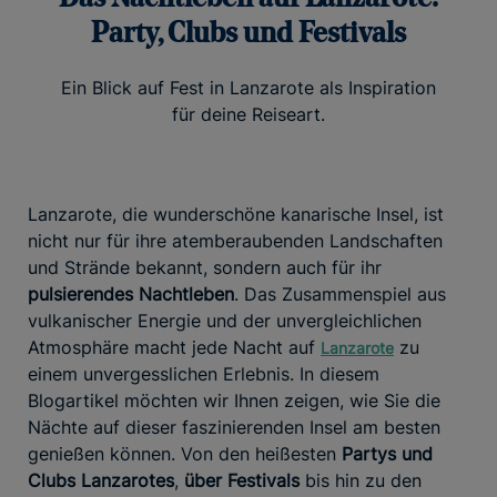
Party, Clubs und Festivals
Ein Blick auf Fest in Lanzarote als Inspiration
für deine Reiseart.
Lanzarote, die wunderschöne kanarische Insel, ist
nicht nur für ihre atemberaubenden Landschaften
und Strände bekannt, sondern auch für ihr
pulsierendes Nachtleben
. Das Zusammenspiel aus
vulkanischer Energie und der unvergleichlichen
Atmosphäre macht jede Nacht auf
zu
Lanzarote
einem unvergesslichen Erlebnis. In diesem
Blogartikel möchten wir Ihnen zeigen, wie Sie die
Nächte auf dieser faszinierenden Insel am besten
genießen können. Von den heißesten
Partys und
Clubs Lanzarotes
,
über Festivals
bis hin zu den