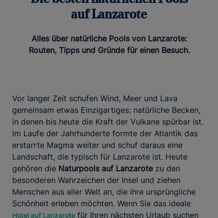
auf Lanzarote
Alles über natürliche Pools von Lanzarote:
Routen, Tipps und Gründe für einen Besuch.
Vor langer Zeit schufen Wind, Meer und Lava
gemeinsam etwas Einzigartiges: natürliche Becken,
in denen bis heute die Kraft der Vulkane spürbar ist.
Im Laufe der Jahrhunderte formte der Atlantik das
erstarrte Magma weiter und schuf daraus eine
Landschaft, die typisch für Lanzarote ist. Heute
gehören die
Naturpools auf Lanzarote
zu den
besonderen Wahrzeichen der Insel und ziehen
Menschen aus aller Welt an, die ihre ursprüngliche
Schönheit erleben möchten. Wenn Sie das ideale
für Ihren nächsten Urlaub suchen
Hotel auf Lanzarote