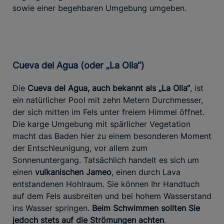
sowie einer begehbaren Umgebung umgeben.
Cueva del Agua (oder „La Olla“)
Die
Cueva del Agua, auch bekannt als „La Olla“
, ist
ein natürlicher Pool mit zehn Metern Durchmesser,
der sich mitten im Fels unter freiem Himmel öffnet.
Die karge Umgebung mit spärlicher Vegetation
macht das Baden hier zu einem besonderen Moment
der Entschleunigung, vor allem zum
Sonnenuntergang. Tatsächlich handelt es sich um
einen
vulkanischen Jameo
, einen durch Lava
entstandenen Hohlraum. Sie können Ihr Handtuch
auf dem Fels ausbreiten und bei hohem Wasserstand
ins Wasser springen.
Beim Schwimmen sollten Sie
jedoch stets auf die Strömungen achten
.