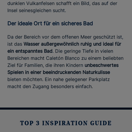
dunklen Vulkanfelsen schafft ein Bild, das auf der
Insel seinesgleichen sucht.
Der ideale Ort für ein sicheres Bad
Da der Bereich vor dem offenen Meer geschützt ist,
ist das
Wasser außergewöhnlich ruhig und ideal für
ein entspanntes Bad
. Die geringe Tiefe in vielen
Bereichen macht Caletón Blanco zu einem beliebten
Ziel für Familien, die ihren Kindern
unbeschwertes
Spielen in einer beeindruckenden Naturkulisse
bieten möchten. Ein nahe gelegener Parkplatz
macht den Zugang besonders einfach.
TOP 3 INSPIRATION GUIDE