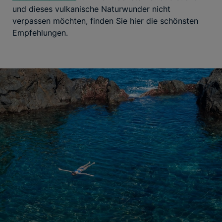
und dieses vulkanische Naturwunder nicht
verpassen möchten, finden Sie hier die schönsten
Empfehlungen.