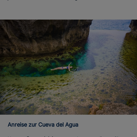
Anreise zur Cueva del Agua