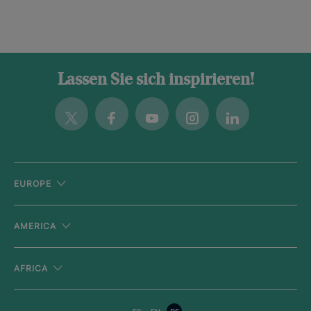
Lassen Sie sich inspirieren!
Twitter
Facebook
Youtube
Instagram
Linkedin
EUROPE
AMERICA
AFRICA