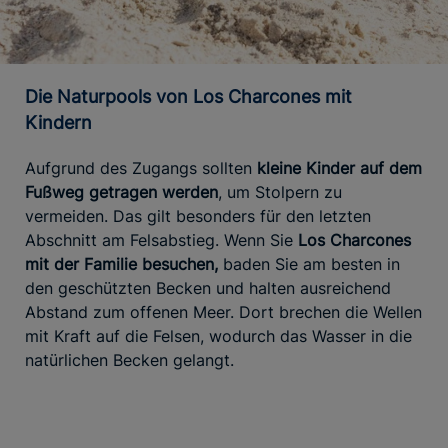
Die Naturpools von Los Charcones mit
Kindern
Aufgrund des Zugangs sollten
kleine Kinder auf dem
Fußweg getragen werden
, um Stolpern zu
vermeiden. Das gilt besonders für den letzten
Abschnitt am Felsabstieg. Wenn Sie
Los Charcones
mit der Familie besuchen,
baden Sie am besten in
den geschützten Becken und halten ausreichend
Abstand zum offenen Meer. Dort brechen die Wellen
mit Kraft auf die Felsen, wodurch das Wasser in die
natürlichen Becken gelangt.