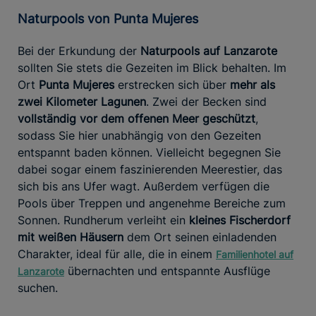
Naturpools von Punta Mujeres
Bei der Erkundung der
Naturpools auf Lanzarote
sollten Sie stets die Gezeiten im Blick behalten. Im
Ort
Punta Mujeres
erstrecken sich über
mehr als
zwei Kilometer Lagunen
. Zwei der Becken sind
vollständig vor dem offenen Meer geschützt
,
sodass Sie hier unabhängig von den Gezeiten
entspannt baden können. Vielleicht begegnen Sie
dabei sogar einem faszinierenden Meerestier, das
sich bis ans Ufer wagt. Außerdem verfügen die
Pools über Treppen und angenehme Bereiche zum
Sonnen. Rundherum verleiht ein
kleines Fischerdorf
mit weißen Häusern
dem Ort seinen einladenden
Charakter, ideal für alle, die in einem
Familienhotel auf
übernachten und entspannte Ausflüge
Lanzarote
suchen.