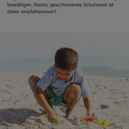
bewältigen. Festes, geschlossenes Schuhwerk ist
daher empfehlenswert.