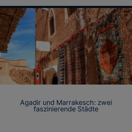
Agadir und Marrakesch: zwei
faszinierende Städte