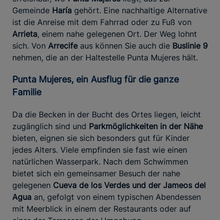
Gemeinde
Haría
gehört. Eine nachhaltige Alternative
ist die Anreise mit dem Fahrrad oder zu Fuß von
Arrieta
, einem nahe gelegenen Ort. Der Weg lohnt
sich. Von
Arrecife
aus können Sie auch die
Buslinie 9
nehmen, die an der Haltestelle Punta Mujeres hält.
Punta Mujeres, ein Ausflug für die ganze
Familie
Da die Becken in der Bucht des Ortes liegen, leicht
zugänglich sind und
Parkmöglichkeiten in der Nähe
bieten, eignen sie sich besonders gut für Kinder
jedes Alters. Viele empfinden sie fast wie einen
natürlichen Wasserpark. Nach dem Schwimmen
bietet sich ein gemeinsamer Besuch der nahe
gelegenen
Cueva de los Verdes und der Jameos del
Agua
an, gefolgt von einem typischen Abendessen
mit Meerblick in einem der Restaurants oder auf