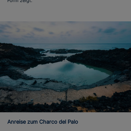
Form zeigt.
Anreise zum Charco del Palo