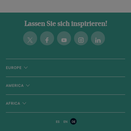
Lassen Sie sich inspirieren!
Twitter
Facebook
Youtube
Instagram
Linkedin
EUROPE
AMERICA
AFRICA
ES
EN
DE