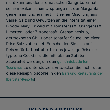
nicht kannten: den aromatischen Sangrita. Er hat
seine mexikanischen Ursprünge mit der Margarita
gemeinsam und erinnert mit seiner Mischung aus
Säure, Salz und Gewürzen an die Intensität einer
Bloody Mary. Er wird mit Tomatensaft, Orangensaft,
Limetten- oder Zitronensaft, Grenadinesirup,
getrockneten Chilis oder scharfer Sauce und einer
Prise Salz zubereitet. Entscheiden Sie sich auf
Reisen für
farbenfrohe
, für das jeweilige Reiseziel
typische Cocktails, die mit lokalen Zutaten
zubereitet werden, um den
gemeindebasierten
zu unterstützen. Entdecken Sie mehr über
Tourismus
diese Reisephilosophie in den
Bars und Restaurants der
!
Iberostar-Resorts