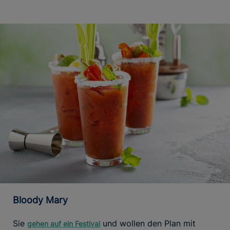
Bloody Mary
Sie
und wollen den Plan mit
gehen auf ein Festival