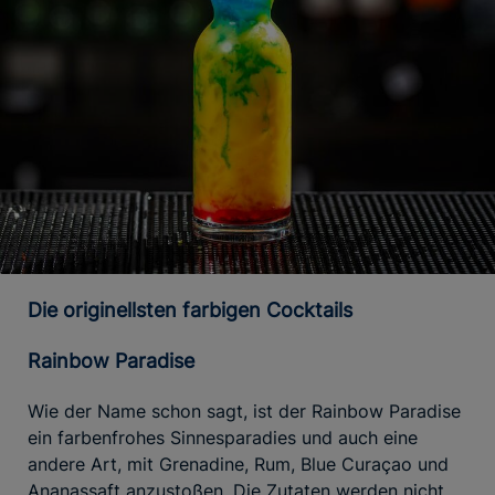
Die originellsten farbigen Cocktails
Rainbow Paradise
Wie der Name schon sagt, ist der Rainbow Paradise
ein farbenfrohes Sinnesparadies und auch eine
andere Art, mit Grenadine, Rum, Blue Curaçao und
Ananassaft anzustoßen. Die Zutaten werden nicht