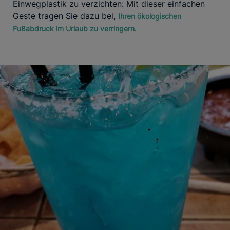
Einwegplastik zu verzichten: Mit dieser einfachen
Geste tragen Sie dazu bei,
Ihren ökologischen
.
Fußabdruck im Urlaub zu verringern