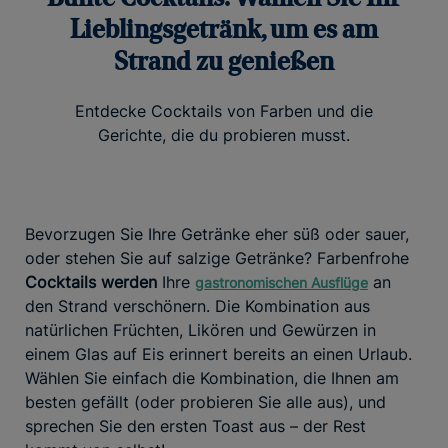
Lieblingsgetränk, um es am
Strand zu genießen
Entdecke Cocktails von Farben und die
Gerichte, die du probieren musst.
Bevorzugen Sie Ihre Getränke eher süß oder sauer,
oder stehen Sie auf salzige Getränke? Farbenfrohe
Cocktails werden
Ihre
an
gastronomischen Ausflüge
den Strand verschönern. Die Kombination aus
natürlichen Früchten, Likören und Gewürzen in
einem Glas auf Eis erinnert bereits an einen Urlaub.
Wählen Sie einfach die Kombination, die Ihnen am
besten gefällt (oder probieren Sie alle aus), und
sprechen Sie den ersten Toast aus – der Rest