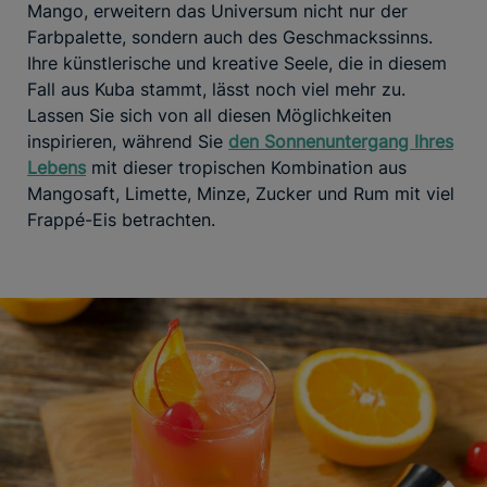
Mango, erweitern das Universum nicht nur der
Farbpalette, sondern auch des Geschmackssinns.
Ihre künstlerische und kreative Seele, die in diesem
Fall aus Kuba stammt, lässt noch viel mehr zu.
Lassen Sie sich von all diesen Möglichkeiten
inspirieren, während Sie
den Sonnenuntergang Ihres
Lebens
mit dieser tropischen Kombination aus
Mangosaft, Limette, Minze, Zucker und Rum mit viel
Frappé-Eis betrachten.