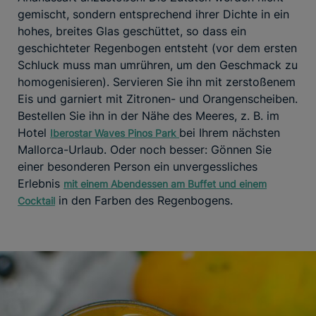
gemischt, sondern entsprechend ihrer Dichte in ein
hohes, breites Glas geschüttet, so dass ein
geschichteter Regenbogen entsteht (vor dem ersten
Schluck muss man umrühren, um den Geschmack zu
homogenisieren). Servieren Sie ihn mit zerstoßenem
Eis und garniert mit Zitronen- und Orangenscheiben.
Bestellen Sie ihn in der Nähe des Meeres, z. B. im
Hotel
bei Ihrem nächsten
Iberostar Waves Pinos Park
Mallorca-Urlaub. Oder noch besser: Gönnen Sie
einer besonderen Person ein unvergessliches
Erlebnis
mit einem Abendessen am Buffet und einem
in den Farben des Regenbogens.
Cocktail