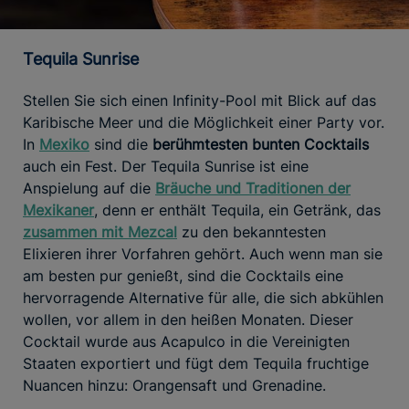
Tequila Sunrise
Stellen Sie sich einen Infinity-Pool mit Blick auf das
Karibische Meer und die Möglichkeit einer Party vor.
In
Mexiko
sind die
berühmtesten bunten Cocktails
auch ein Fest. Der Tequila Sunrise ist eine
Anspielung auf die
Bräuche und Traditionen der
Mexikaner
, denn er enthält Tequila, ein Getränk, das
zusammen mit Mezcal
zu den bekanntesten
Elixieren ihrer Vorfahren gehört. Auch wenn man sie
am besten pur genießt, sind die Cocktails eine
hervorragende Alternative für alle, die sich abkühlen
wollen, vor allem in den heißen Monaten. Dieser
Cocktail wurde aus Acapulco in die Vereinigten
Staaten exportiert und fügt dem Tequila fruchtige
Nuancen hinzu: Orangensaft und Grenadine.