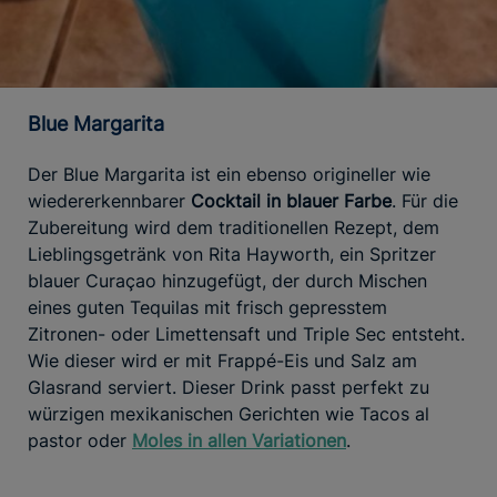
Blue Margarita
Der Blue Margarita ist ein ebenso origineller wie
wiedererkennbarer
Cocktail in blauer Farbe
. Für die
Zubereitung wird dem traditionellen Rezept, dem
Lieblingsgetränk von Rita Hayworth, ein Spritzer
blauer Curaçao hinzugefügt, der durch Mischen
eines guten Tequilas mit frisch gepresstem
Zitronen- oder Limettensaft und Triple Sec entsteht.
Wie dieser wird er mit Frappé-Eis und Salz am
Glasrand serviert. Dieser Drink passt perfekt zu
würzigen mexikanischen Gerichten wie Tacos al
pastor oder
Moles in allen Variationen
.