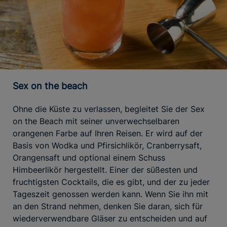
Sex on the beach
Ohne die Küste zu verlassen, begleitet Sie der Sex
on the Beach mit seiner unverwechselbaren
orangenen Farbe auf Ihren Reisen. Er wird auf der
Basis von Wodka und Pfirsichlikör, Cranberrysaft,
Orangensaft und optional einem Schuss
Himbeerlikör hergestellt. Einer der süßesten und
fruchtigsten Cocktails, die es gibt, und der zu jeder
Tageszeit genossen werden kann. Wenn Sie ihn mit
an den Strand nehmen, denken Sie daran, sich für
wiederverwendbare Gläser zu entscheiden und auf