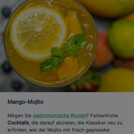
Mango-Mojito
Mögen Sie
gastronomische Routen
? Farbenfrohe
Cocktails
, die darauf abzielen, die Klassiker neu zu
erfinden, wie der Mojito mit frisch gepresster