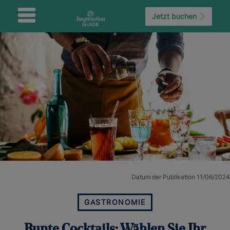
Jetzt buchen
Datum der Publikation 11/06/2024
GASTRONOMIE
Bunte Cocktails: Wählen Sie Ihr