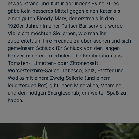
etwas Strand und Kultur abrunden? Es heißt, es
gäbe kein besseres Mittel gegen einen Kater als
einen guten Bloody Mary, der erstmals in den
1920er Jahren in einer Pariser Bar serviert wurde.
Vielleicht möchten Sie lernen, wie man ihn
zubereitet, um Ihre Freunde zu überraschen und sich
gemeinsam Schluck für Schluck von den langen
Konzertnächten zu erholen. Die Kombination aus
Tomaten-, Limetten- oder Zitronensaft,
Worcestershire-Sauce, Tabasco, Salz, Pfeffer und
Wodka mit einem Zweig Sellerie (und einem
leuchtenden Rot) gibt Ihnen Mineralien, Vitamine
und den nötigen Energieschub, um weiter Spaß zu
haben.