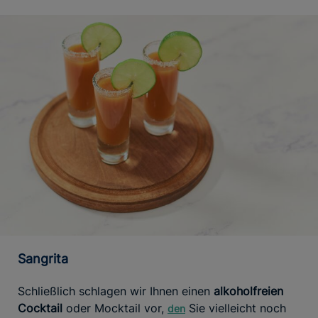
Sangrita
Schließlich schlagen wir Ihnen einen
alkoholfreien
Cocktail
oder Mocktail vor,
Sie vielleicht noch
den