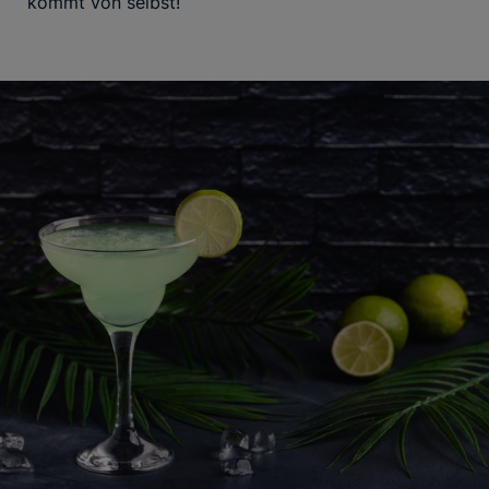
kommt von selbst!