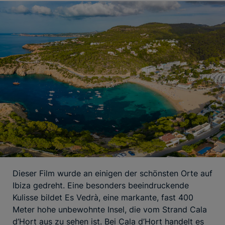
Dieser Film wurde an einigen der schönsten Orte auf
Ibiza gedreht. Eine besonders beeindruckende
Kulisse bildet Es Vedrà, eine markante, fast 400
Meter hohe unbewohnte Insel, die vom Strand Cala
d’Hort aus zu sehen ist. Bei Cala d’Hort handelt es