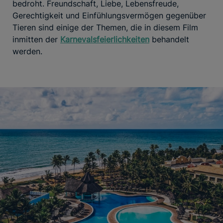
bedroht. Freundschaft, Liebe, Lebensfreude,
Gerechtigkeit und Einfühlungsvermögen gegenüber
Tieren sind einige der Themen, die in diesem Film
inmitten der
Karnevalsfeierlichkeiten
behandelt
werden.