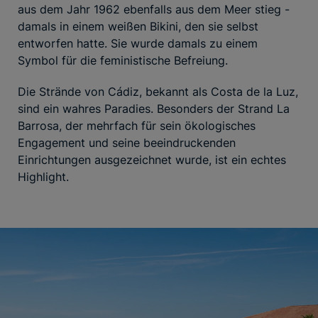
aus dem Jahr 1962 ebenfalls aus dem Meer stieg -
damals in einem weißen Bikini, den sie selbst
entworfen hatte. Sie wurde damals zu einem
Symbol für die feministische Befreiung.
Die Strände von Cádiz, bekannt als Costa de la Luz,
sind ein wahres Paradies. Besonders der Strand La
Barrosa, der mehrfach für sein ökologisches
Engagement und seine beeindruckenden
Einrichtungen ausgezeichnet wurde, ist ein echtes
Highlight.