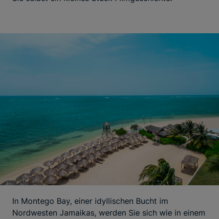
In Montego Bay, einer idyllischen Bucht im
Nordwesten Jamaikas, werden Sie sich wie in einem