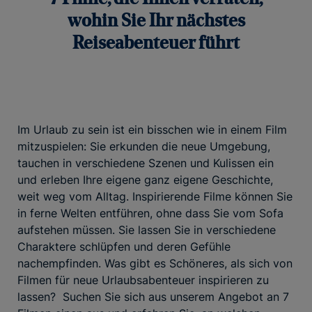
wohin Sie Ihr nächstes
Reiseabenteuer führt
Im Urlaub zu sein ist ein bisschen wie in einem Film
mitzuspielen: Sie erkunden die neue Umgebung,
tauchen in verschiedene Szenen und Kulissen ein
und erleben Ihre eigene ganz eigene Geschichte,
weit weg vom Alltag. Inspirierende Filme können Sie
in ferne Welten entführen, ohne dass Sie vom Sofa
aufstehen müssen. Sie lassen Sie in verschiedene
Charaktere schlüpfen und deren Gefühle
nachempfinden. Was gibt es Schöneres, als sich von
Filmen für neue Urlaubsabenteuer inspirieren zu
lassen? Suchen Sie sich aus unserem Angebot an 7