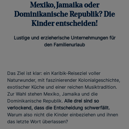
Mexiko, Jamaika oder
Dominikanische Republik? Die
Kinder entscheiden!
Lustige und erzieherische Unternehmungen für
den Familienurlaub
Das Ziel ist klar: ein Karibik-Reiseziel voller
Naturwunder, mit faszinierender Kolonialgeschichte,
exotischer Küche und einer reichen Musiktradition.
Zur Wahl stehen Mexiko, Jamaika und die
Dominikanische Republik.
Alle drei sind so
verlockend, dass die Entscheidung schwerfällt.
Warum also nicht die Kinder einbeziehen und ihnen
das letzte Wort überlassen?