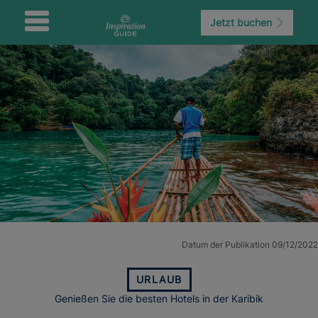
Jetzt buchen
Datum der Publikation 09/12/2022
URLAUB
Genießen Sie die besten Hotels in der Karibik