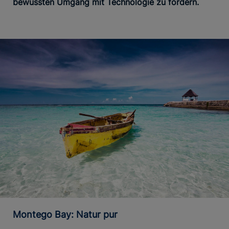
bewussten Umgang mit Technologie zu fördern.
Montego Bay: Natur pur