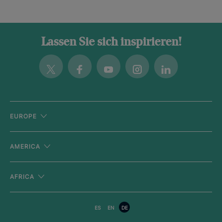
Lassen Sie sich inspirieren!
Twitter
Facebook
Youtube
Instagram
Linkedin
EUROPE
AMERICA
AFRICA
ES
EN
DE