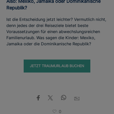
Also: Mexiko, Jamaika oder Dominikanische
Republik?
Ist die Entscheidung jetzt leichter? Vermutlich nicht,
denn jedes der drei Reiseziele bietet beste
Voraussetzungen für einen abwechslungsreichen
Familienurlaub. Was sagen die Kinder: Mexiko,
Jamaika oder die Dominikanische Republik?
JETZT TRAUMURLAUB BUCHEN
0