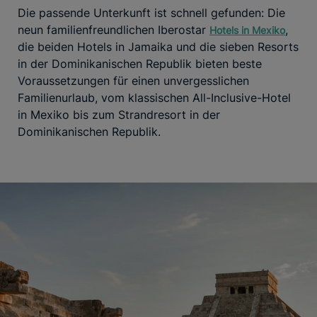
Die passende Unterkunft ist schnell gefunden: Die
neun familienfreundlichen Iberostar
,
Hotels in Mexiko
die beiden Hotels in Jamaika und die sieben Resorts
in der Dominikanischen Republik bieten beste
Voraussetzungen für einen unvergesslichen
Familienurlaub, vom klassischen All-Inclusive-Hotel
in Mexiko bis zum Strandresort in der
Dominikanischen Republik.