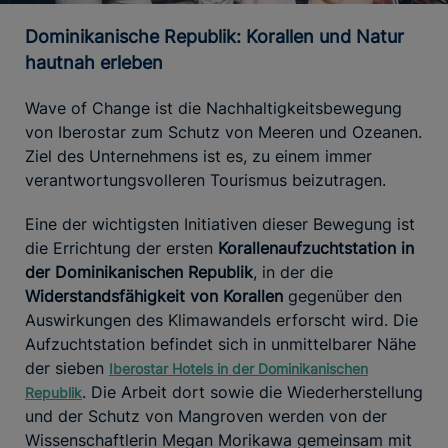
Dominikanische Republik: Korallen und Natur
hautnah erleben
Wave of Change ist die Nachhaltigkeitsbewegung
von Iberostar zum Schutz von Meeren und Ozeanen.
Ziel des Unternehmens ist es, zu einem immer
verantwortungsvolleren Tourismus beizutragen.
Eine der wichtigsten Initiativen dieser Bewegung ist
die Errichtung der ersten
Korallenaufzuchtstation in
der Dominikanischen Republik
, in der die
Widerstandsfähigkeit von Korallen
gegenüber den
Auswirkungen des Klimawandels erforscht wird. Die
Aufzuchtstation befindet sich in unmittelbarer Nähe
der sieben
Iberostar Hotels in der Dominikanischen
. Die Arbeit dort sowie die Wiederherstellung
Republik
und der Schutz von Mangroven werden von der
Wissenschaftlerin Megan Morikawa gemeinsam mit