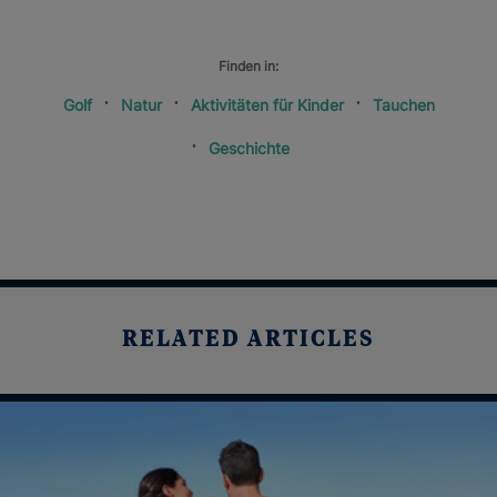
Finden in:
Golf
Natur
Aktivitäten für Kinder
Tauchen
Geschichte
RELATED ARTICLES