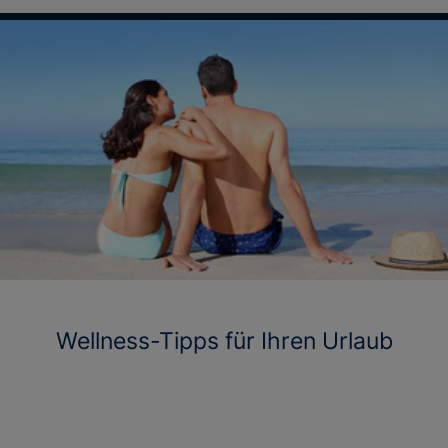
Wellness-Tipps für Ihren Urlaub