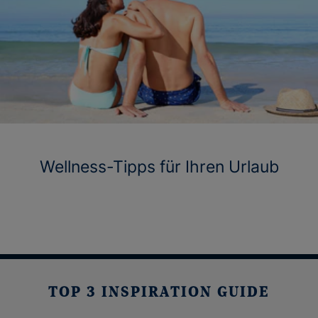
Wellness-Tipps für Ihren Urlaub
TOP 3 INSPIRATION GUIDE