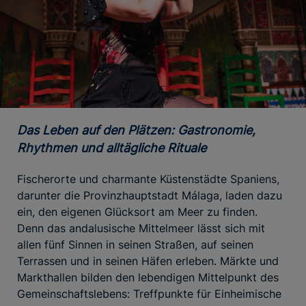
Das Leben auf den Plätzen: Gastronomie,
Rhythmen und alltägliche Rituale
Fischerorte und charmante Küstenstädte Spaniens,
darunter die Provinzhauptstadt Málaga, laden dazu
ein, den eigenen Glücksort am Meer zu finden.
Denn das andalusische Mittelmeer lässt sich mit
allen fünf Sinnen in seinen Straßen, auf seinen
Terrassen und in seinen Häfen erleben. Märkte und
Markthallen bilden den lebendigen Mittelpunkt des
Gemeinschaftslebens: Treffpunkte für Einheimische