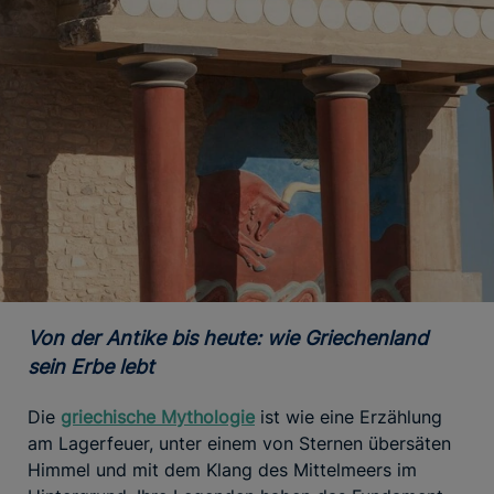
Von der Antike bis heute: wie Griechenland
sein Erbe lebt
Die
griechische Mythologie
ist wie eine Erzählung
am Lagerfeuer, unter einem von Sternen übersäten
Himmel und mit dem Klang des Mittelmeers im