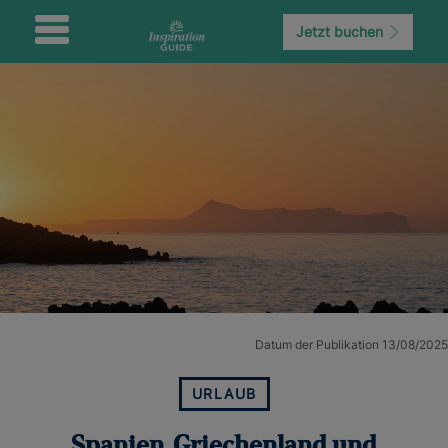
Jetzt buchen
Datum der Publikation 13/08/2025
URLAUB
Spanien, Griechenland und