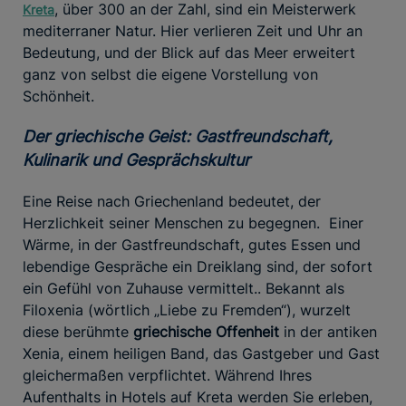
, über 300 an der Zahl, sind ein Meisterwerk
Kreta
mediterraner Natur. Hier verlieren Zeit und Uhr an
Bedeutung, und der Blick auf das Meer erweitert
ganz von selbst die eigene Vorstellung von
Schönheit.
Der griechische Geist: Gastfreundschaft,
Kulinarik und Gesprächskultur
Eine Reise nach Griechenland bedeutet, der
Herzlichkeit seiner Menschen zu begegnen. Einer
Wärme, in der Gastfreundschaft, gutes Essen und
lebendige Gespräche ein Dreiklang sind, der sofort
ein Gefühl von Zuhause vermittelt.. Bekannt als
Filoxenia (wörtlich „Liebe zu Fremden“), wurzelt
diese berühmte
griechische Offenheit
in der antiken
Xenia, einem heiligen Band, das Gastgeber und Gast
gleichermaßen verpflichtet. Während Ihres
Aufenthalts in Hotels auf Kreta werden Sie erleben,