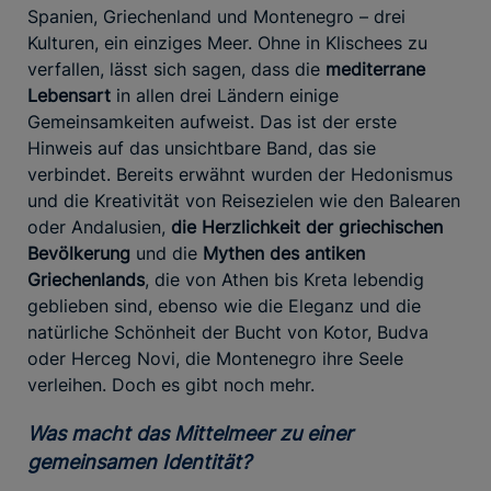
Spanien, Griechenland und Montenegro – drei
Kulturen, ein einziges Meer. Ohne in Klischees zu
verfallen, lässt sich sagen, dass die
mediterrane
Lebensart
in allen drei Ländern einige
Gemeinsamkeiten aufweist. Das ist der erste
Hinweis auf das unsichtbare Band, das sie
verbindet. Bereits erwähnt wurden der Hedonismus
und die Kreativität von Reisezielen wie den Balearen
oder Andalusien,
die Herzlichkeit der griechischen
Bevölkerung
und die
Mythen des antiken
Griechenlands
, die von Athen bis Kreta lebendig
geblieben sind, ebenso wie die Eleganz und die
natürliche Schönheit der Bucht von Kotor, Budva
oder Herceg Novi, die Montenegro ihre Seele
verleihen. Doch es gibt noch mehr.
Was macht das Mittelmeer zu einer
gemeinsamen Identität?