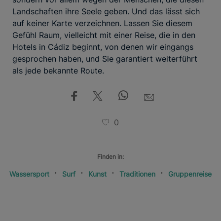
Landschaften ihre Seele geben. Und das lässt sich
auf keiner Karte verzeichnen. Lassen Sie diesem
Gefühl Raum, vielleicht mit einer Reise, die in den
Hotels in Cádiz beginnt, von denen wir eingangs
gesprochen haben, und Sie garantiert weiterführt
als jede bekannte Route.
0
Finden in:
Wassersport
Surf
Kunst
Traditionen
Gruppenreise