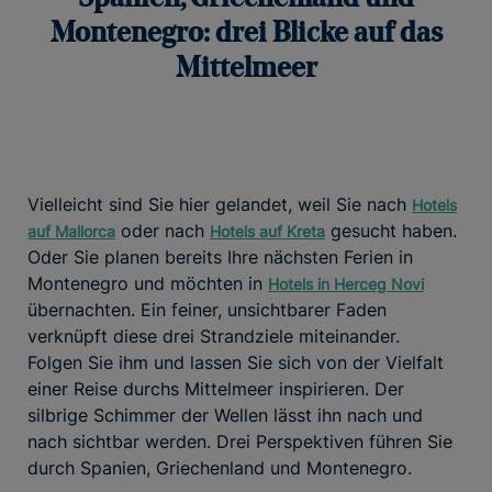
Montenegro: drei Blicke auf das
Mittelmeer
Vielleicht sind Sie hier gelandet, weil Sie nach
Hotels
oder nach
gesucht haben.
auf Mallorca
Hotels auf Kreta
Oder Sie planen bereits Ihre nächsten Ferien in
Montenegro und möchten in
Hotels in Herceg Novi
übernachten. Ein feiner, unsichtbarer Faden
verknüpft diese drei Strandziele miteinander.
Folgen Sie ihm und lassen Sie sich von der Vielfalt
einer Reise durchs Mittelmeer inspirieren. Der
silbrige Schimmer der Wellen lässt ihn nach und
nach sichtbar werden. Drei Perspektiven führen Sie
durch Spanien, Griechenland und Montenegro.