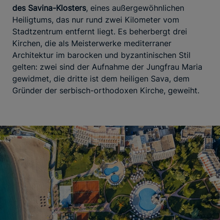
des Savina-Klosters
, eines außergewöhnlichen
Heiligtums, das nur rund zwei Kilometer vom
Stadtzentrum entfernt liegt. Es beherbergt drei
Kirchen, die als Meisterwerke mediterraner
Architektur im barocken und byzantinischen Stil
gelten: zwei sind der Aufnahme der Jungfrau Maria
gewidmet, die dritte ist dem heiligen Sava, dem
Gründer der serbisch-orthodoxen Kirche, geweiht.