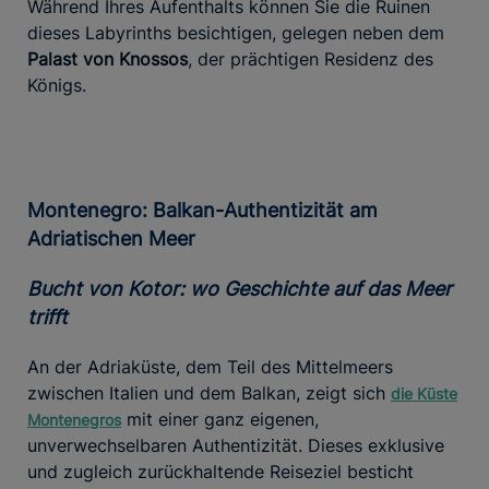
Während Ihres Aufenthalts können Sie die Ruinen
dieses Labyrinths besichtigen, gelegen neben dem
Palast von Knossos
, der prächtigen Residenz des
Königs.
Montenegro: Balkan-Authentizität am
Adriatischen Meer
Bucht von Kotor: wo Geschichte auf das Meer
trifft
An der Adriaküste, dem Teil des Mittelmeers
zwischen Italien und dem Balkan, zeigt sich
die Küste
mit einer ganz eigenen,
Montenegros
unverwechselbaren Authentizität. Dieses exklusive
und zugleich zurückhaltende Reiseziel besticht