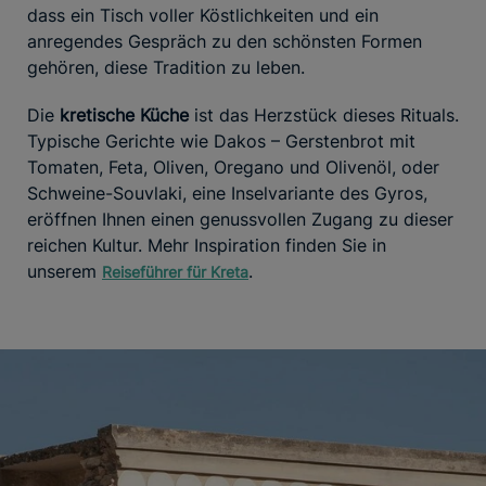
dass ein Tisch voller Köstlichkeiten und ein
anregendes Gespräch zu den schönsten Formen
gehören, diese Tradition zu leben.
Die
kretische Küche
ist das Herzstück dieses Rituals.
Typische Gerichte wie Dakos – Gerstenbrot mit
Tomaten, Feta, Oliven, Oregano und Olivenöl, oder
Schweine-Souvlaki, eine Inselvariante des Gyros,
eröffnen Ihnen einen genussvollen Zugang zu dieser
reichen Kultur. Mehr Inspiration finden Sie in
unserem
.
Reiseführer für Kreta