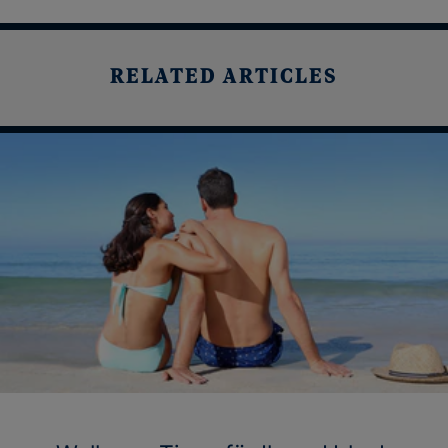
RELATED ARTICLES