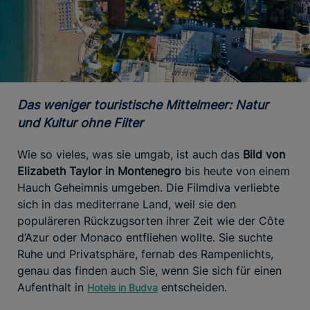
Das weniger touristische Mittelmeer: Natur
und Kultur ohne Filter
Wie so vieles, was sie umgab, ist auch das
Bild von
Elizabeth Taylor in Montenegro
bis heute von einem
Hauch Geheimnis umgeben. Die Filmdiva verliebte
sich in das mediterrane Land, weil sie den
populäreren Rückzugsorten ihrer Zeit wie der Côte
d’Azur oder Monaco entfliehen wollte. Sie suchte
Ruhe und Privatsphäre, fernab des Rampenlichts,
genau das finden auch Sie, wenn Sie sich für einen
Aufenthalt in
entscheiden.
Hotels in Budva