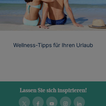
Wellness-Tipps für Ihren Urlaub
Lassen Sie sich inspirieren!
Twitter
Facebook
Youtube
Instagram
Linkedin