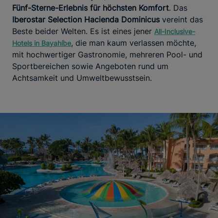
Fünf-Sterne-Erlebnis für höchsten Komfort
. Das
Iberostar Selection Hacienda Dominicus
vereint das
Beste beider Welten. Es ist eines jener
All-Inclusive-
, die man kaum verlassen möchte,
Hotels in Bayahíbe
mit hochwertiger Gastronomie, mehreren Pool- und
Sportbereichen sowie Angeboten rund um
Achtsamkeit und Umweltbewusstsein.