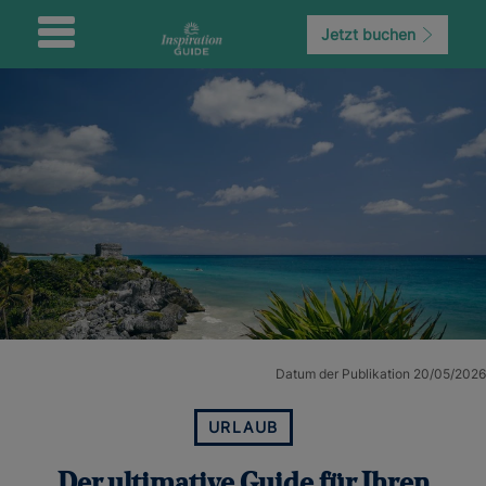
Jetzt buchen
Datum der Publikation 20/05/2026
URLAUB
Der ultimative Guide für Ihren