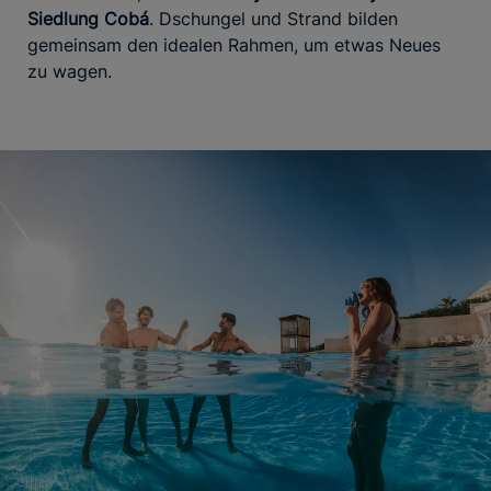
Siedlung Cobá
. Dschungel und Strand bilden
gemeinsam den idealen Rahmen, um etwas Neues
zu wagen.