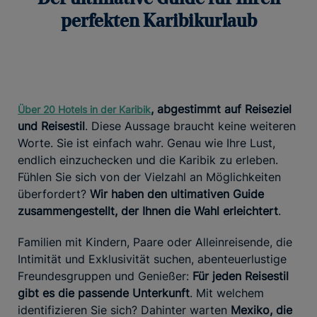
perfekten Karibikurlaub
, abgestimmt auf Reiseziel
Über 20 Hotels in der Karibik
und Reisestil
. Diese Aussage braucht keine weiteren
Worte. Sie ist einfach wahr. Genau wie Ihre Lust,
endlich einzuchecken und die Karibik zu erleben.
Fühlen Sie sich von der Vielzahl an Möglichkeiten
überfordert?
Wir haben den ultimativen Guide
zusammengestellt, der Ihnen die Wahl erleichtert
.
Familien mit Kindern, Paare oder Alleinreisende, die
Intimität und Exklusivität suchen, abenteuerlustige
Freundesgruppen und Genießer:
Für jeden Reisestil
gibt es die passende Unterkunft
. Mit welchem
identifizieren Sie sich? Dahinter warten
Mexiko, die