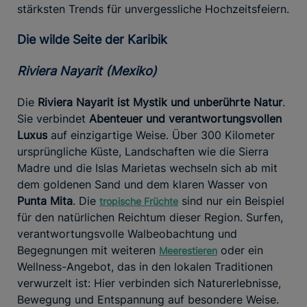
stärksten Trends für unvergessliche Hochzeitsfeiern.
Die wilde Seite der Karibik
Riviera Nayarit (Mexiko)
Die
Riviera Nayarit ist Mystik und unberührte Natur
.
Sie verbindet
Abenteuer und verantwortungsvollen
Luxus
auf einzigartige Weise. Über 300 Kilometer
ursprüngliche Küste, Landschaften wie die Sierra
Madre und die Islas Marietas wechseln sich ab mit
dem goldenen Sand und dem klaren Wasser von
Punta Mita
. Die
sind nur ein Beispiel
tropische
Früchte
für den natürlichen Reichtum dieser Region. Surfen,
verantwortungsvolle Walbeobachtung und
Begegnungen mit weiteren
oder ein
Meerestieren
Wellness-Angebot, das in den lokalen Traditionen
verwurzelt ist: Hier verbinden sich Naturerlebnisse,
Bewegung und Entspannung auf besondere Weise.