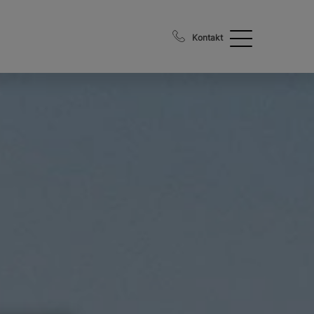
Kontakt