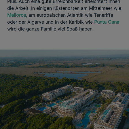
Plus. Auch eine gute Erreichbarkeit erleichtert Ihnen
die Arbeit. In einigen Küstenorten am Mittelmeer wie
Mallorca
, am europäischen Atlantik wie Teneriffa
oder der Algarve und in der Karibik wie
Punta Cana
wird die ganze Familie viel Spaß haben.