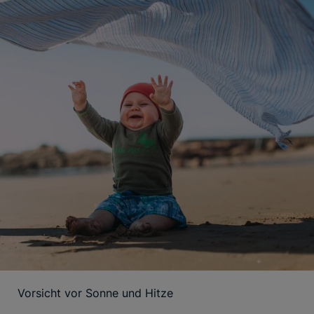
Vorsicht vor Sonne und Hitze