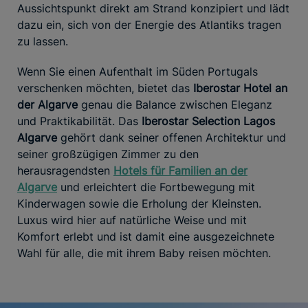
Aussichtspunkt direkt am Strand konzipiert und lädt
dazu ein, sich von der Energie des Atlantiks tragen
zu lassen.
Wenn Sie einen Aufenthalt im Süden Portugals
verschenken möchten, bietet das
Iberostar Hotel an
der Algarve
genau die Balance zwischen Eleganz
und Praktikabilität. Das
Iberostar Selection Lagos
Algarve
gehört dank seiner offenen Architektur und
seiner großzügigen Zimmer zu den
herausragendsten
Hotels für Familien an der
Algarve
und erleichtert die Fortbewegung mit
Kinderwagen sowie die Erholung der Kleinsten.
Luxus wird hier auf natürliche Weise und mit
Komfort erlebt und ist damit eine ausgezeichnete
Wahl für alle, die mit ihrem Baby reisen möchten.