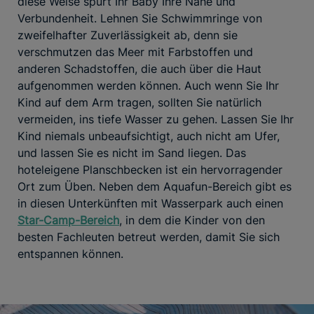
diese Weise spürt Ihr Baby Ihre Nähe und
Verbundenheit. Lehnen Sie Schwimmringe von
zweifelhafter Zuverlässigkeit ab, denn sie
verschmutzen das Meer mit Farbstoffen und
anderen Schadstoffen, die auch über die Haut
aufgenommen werden können. Auch wenn Sie Ihr
Kind auf dem Arm tragen, sollten Sie natürlich
vermeiden, ins tiefe Wasser zu gehen. Lassen Sie Ihr
Kind niemals unbeaufsichtigt, auch nicht am Ufer,
und lassen Sie es nicht im Sand liegen. Das
hoteleigene Planschbecken ist ein hervorragender
Ort zum Üben. Neben dem Aquafun-Bereich gibt es
in diesen Unterkünften mit Wasserpark auch einen
Star-Camp-Bereich
, in dem die Kinder von den
besten Fachleuten betreut werden, damit Sie sich
entspannen können.