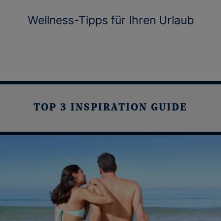
Wellness-Tipps für Ihren Urlaub
TOP 3 INSPIRATION GUIDE