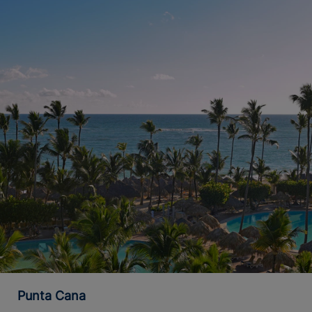
Punta Cana