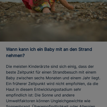
Wann kann ich ein Baby mit an den Strand
nehmen?
Die meisten Kinderärzte sind sich einig, dass der
beste Zeitpunkt für einen Strandbesuch mit einem
Baby zwischen sechs Monaten und einem Jahr liegt.
Ein früherer Zeitpunkt wird nicht empfohlen, da die
Haut in diesem Entwicklungsstadium sehr
empfindlich ist: Die Sonne und andere
Umweltfaktoren können Ungleichgewichte wie
Sonnenbrand, Überempfindlichkeit oder Allergien