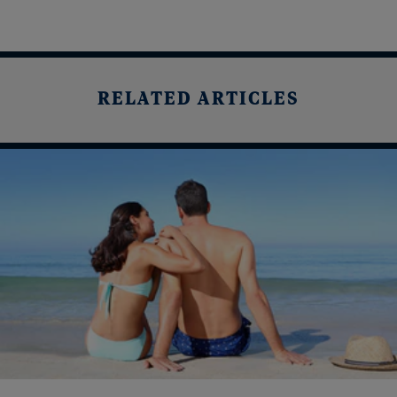
RELATED ARTICLES