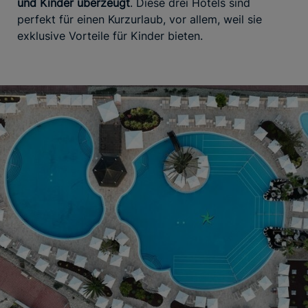
und Kinder überzeugt
. Diese drei Hotels sind
perfekt für einen Kurzurlaub, vor allem, weil sie
exklusive Vorteile für Kinder bieten.