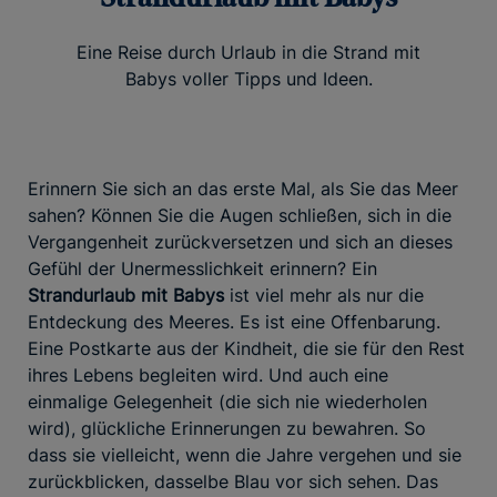
Eine Reise durch Urlaub in die Strand mit
Babys voller Tipps und Ideen.
Erinnern Sie sich an das erste Mal, als Sie das Meer
sahen? Können Sie die Augen schließen, sich in die
Vergangenheit zurückversetzen und sich an dieses
Gefühl der Unermesslichkeit erinnern? Ein
Strandurlaub mit Babys
ist viel mehr als nur die
Entdeckung des Meeres. Es ist eine Offenbarung.
Eine Postkarte aus der Kindheit, die sie für den Rest
ihres Lebens begleiten wird. Und auch eine
einmalige Gelegenheit (die sich nie wiederholen
wird), glückliche Erinnerungen zu bewahren. So
dass sie vielleicht, wenn die Jahre vergehen und sie
zurückblicken, dasselbe Blau vor sich sehen. Das