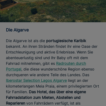
Die Algarve
Die Algarve ist als die
portugiesische Karibik
bekannt. An ihren Stränden findet ihr eine Oase der
Entschleunigung und aktive Erlebnisse. Wenn Sie
abenteuerlustig sind und Ihr Baby oft mit dem
Fahrrad mitnehmen, gibt es
Radrouten durch
Portugal
, die diese wunderschöne Region ebenso
durchqueren wie andere Teile des Landes. Das
Iberostar Selection Lagos Algarve
liegt an der
kilometerlangen Meia Praia, einem privilegierten Ort
für Familien.
Das Hotel, das über eine eigene
Fahrradstation zum Mieten, Abstellen und
Reparieren
von Fahrrädern verfügt, ist als