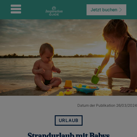
Jetzt buchen
Datum der Publikation 26/03/2024
URLAUB
Strandurlaub mit Babys