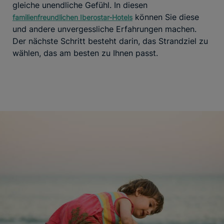
gleiche unendliche Gefühl. In diesen
können Sie diese
familienfreundlichen Iberostar-Hotels
und andere unvergessliche Erfahrungen machen.
Der nächste Schritt besteht darin, das Strandziel zu
wählen, das am besten zu Ihnen passt.