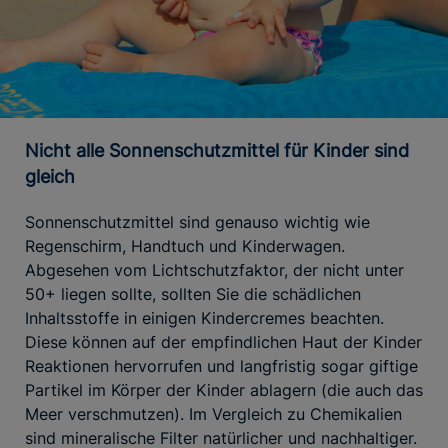
Nicht alle Sonnenschutzmittel für Kinder sind
gleich
Sonnenschutzmittel sind genauso wichtig wie
Regenschirm, Handtuch und Kinderwagen.
Abgesehen vom Lichtschutzfaktor, der nicht unter
50+ liegen sollte, sollten Sie die schädlichen
Inhaltsstoffe in einigen Kindercremes beachten.
Diese können auf der empfindlichen Haut der Kinder
Reaktionen hervorrufen und langfristig sogar giftige
Partikel im Körper der Kinder ablagern (die auch das
Meer verschmutzen). Im Vergleich zu Chemikalien
sind mineralische Filter natürlicher und nachhaltiger.