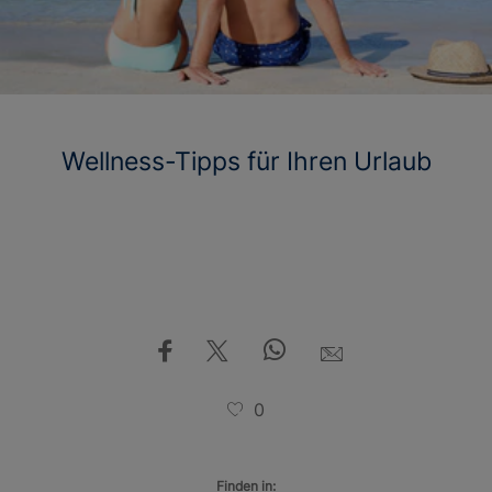
Wellness-Tipps für Ihren Urlaub
0
Finden in: