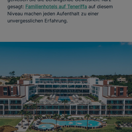
gesagt:
Familienhotels auf Teneriffa
auf diesem
Niveau machen jeden Aufenthalt zu einer
unvergesslichen Erfahrung.