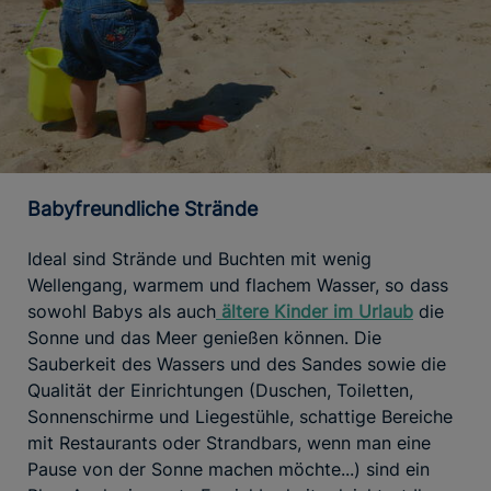
Babyfreundliche Strände
Ideal sind Strände und Buchten mit wenig
Wellengang, warmem und flachem Wasser, so dass
sowohl Babys als auch
ältere Kinder im Urlaub
die
Sonne und das Meer genießen können. Die
Sauberkeit des Wassers und des Sandes sowie die
Qualität der Einrichtungen (Duschen, Toiletten,
Sonnenschirme und Liegestühle, schattige Bereiche
mit Restaurants oder Strandbars, wenn man eine
Pause von der Sonne machen möchte...) sind ein