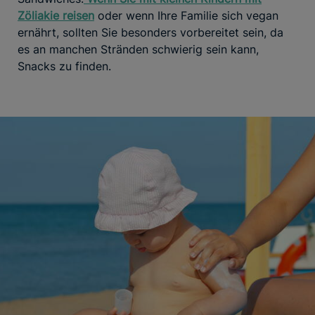
Zöliakie reisen
oder wenn Ihre Familie sich vegan
ernährt, sollten Sie besonders vorbereitet sein, da
es an manchen Stränden schwierig sein kann,
Snacks zu finden.