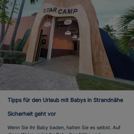
Tipps für den Urlaub mit Babys in Strandnähe
Sicherheit geht vor
Wenn Sie Ihr Baby baden, halten Sie es selbst. Auf