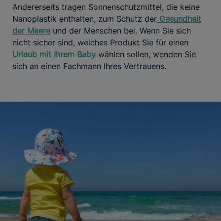
Andererseits tragen Sonnenschutzmittel, die keine
Nanoplastik enthalten, zum Schutz der
Gesundheit
der Meere
und der Menschen bei. Wenn Sie sich
nicht sicher sind, welches Produkt Sie für einen
Urlaub mit Ihrem Baby
wählen sollen, wenden Sie
sich an einen Fachmann Ihres Vertrauens.