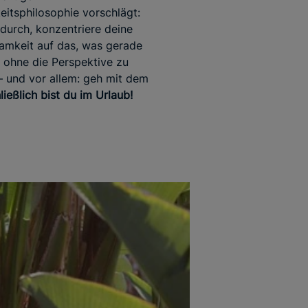
itsphilosophie vorschlägt:
 durch, konzentriere deine
amkeit auf das, was gerade
– ohne die Perspektive zu
 – und vor allem: geh mit dem
ließlich bist du im Urlaub!