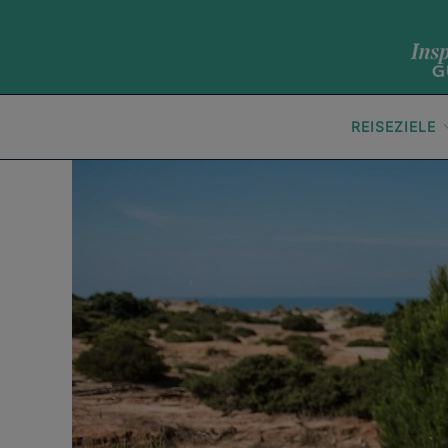
REISEZIELE