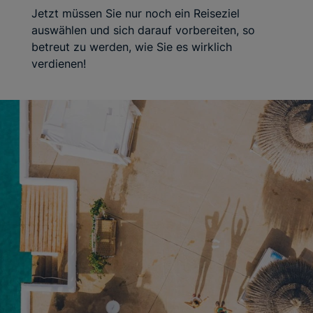
Jetzt müssen Sie nur noch ein Reiseziel
auswählen und sich darauf vorbereiten, so
betreut zu werden, wie Sie es wirklich
verdienen!