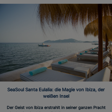
SeaSoul Santa Eulalia: die Magie von Ibiza, der
weißen Insel
Der Geist von Ibiza erstrahlt in seiner ganzen Pracht