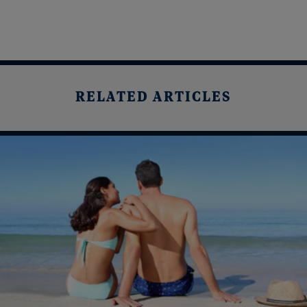
RELATED ARTICLES