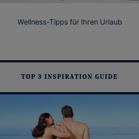
Wellness-Tipps für Ihren Urlaub
TOP 3 INSPIRATION GUIDE