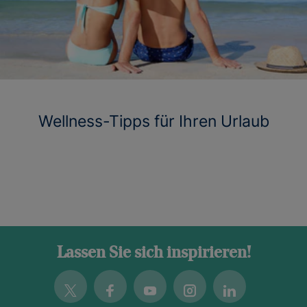
Wellness-Tipps für Ihren Urlaub
Lassen Sie sich inspirieren!
Twitter
Facebook
Youtube
Instagram
Linkedin