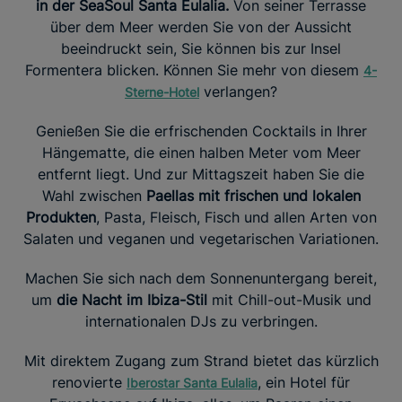
in der SeaSoul Santa Eulalia.
Von seiner Terrasse
über dem Meer werden Sie von der Aussicht
beeindruckt sein, Sie können bis zur Insel
Formentera blicken. Können Sie mehr von diesem
4-
verlangen?
Sterne-Hotel
Genießen Sie die erfrischenden Cocktails in Ihrer
Hängematte, die einen halben Meter vom Meer
entfernt liegt. Und zur Mittagszeit haben Sie die
Wahl zwischen
Paellas mit frischen und lokalen
Produkten
, Pasta, Fleisch, Fisch und allen Arten von
Salaten und veganen und vegetarischen Variationen.
Machen Sie sich nach dem Sonnenuntergang bereit,
um
die Nacht im Ibiza-Stil
mit Chill-out-Musik und
internationalen DJs zu verbringen.
Mit direktem Zugang zum Strand bietet das kürzlich
renovierte
, ein Hotel für
Iberostar Santa Eulalia