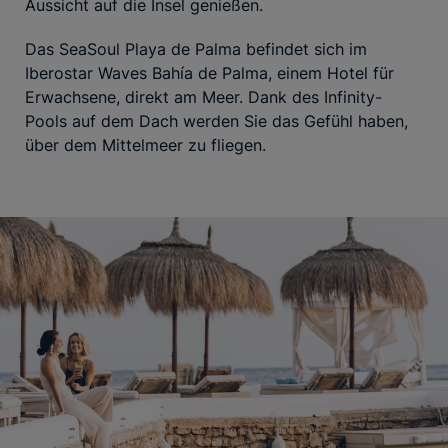
Aussicht auf die Insel genießen.
Das SeaSoul Playa de Palma befindet sich im
Iberostar Waves Bahía de Palma, einem Hotel für
Erwachsene, direkt am Meer. Dank des Infinity-
Pools auf dem Dach werden Sie das Gefühl haben,
über dem Mittelmeer zu fliegen.