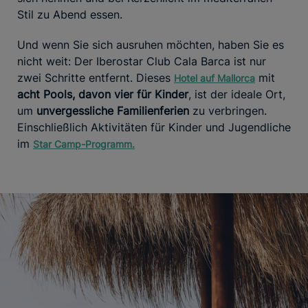
Stil zu Abend essen.
Und wenn Sie sich ausruhen möchten, haben Sie es
nicht weit: Der Iberostar Club Cala Barca ist nur
zwei Schritte entfernt. Dieses
mit
Hotel auf Mallorca
acht Pools, davon vier für Kinder
, ist der ideale Ort,
um
unvergessliche Familienferien
zu verbringen.
Einschließlich Aktivitäten für Kinder und Jugendliche
im
Star Camp-Programm.