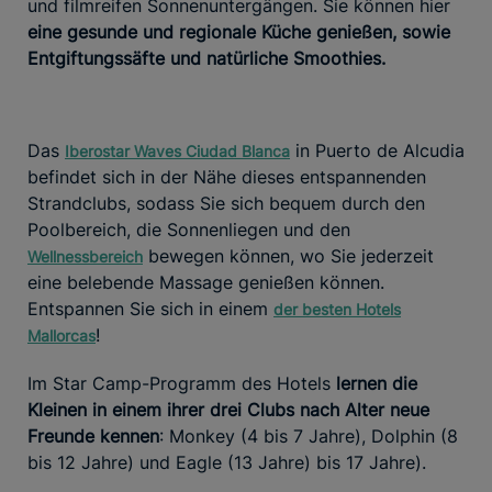
und filmreifen Sonnenuntergängen. Sie können hier
eine gesunde und regionale Küche genießen, sowie
Entgiftungssäfte und natürliche Smoothies.
Das
in Puerto de Alcudia
Iberostar Waves Ciudad Blanca
befindet sich in der Nähe dieses entspannenden
Strandclubs, sodass Sie sich bequem durch den
Poolbereich, die Sonnenliegen und den
bewegen können, wo Sie jederzeit
Wellnessbereich
eine belebende Massage genießen können.
Entspannen Sie sich in einem
der besten Hotels
!
Mallorcas
Im Star Camp-Programm des Hotels
lernen die
Kleinen in einem ihrer drei Clubs nach Alter neue
Freunde kennen
: Monkey (4 bis 7 Jahre), Dolphin (8
bis 12 Jahre) und Eagle (13 Jahre) bis 17 Jahre).