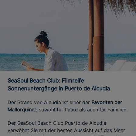
SeaSoul Beach Club: Filmreife
Sonnenuntergänge in Puerto de Alcudia
Der Strand von Alcudia ist einer der
Favoriten der
Mallorquiner
, sowohl für Paare als auch für Familien.
Der SeaSoul Beach Club Puerto de Alcudia
verwöhnt Sie mit der besten Aussicht auf das Meer