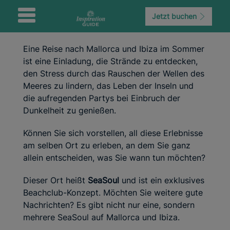
Jetzt buchen
Eine Reise nach Mallorca und Ibiza im Sommer
ist eine Einladung, die Strände zu entdecken,
den Stress durch das Rauschen der Wellen des
Meeres zu lindern, das Leben der Inseln und
die aufregenden Partys bei Einbruch der
Dunkelheit zu genießen.
Können Sie sich vorstellen, all diese Erlebnisse
am selben Ort zu erleben, an dem Sie ganz
allein entscheiden, was Sie wann tun möchten?
Dieser Ort heißt
SeaSoul
und ist ein exklusives
Beachclub-Konzept. Möchten Sie weitere gute
Nachrichten? Es gibt nicht nur eine, sondern
mehrere SeaSoul auf Mallorca und Ibiza.