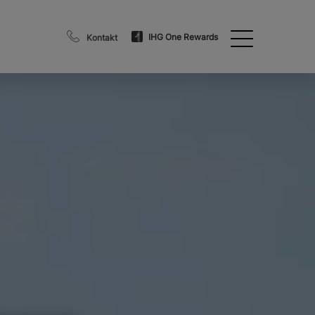
IHG One Rewards
Kontakt