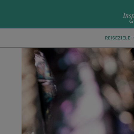
REISEZIELE