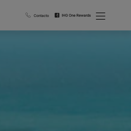
IHG One Rewards
Contacto