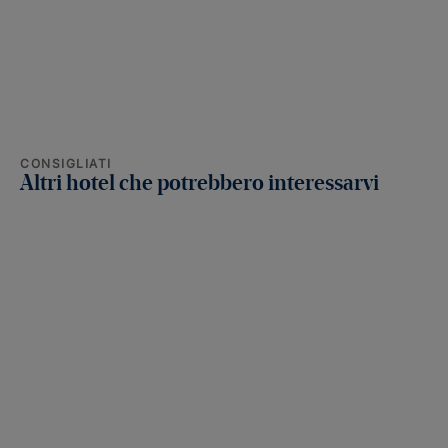
CONSIGLIATI
Altri hotel che potrebbero interessarvi