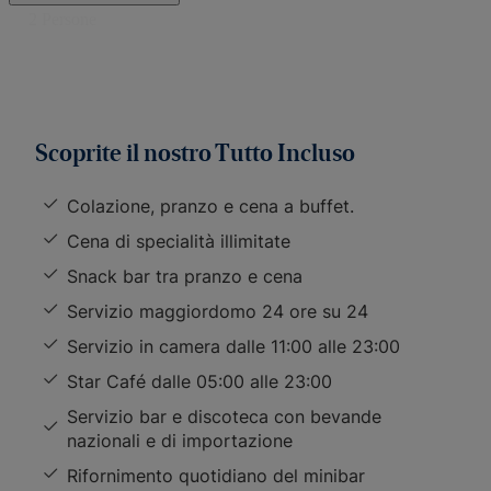
Scoprite il nostro Tutto Incluso
Colazione, pranzo e cena a buffet.
Cena di specialità illimitate
Snack bar tra pranzo e cena
Servizio maggiordomo 24 ore su 24
Servizio in camera dalle 11:00 alle 23:00
Star Café dalle 05:00 alle 23:00
Servizio bar e discoteca con bevande
nazionali e di importazione
Rifornimento quotidiano del minibar