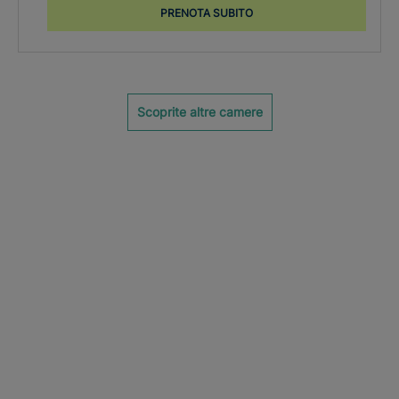
PRENOTA SUBITO
Scoprite altre camere