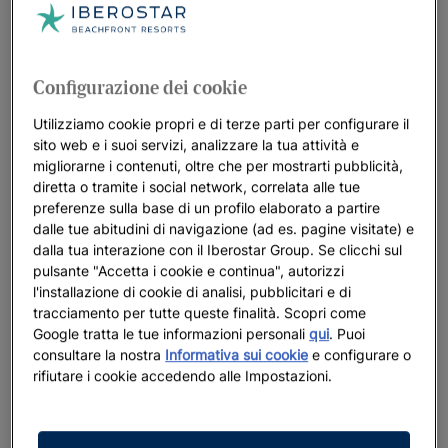
Configurazione dei cookie
Utilizziamo cookie propri e di terze parti per configurare il
sito web e i suoi servizi, analizzare la tua attività e
migliorarne i contenuti, oltre che per mostrarti pubblicità,
diretta o tramite i social network, correlata alle tue
preferenze sulla base di un profilo elaborato a partire
dalle tue abitudini di navigazione (ad es. pagine visitate) e
dalla tua interazione con il Iberostar Group. Se clicchi sul
pulsante "Accetta i cookie e continua", autorizzi
l'installazione di cookie di analisi, pubblicitari e di
tracciamento per tutte queste finalità. Scopri come
Google tratta le tue informazioni personali
qui
. Puoi
consultare la nostra
Informativa sui cookie
e configurare o
rifiutare i cookie accedendo alle Impostazioni.