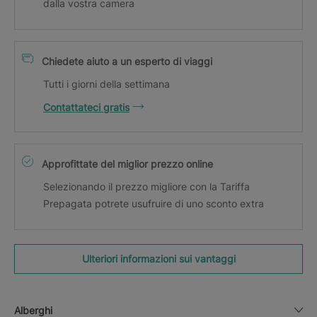
dalla vostra camera
Chiedete aiuto a un esperto di viaggi
Tutti i giorni della settimana
Contattateci gratis
Approfittate del miglior prezzo online
Selezionando il prezzo migliore con la Tariffa
Prepagata potrete usufruire di uno sconto extra
Ulteriori informazioni sui vantaggi
Alberghi