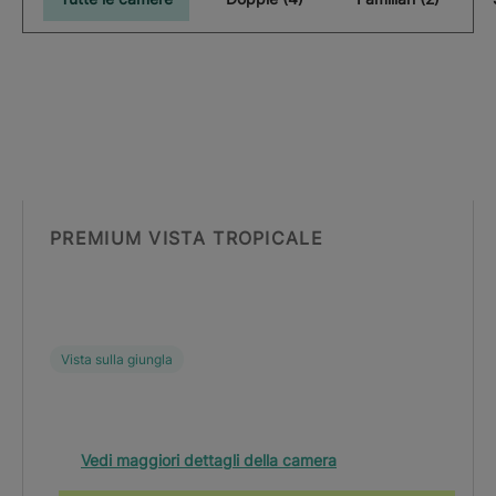
PREMIUM VISTA TROPICALE
Vista sulla giungla
Vedi maggiori dettagli della camera