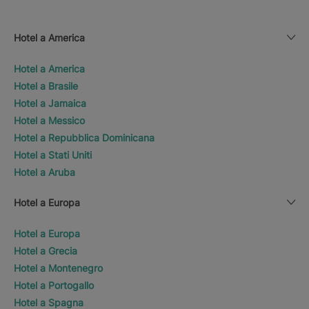
Hotel a America
Hotel a America
Hotel a Brasile
Hotel a Jamaica
Hotel a Messico
Hotel a Repubblica Dominicana
Hotel a Stati Uniti
Hotel a Aruba
Hotel a Europa
Hotel a Europa
Hotel a Grecia
Hotel a Montenegro
Hotel a Portogallo
Hotel a Spagna