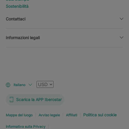
Sostenibilità
Contattaci
Informazioni legali
Valuta
Italiano
Scarica la APP Iberostar
Politica sui cookie
Mappa del luogo
Avviso legale
Affiliati
Informativa sulla Privacy