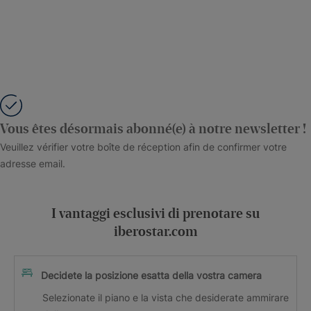
Vous êtes désormais abonné(e) à notre newsletter !
Veuillez vérifier votre boîte de réception afin de confirmer votre
adresse email.
I vantaggi esclusivi di prenotare su
iberostar.com
Decidete la posizione esatta della vostra camera
Selezionate il piano e la vista che desiderate ammirare