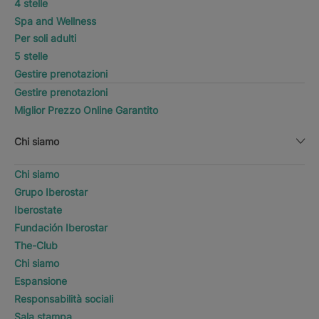
4 stelle
Spa and Wellness
Per soli adulti
5 stelle
Gestire prenotazioni
Gestire prenotazioni
Miglior Prezzo Online Garantito
Chi siamo
Chi siamo
Grupo Iberostar
Iberostate
Fundación Iberostar
The-Club
Chi siamo
Espansione
Responsabilità sociali
Sala stampa