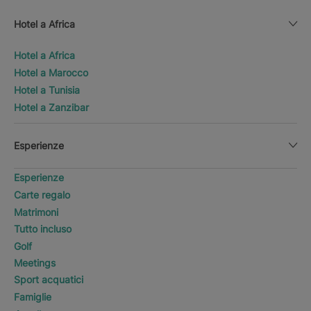
Hotel a Africa
Hotel a Africa
Hotel a Marocco
Hotel a Tunisia
Hotel a Zanzibar
Esperienze
Esperienze
Carte regalo
Matrimoni
Tutto incluso
Golf
Meetings
Sport acquatici
Famiglie