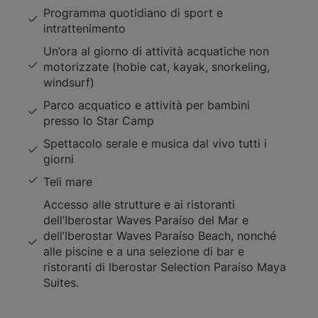
Programma quotidiano di sport e
intrattenimento
Un’ora al giorno di attività acquatiche non
motorizzate (hobie cat, kayak, snorkeling,
windsurf)
Parco acquatico e attività per bambini
presso lo Star Camp
Spettacolo serale e musica dal vivo tutti i
giorni
Teli mare
Accesso alle strutture e ai ristoranti
dell’Iberostar Waves Paraíso del Mar e
dell’Iberostar Waves Paraíso Beach, nonché
alle piscine e a una selezione di bar e
ristoranti di Iberostar Selection Paraíso Maya
Suites.