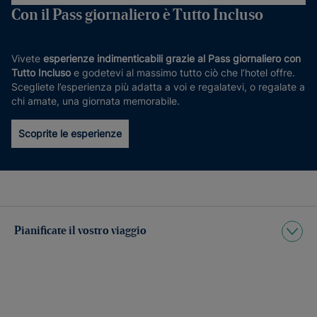
Con il Pass giornaliero è Tutto Incluso
Vivete
esperienze indimenticabili grazie al Pass giornaliero con
Tutto Incluso
e godetevi al massimo tutto ciò che l’hotel offre.
Scegliete l’esperienza più adatta a voi e regalatevi, o regalate a
chi amate, una giornata memorabile.
Scoprite le esperienze
Pianificate il vostro viaggio