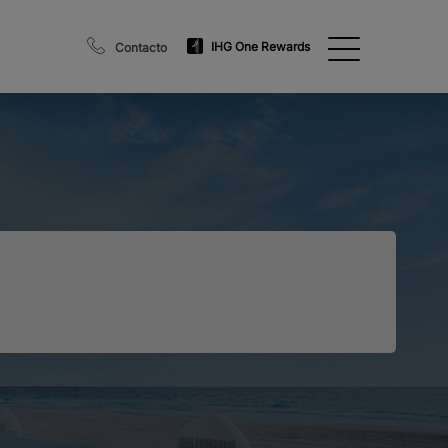
IHG One Rewards
Contacto