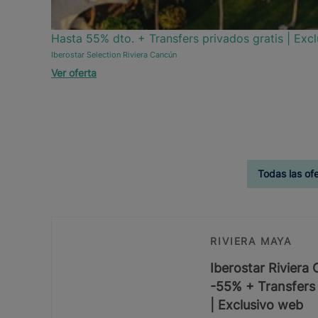
Hasta 55% dto. + Transfers privados gratis | Excl
Iberostar Selection Riviera Cancún
Ver oferta
Todas las of
RIVIERA MAYA
Iberostar Riviera
-55% + Transfers 
| Exclusivo web