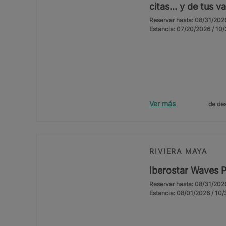
citas... y de tus 
Reservar hasta: 08/31/202
Estancia: 07/20/2026 / 10
Ver más
de des
RIVIERA MAYA
Iberostar Waves 
Reservar hasta: 08/31/202
Estancia: 08/01/2026 / 10