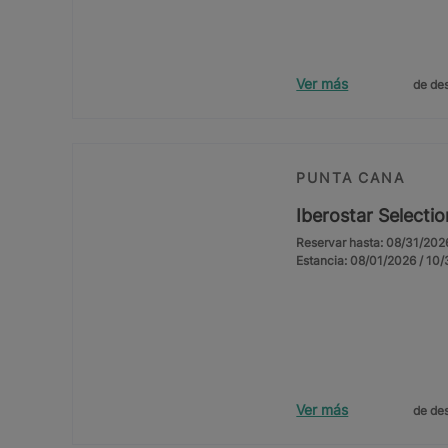
Ver más
de des
PUNTA CANA
Iberostar Selecti
Reservar hasta: 08/31/202
Estancia: 08/01/2026 / 10
Ver más
de des