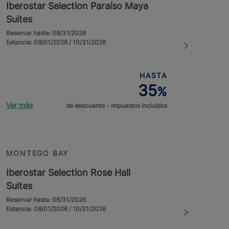
Iberostar Selection Paraíso Maya
Suites
Reservar hasta: 08/31/2026
Estancia: 08/01/2026 / 10/31/2026
HASTA
35
%
Ver más
de descuento - Impuestos incluidos
MONTEGO BAY
Iberostar Selection Rose Hall
Suites
Reservar hasta: 08/31/2026
Estancia: 08/01/2026 / 10/31/2026