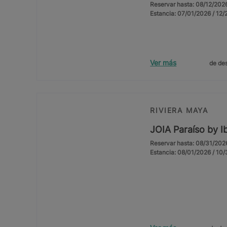
Reservar hasta: 08/12/202
Estancia: 07/01/2026 / 12
Ver más
de des
RIVIERA MAYA
JOIA Paraíso by I
Reservar hasta: 08/31/202
Estancia: 08/01/2026 / 10