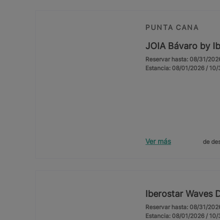
PUNTA CANA
JOIA Bávaro by Ib
Reservar hasta: 08/31/202
Estancia: 08/01/2026 / 10
Ver más
de des
Iberostar Waves 
Reservar hasta: 08/31/202
Estancia: 08/01/2026 / 10