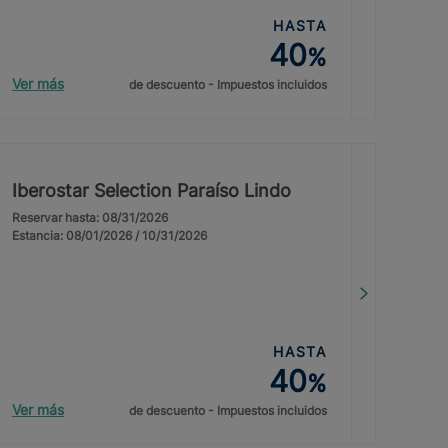
HASTA
40
%
Ver más
de descuento - Impuestos incluidos
Iberostar Selection Paraíso Lindo
Reservar hasta: 08/31/2026
Estancia: 08/01/2026 / 10/31/2026
HASTA
40
%
Ver más
de descuento - Impuestos incluidos