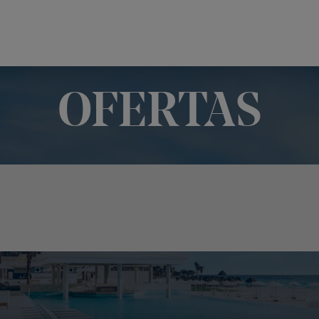
OFERTAS