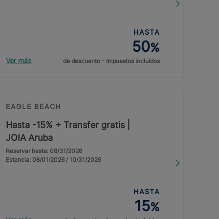
HASTA
50
%
Ver más
de descuento - Impuestos incluidos
EAGLE BEACH
Hasta -15% + Transfer gratis |
JOIA Aruba
Reservar hasta: 08/31/2026
Estancia: 08/01/2026 / 10/31/2026
HASTA
15
%