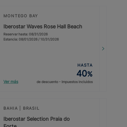
MONTEGO BAY
Iberostar Waves Rose Hall Beach
Reservar hasta: 08/31/2026
Estancia: 08/01/2026 / 10/31/2026
HASTA
40
%
Ver más
de descuento - Impuestos incluidos
BAHIA | BRASIL
Iberostar Selection Praia do
Forte