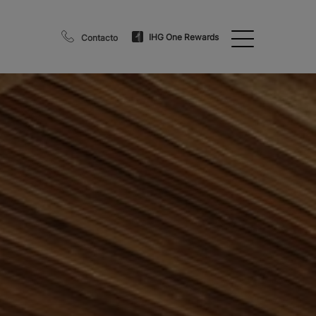
IHG One Rewards
Contacto