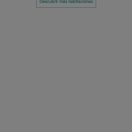
Descubrir más habitaciones