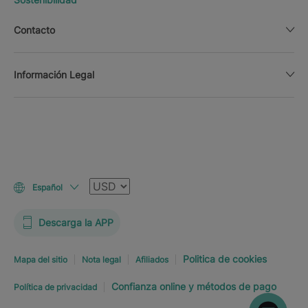
Contacto
Información Legal
Moneda
Español
Descarga la APP
Politica de cookies
Mapa del sitio
Nota legal
Afiliados
Confianza online y métodos de pago
Política de privacidad