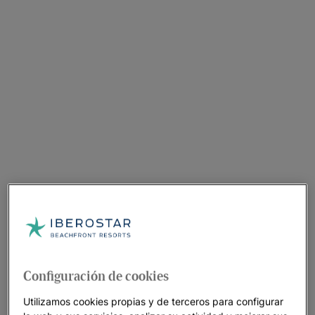
Configuración de cookies
Utilizamos cookies propias y de terceros para configurar