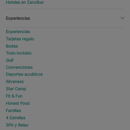
Hoteles en Zanzíbar
Experiencias
Experiencias
Tarjetas regalo
Bodas
Todo Incluido
Golf
Convenciones
Deportes acuáticos
Aliveness
Star Camp
Fit & Fun
Honest Food
Familias
4 Estrellas
SPA y Relax