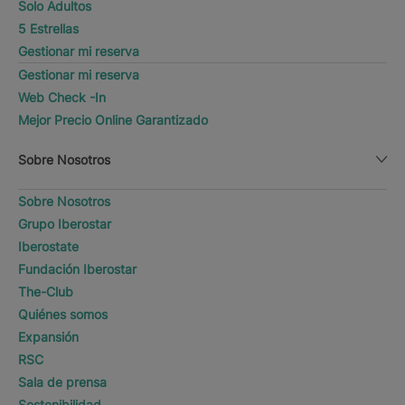
Solo Adultos
5 Estrellas
Gestionar mi reserva
Gestionar mi reserva
Web Check -In
Mejor Precio Online Garantizado
Sobre Nosotros
Sobre Nosotros
Grupo Iberostar
Iberostate
Fundación Iberostar
The-Club
Quiénes somos
Expansión
RSC
Sala de prensa
Sostenibilidad