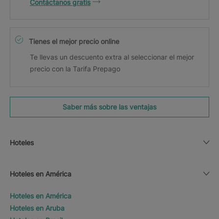
Contáctanos gratis
Tienes el mejor precio online
Te llevas un descuento extra al seleccionar el mejor
precio con la Tarifa Prepago
Saber más sobre las ventajas
Hoteles
Hoteles en América
Hoteles en América
Hoteles en Aruba