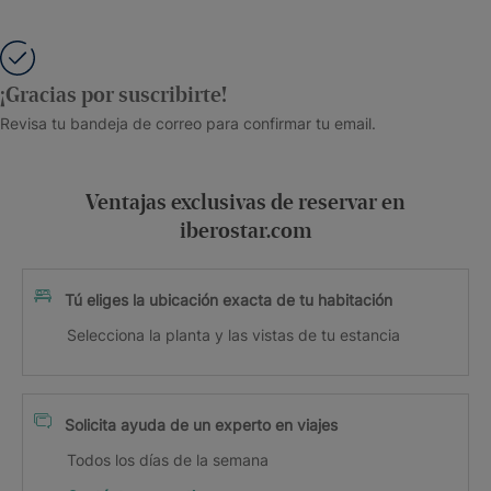
¡Gracias por suscribirte!
Revisa tu bandeja de correo para confirmar tu email.
Ventajas exclusivas de reservar en
iberostar.com
Tú eliges la ubicación exacta de tu habitación
Selecciona la planta y las vistas de tu estancia
Solicita ayuda de un experto en viajes
Todos los días de la semana