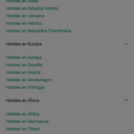
Hoteles en Brasil
Hoteles en Estados Unidos
Hoteles en Jamaica
Hoteles en México
Hoteles en República Dominicana
Hoteles en Europa
Hoteles en Europa
Hoteles en España
Hoteles en Grecia
Hoteles en Montenegro
Hoteles en Portugal
Hoteles en África
Hoteles en África
Hoteles en Marruecos
Hoteles en Túnez