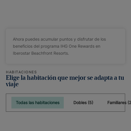
Ahora puedes acumular puntos y disfrutar de los
beneficios del programa IHG One Rewards en
Iberostar Beachfront Resorts.
HABITACIONES
Elige la habitación que mejor se adapta a tu
viaje
Todas las habitaciones
Dobles (5)
Familiares (2