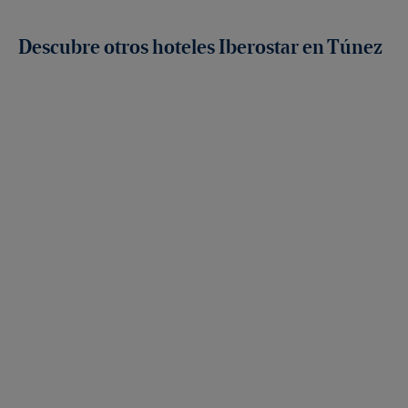
Descubre otros hoteles Iberostar en Túnez