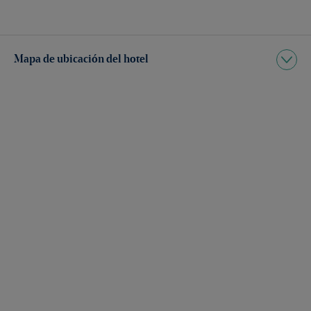
Mapa de ubicación del hotel