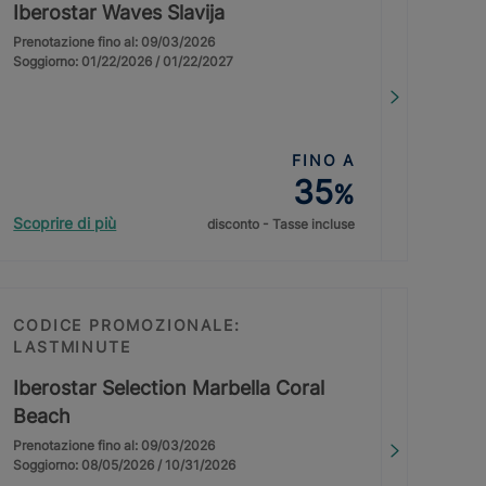
Iberostar Waves Slavija
Prenotazione fino al: 09/03/2026
Soggiorno: 01/22/2026 / 01/22/2027
FINO A
35
%
Scoprire di più
disconto - Tasse incluse
CODICE PROMOZIONALE:
LASTMINUTE
Iberostar Selection Marbella Coral
Beach
Prenotazione fino al: 09/03/2026
Soggiorno: 08/05/2026 / 10/31/2026