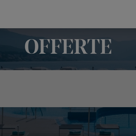
OFFERTE