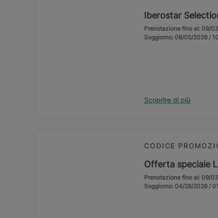
Iberostar Selecti
Prenotazione fino al: 09/0
Soggiorno: 08/05/2026 / 1
Scoprire di più
CODICE PROMOZI
Offerta speciale 
Prenotazione fino al: 09/0
Soggiorno: 04/28/2026 / 0