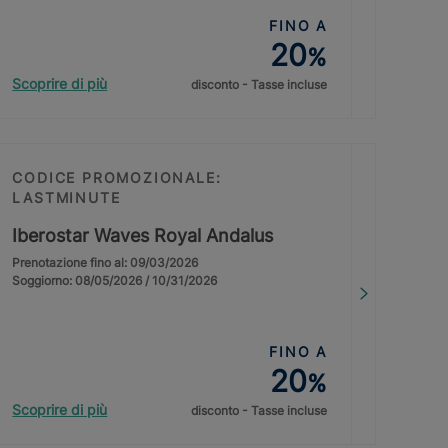
FINO A
20
%
Scoprire di più
disconto - Tasse incluse
CODICE PROMOZIONALE:
LASTMINUTE
Iberostar Waves Royal Andalus
Prenotazione fino al: 09/03/2026
Soggiorno: 08/05/2026 / 10/31/2026
FINO A
20
%
Scoprire di più
disconto - Tasse incluse