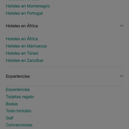
Hoteles en Montenegro
Hoteles en Portugal
Hoteles en África
Hoteles en África
Hoteles en Marruecos
Hoteles en Túnez
Hoteles en Zanzíbar
Experiencias
Experiencias
Tarjetas regalo
Bodas
Todo Incluido
Golf
Convenciones