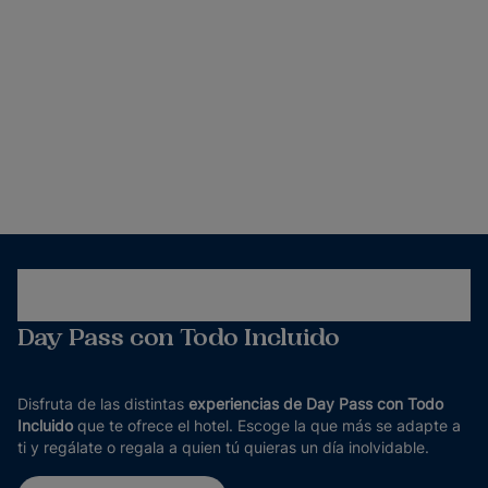
Day Pass con Todo Incluido
Disfruta de las distintas
experiencias de Day Pass con Todo
Incluido
que te ofrece el hotel. Escoge la que más se adapte a
ti y regálate o regala a quien tú quieras un día inolvidable.