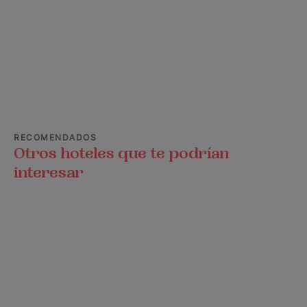
RECOMENDADOS
Otros hoteles que te podrían
interesar