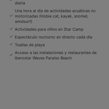
diaria
Una hora al día de actividades acuáticas no
motorizadas (Hobie cat, kayak, snorkel,
windsurf)
Actividades para niños en Star Camp
Espectáculo nocturno en directo cada día
Toallas de playa
Acceso a las instalaciones y restaurantes de
Iberostar Waves Paraíso Beach