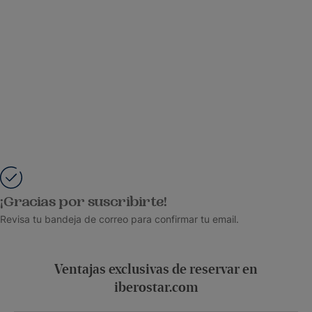
¡Gracias por suscribirte!
Revisa tu bandeja de correo para confirmar tu email.
Ventajas exclusivas de reservar en
iberostar.com