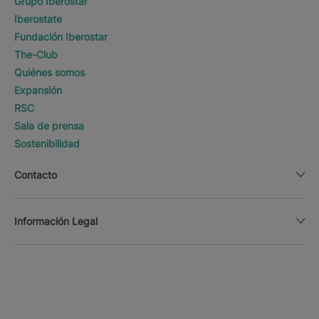
Grupo Iberostar
Iberostate
Fundación Iberostar
The-Club
Quiénes somos
Expansión
RSC
Sala de prensa
Sostenibilidad
Contacto
Información Legal