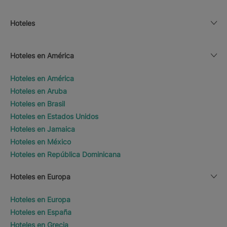
Hoteles
Hoteles en América
Hoteles en América
Hoteles en Aruba
Hoteles en Brasil
Hoteles en Estados Unidos
Hoteles en Jamaica
Hoteles en México
Hoteles en República Dominicana
Hoteles en Europa
Hoteles en Europa
Hoteles en España
Hoteles en Grecia