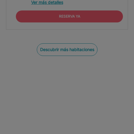
Ver más detalles
RESERVA YA
Descubrir más habitaciones