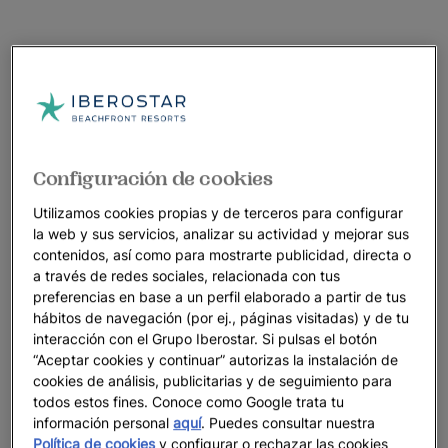
Configuración de cookies
Utilizamos cookies propias y de terceros para configurar
la web y sus servicios, analizar su actividad y mejorar sus
contenidos, así como para mostrarte publicidad, directa o
a través de redes sociales, relacionada con tus
preferencias en base a un perfil elaborado a partir de tus
hábitos de navegación (por ej., páginas visitadas) y de tu
interacción con el Grupo Iberostar. Si pulsas el botón
“Aceptar cookies y continuar” autorizas la instalación de
cookies de análisis, publicitarias y de seguimiento para
todos estos fines. Conoce como Google trata tu
información personal
aquí
. Puedes consultar nuestra
Política de cookies
y configurar o rechazar las cookies