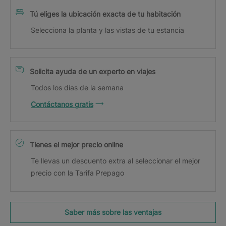
Tú eliges la ubicación exacta de tu habitación
Selecciona la planta y las vistas de tu estancia
Solicita ayuda de un experto en viajes
Todos los días de la semana
Contáctanos gratis
Tienes el mejor precio online
Te llevas un descuento extra al seleccionar el mejor
precio con la Tarifa Prepago
Saber más sobre las ventajas