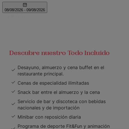
Descubre nuestro Todo Incluido
Desayuno, almuerzo y cena buffet en el
restaurante principal.
Cenas de especialidad ilimitadas
Snack bar entre el almuerzo y la cena
Servicio de bar y discoteca con bebidas
nacionales y de importación
Minibar con reposición diaria
Programa de deporte Fit&Fun y animación