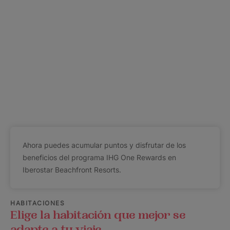
Ahora puedes acumular puntos y disfrutar de los
beneficios del programa IHG One Rewards en
Iberostar Beachfront Resorts.
HABITACIONES
Elige la habitación que mejor se
adapte a tu viaje