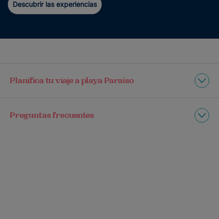
Descubrir las experiencias
Planifica tu viaje a playa Paraíso
Preguntas frecuentes