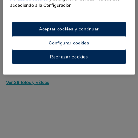
accediendo a la Configuración.
Aceptar cookies y continuar
Configurar cookies
Rechazar cookies
Un paseo por el hotel
Ver 36 fotos y vídeos