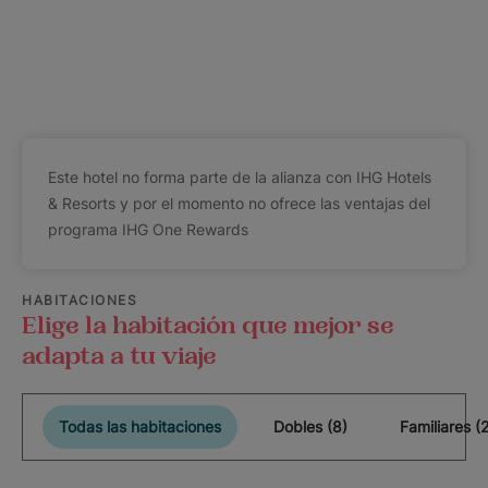
Este hotel no forma parte de la alianza con IHG Hotels
& Resorts y por el momento no ofrece las ventajas del
programa IHG One Rewards
HABITACIONES
Elige la habitación que mejor se
adapta a tu viaje
Todas las habitaciones
Dobles (8)
Familiares (2