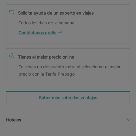
Solicita ayuda de un experto en viajes
Todos los días de la semana
Contáctanos gratis
Tienes el mejor precio online
Te llevas un descuento extra al seleccionar el mejor
precio con la Tarifa Prepago
Saber más sobre las ventajas
Hoteles