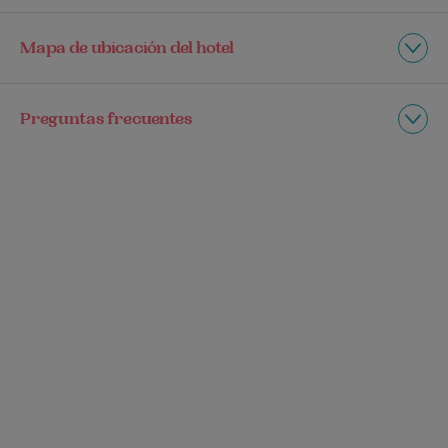
Mapa de ubicación del hotel
Preguntas frecuentes