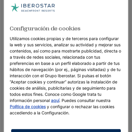
Configuración de cookies
Utilizamos cookies propias y de terceros para configurar
la web y sus servicios, analizar su actividad y mejorar sus
contenidos, así como para mostrarte publicidad, directa o
a través de redes sociales, relacionada con tus
preferencias en base a un perfil elaborado a partir de tus
hábitos de navegación (por ej., páginas visitadas) y de tu
interacción con el Grupo Iberostar. Si pulsas el botón
“Aceptar cookies y continuar” autorizas la instalación de
cookies de análisis, publicitarias y de seguimiento para
todos estos fines. Conoce como Google trata tu
información personal
aquí
. Puedes consultar nuestra
Política de cookies
y configurar o rechazar las cookies
accediendo a la Configuración.