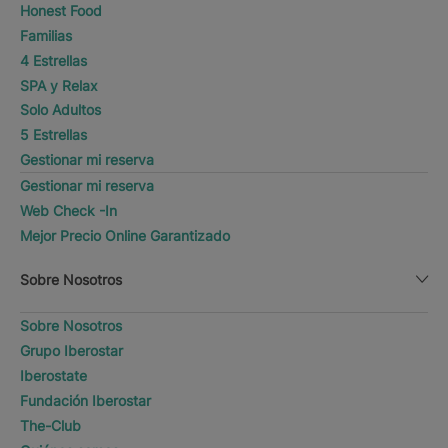
Honest Food
Familias
4 Estrellas
SPA y Relax
Solo Adultos
5 Estrellas
Gestionar mi reserva
Gestionar mi reserva
Web Check -In
Mejor Precio Online Garantizado
Sobre Nosotros
Sobre Nosotros
Grupo Iberostar
Iberostate
Fundación Iberostar
The-Club