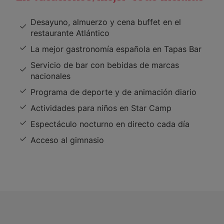
Desayuno, almuerzo y cena buffet en el
restaurante Atlántico
La mejor gastronomía española en Tapas Bar
Servicio de bar con bebidas de marcas
nacionales
Programa de deporte y de animación diario
Actividades para niños en Star Camp
Espectáculo nocturno en directo cada día
Acceso al gimnasio