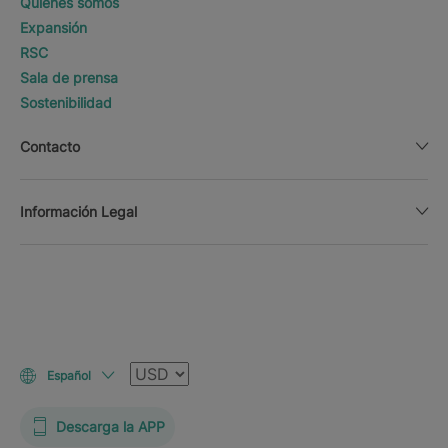
Quiénes somos
Expansión
RSC
Sala de prensa
Sostenibilidad
Contacto
Información Legal
Moneda
Español
Descarga la APP