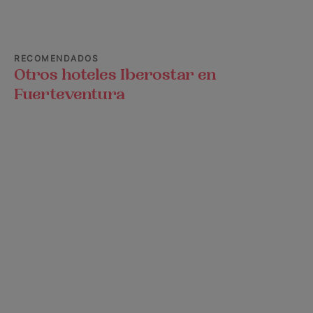
RECOMENDADOS
Otros hoteles Iberostar en
Fuerteventura