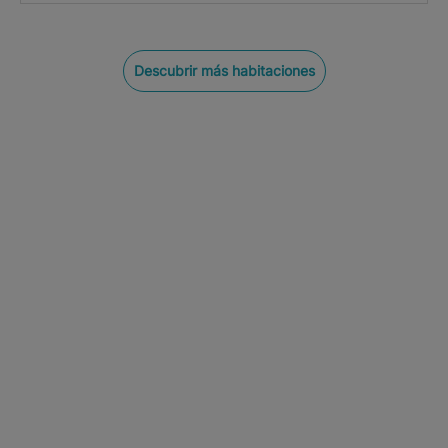
Descubrir más habitaciones