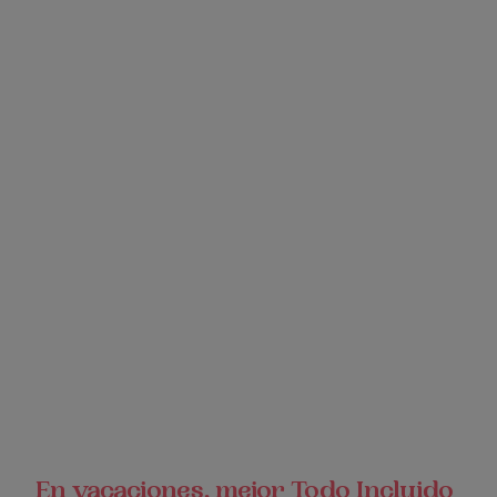
En vacaciones, mejor Todo Incluido