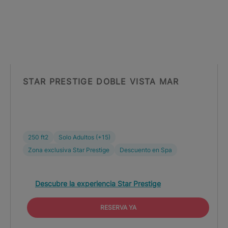
STAR PRESTIGE DOBLE VISTA MAR
250 ft2
Solo Adultos (+15)
Zona exclusiva Star Prestige
Descuento en Spa
Descubre la experiencia Star Prestige
RESERVA YA