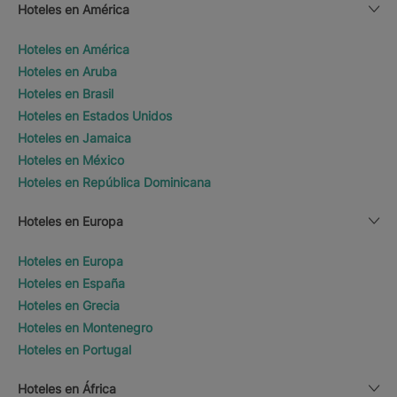
Hoteles en América
Hoteles en América
Hoteles en Aruba
Hoteles en Brasil
Hoteles en Estados Unidos
Hoteles en Jamaica
Hoteles en México
Hoteles en República Dominicana
Hoteles en Europa
Hoteles en Europa
Hoteles en España
Hoteles en Grecia
Hoteles en Montenegro
Hoteles en Portugal
Hoteles en África