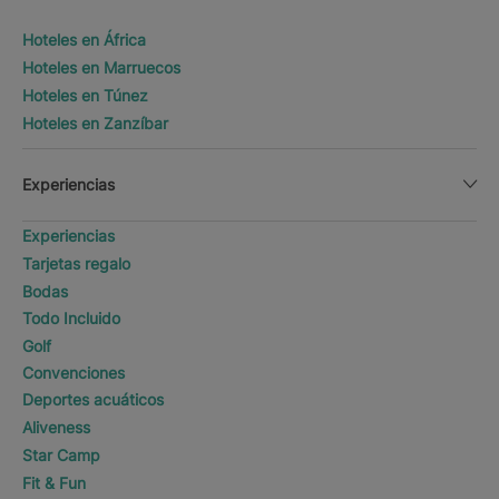
Hoteles en África
Hoteles en Marruecos
Hoteles en Túnez
Hoteles en Zanzíbar
Experiencias
Experiencias
Tarjetas regalo
Bodas
Todo Incluido
Golf
Convenciones
Deportes acuáticos
Aliveness
Star Camp
Fit & Fun