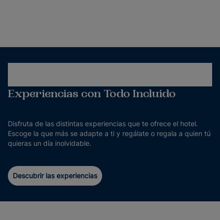
Experiencias con Todo Incluido
Disfruta de las distintas experiencias que te ofrece el hotel.
Escoge la que más se adapte a ti y regálate o regala a quien tú
quieras un día inolvidable.
Descubrir las experiencias