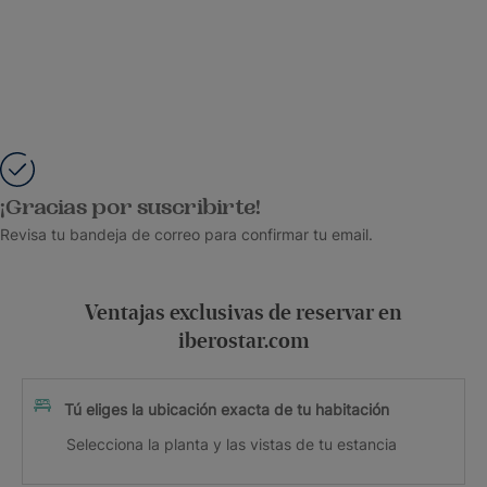
¡Gracias por suscribirte!
Revisa tu bandeja de correo para confirmar tu email.
Ventajas exclusivas de reservar en
iberostar.com
Tú eliges la ubicación exacta de tu habitación
Selecciona la planta y las vistas de tu estancia