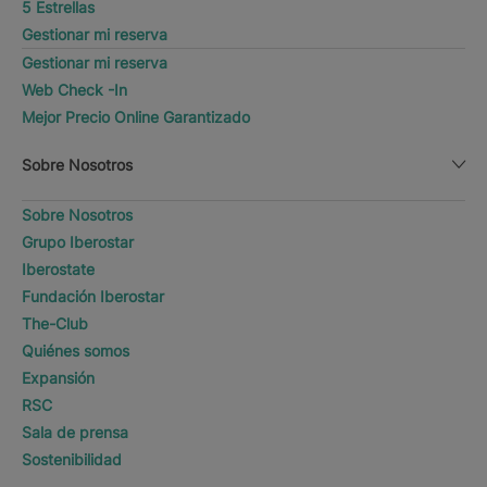
5 Estrellas
Gestionar mi reserva
Gestionar mi reserva
Web Check -In
Mejor Precio Online Garantizado
Sobre Nosotros
Sobre Nosotros
Grupo Iberostar
Iberostate
Fundación Iberostar
The-Club
Quiénes somos
Expansión
RSC
Sala de prensa
Sostenibilidad