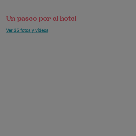
Un paseo por el hotel
Ver 35 fotos y vídeos