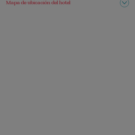
Mapa de ubicación del hotel