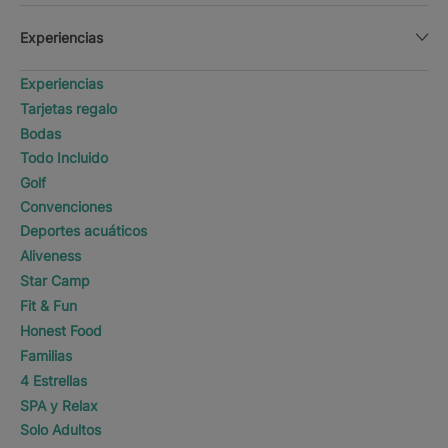
Experiencias
Experiencias
Tarjetas regalo
Bodas
Todo Incluido
Golf
Convenciones
Deportes acuáticos
Aliveness
Star Camp
Fit & Fun
Honest Food
Familias
4 Estrellas
SPA y Relax
Solo Adultos