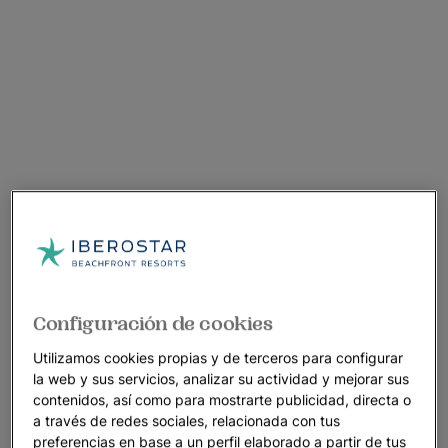
Configuración de cookies
Utilizamos cookies propias y de terceros para configurar
la web y sus servicios, analizar su actividad y mejorar sus
contenidos, así como para mostrarte publicidad, directa o
a través de redes sociales, relacionada con tus
preferencias en base a un perfil elaborado a partir de tus