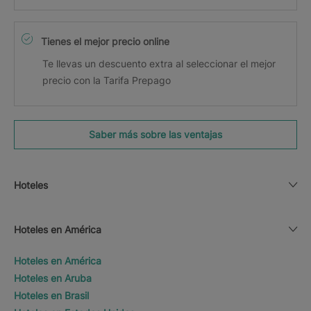
Tienes el mejor precio online
Te llevas un descuento extra al seleccionar el mejor
precio con la Tarifa Prepago
Saber más sobre las ventajas
Hoteles
Hoteles en América
Hoteles en América
Hoteles en Aruba
Hoteles en Brasil