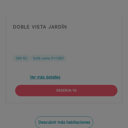
DOBLE VISTA JARDÍN
260 ft2
Sofá cama (1x1,80)
Ver más detalles
RESERVA YA
Descubrir más habitaciones