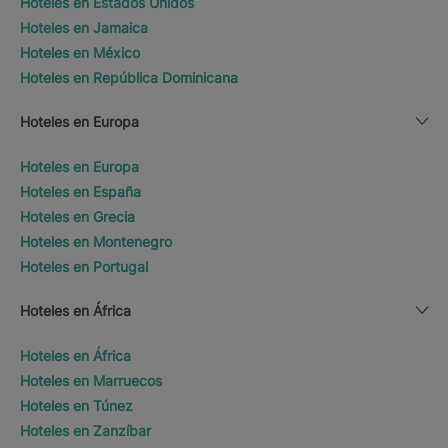
Hoteles en Estados Unidos
Hoteles en Jamaica
Hoteles en México
Hoteles en República Dominicana
Hoteles en Europa
Hoteles en Europa
Hoteles en España
Hoteles en Grecia
Hoteles en Montenegro
Hoteles en Portugal
Hoteles en África
Hoteles en África
Hoteles en Marruecos
Hoteles en Túnez
Hoteles en Zanzíbar