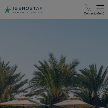
Contacto
Menú