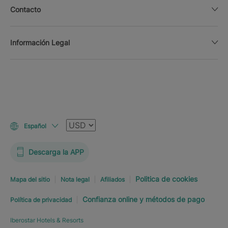
Contacto
Información Legal
Moneda
Español
Descarga la APP
Politica de cookies
Mapa del sitio
Nota legal
Afiliados
Confianza online y métodos de pago
Política de privacidad
Iberostar Hotels & Resorts