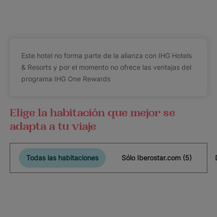
Este hotel no forma parte de la alianza con IHG Hotels
& Resorts y por el momento no ofrece las ventajas del
programa IHG One Rewards
Elige la habitación que mejor se
adapta a tu viaje
Todas las habitaciones
Sólo Iberostar.com (5)