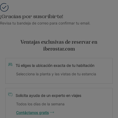
¡Gracias por suscribirte!
Revisa tu bandeja de correo para confirmar tu email.
Ventajas exclusivas de reservar en
iberostar.com
Tú eliges la ubicación exacta de tu habitación
Selecciona la planta y las vistas de tu estancia
Solicita ayuda de un experto en viajes
Todos los días de la semana
Contáctanos gratis