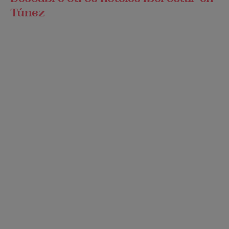
Túnez