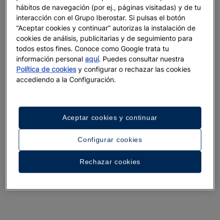
hábitos de navegación (por ej., páginas visitadas) y de tu
interacción con el Grupo Iberostar. Si pulsas el botón
“Aceptar cookies y continuar” autorizas la instalación de
cookies de análisis, publicitarias y de seguimiento para
todos estos fines. Conoce como Google trata tu
información personal
aquí
. Puedes consultar nuestra
Política de cookies
y configurar o rechazar las cookies
accediendo a la Configuración.
Aceptar cookies y continuar
Configurar cookies
Rechazar cookies