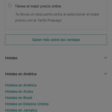
Tienes el mejor precio online
Te llevas un descuento extra al seleccionar el mejor
precio con la Tarifa Prepago
Saber más sobre las ventajas
Hoteles
Hoteles en América
Hoteles en América
Hoteles en Aruba
Hoteles en Brasil
Hoteles en Estados Unidos
Hoteles en Jamaica