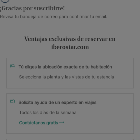
¡Gracias por suscribirte!
Revisa tu bandeja de correo para confirmar tu email.
Ventajas exclusivas de reservar en
iberostar.com
Tú eliges la ubicación exacta de tu habitación
Selecciona la planta y las vistas de tu estancia
Solicita ayuda de un experto en viajes
Todos los días de la semana
Contáctanos gratis