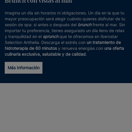
Brunch con vistas al mar
Imagina un día sin horarios ni obligaciones. Un día en la que tu
mayor preocupación será elegir cuándo quieres disfrutar de tu
sesión de spa: si antes o después del
brunch
frente al mar. Sin
importar tu preferencia, tienes asegurado un día lleno de relax
y tranquilidad en el
sprunch
que te ofrecemos en Iberostar
Selection Anthelia. Descarga el estrés con
un tratamiento de
hidroterapia de 60 minutos
y renueva energías con
una oferta
culinaria exclusiva, saludable y de calidad
.
Más Información