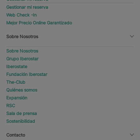
Gestionar mi reserva
Web Check -In
Mejor Precio Online Garantizado
Sobre Nosotros
Sobre Nosotros
Grupo Iberostar
Iberostate
Fundación Iberostar
The-Club
Quiénes somos
Expansión
RSC
Sala de prensa
Sostenibilidad
Contacto