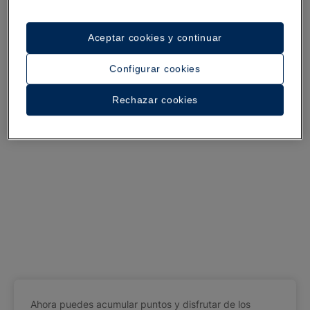
Aceptar cookies y continuar
Configurar cookies
Rechazar cookies
Ahora puedes acumular puntos y disfrutar de los