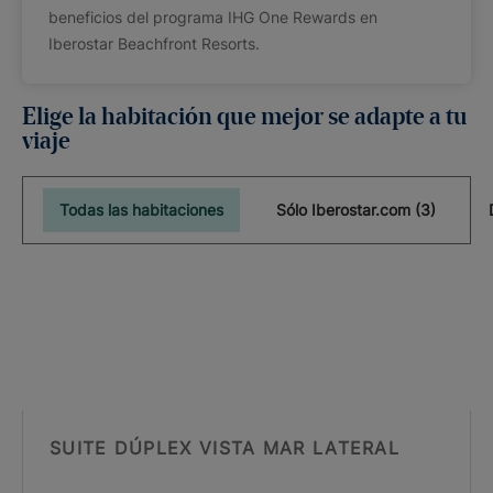
beneficios del programa IHG One Rewards en
Iberostar Beachfront Resorts.
Elige la habitación que mejor se adapte a tu
viaje
Todas las habitaciones
Sólo Iberostar.com (3)
SUITE DÚPLEX VISTA MAR LATERAL