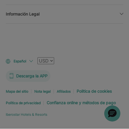
Información Legal
Moneda
Español
Descarga la APP
Politica de cookies
Mapa del sitio
Nota legal
Afiliados
Confianza online y métodos de pago
Política de privacidad
Iberostar Hotels & Resorts