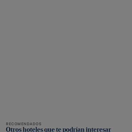
RECOMENDADOS
Otros hoteles que te podrían interesar