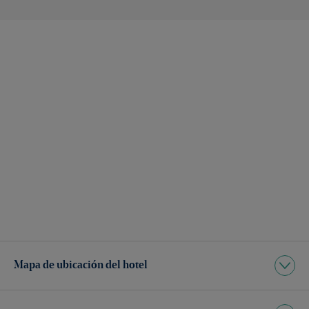
Mapa de ubicación del hotel