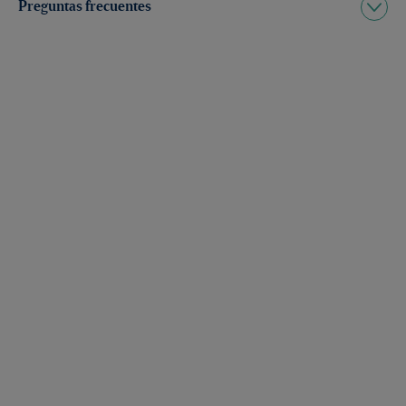
Preguntas frecuentes