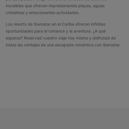
increíbles que ofrecen impresionantes playas, aguas
cristalinas y emocionantes actividades.
Los resorts de Iberostar en el Caribe ofrecen infinitas
oportunidades para el romance y la aventura. ¿A qué
esperas? Reservad vuestro viaje hoy mismo y disfrutad de
todas las ventajas de una escapada romántica con Iberostar.