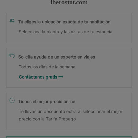
iberostar.com
Tú eliges la ubicación exacta de tu habitación
Selecciona la planta y las vistas de tu estancia
Solicita ayuda de un experto en viajes
Todos los días de la semana
Contáctanos gratis
Tienes el mejor precio online
Te llevas un descuento extra al seleccionar el mejor
precio con la Tarifa Prepago