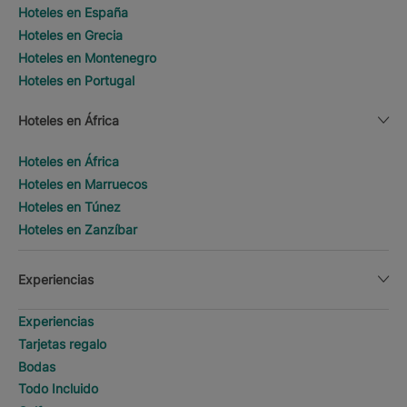
Hoteles en España
Hoteles en Grecia
Hoteles en Montenegro
Hoteles en Portugal
Hoteles en África
Hoteles en África
Hoteles en Marruecos
Hoteles en Túnez
Hoteles en Zanzíbar
Experiencias
Experiencias
Tarjetas regalo
Bodas
Todo Incluido