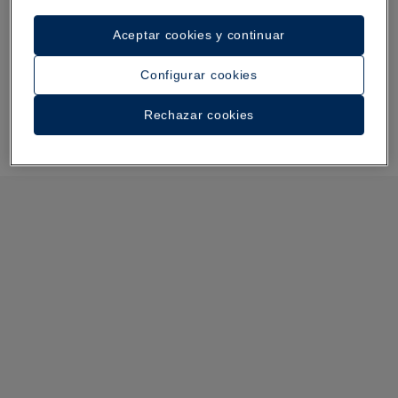
Aceptar cookies y continuar
Configurar cookies
Rechazar cookies