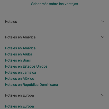
Saber más sobre las ventajas
Hoteles
Hoteles en América
Hoteles en América
Hoteles en Aruba
Hoteles en Brasil
Hoteles en Estados Unidos
Hoteles en Jamaica
Hoteles en México
Hoteles en República Dominicana
Hoteles en Europa
Hoteles en Europa