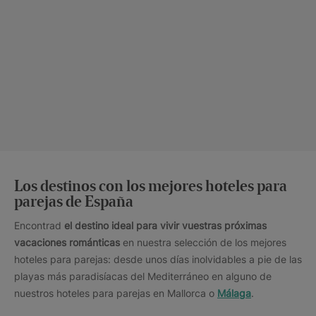
Los destinos con los mejores hoteles para
parejas de España
Encontrad
el destino ideal para vivir vuestras próximas
vacaciones románticas
en nuestra selección de los mejores
hoteles para parejas: desde unos días inolvidables a pie de las
playas más paradisíacas del Mediterráneo en alguno de
nuestros hoteles para parejas en Mallorca o
Málaga
.