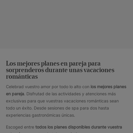
Los mejores planes en pareja para
sorprenderos durante unas vacaciones
románticas
Celebrad vuestro amor por todo lo alto con
los mejores planes
en pareja
. Disfrutad de las actividades y atenciones más
exclusivas para que vuestras vacaciones románticas sean
todo un éxito. Desde sesiones de spa para dos hasta
experiencias gastronómicas únicas.
Escoged entre
todos los planes disponibles durante vuestra