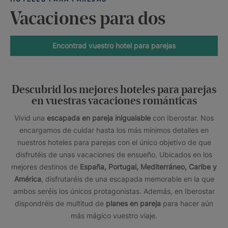
Vacaciones para dos
Encontrad vuestro hotel para parejas
Descubrid los mejores hoteles para parejas
en vuestras vacaciones románticas
Vivid una
escapada en pareja inigualable
con Iberostar. Nos
encargamos de cuidar hasta los más mínimos detalles en
nuestros hoteles para parejas con el único objetivo de que
disfrutéis de unas vacaciones de ensueño. Ubicados en los
mejores destinos de
España, Portugal, Mediterráneo, Caribe y
América
, disfrutaréis de una escapada memorable en la que
ambos seréis los únicos protagonistas. Además, en Iberostar
dispondréis de multitud de
planes en pareja
para hacer aún
más mágico vuestro viaje.