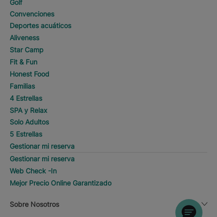
Golf
Convenciones
Deportes acuáticos
Aliveness
Star Camp
Fit & Fun
Honest Food
Familias
4 Estrellas
SPA y Relax
Solo Adultos
5 Estrellas
Gestionar mi reserva
Gestionar mi reserva
Web Check -In
Mejor Precio Online Garantizado
Sobre Nosotros