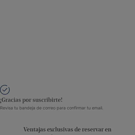
¡Gracias por suscribirte!
Revisa tu bandeja de correo para confirmar tu email.
Ventajas exclusivas de reservar en