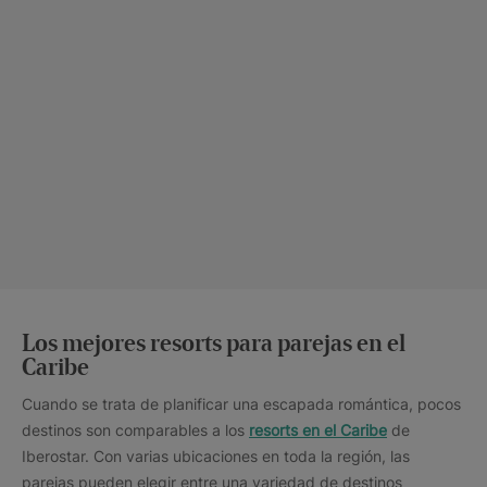
Los mejores resorts para parejas en el
Caribe
Cuando se trata de planificar una escapada romántica, pocos
destinos son comparables a los
resorts en el Caribe
de
Iberostar. Con varias ubicaciones en toda la región, las
parejas pueden elegir entre una variedad de destinos