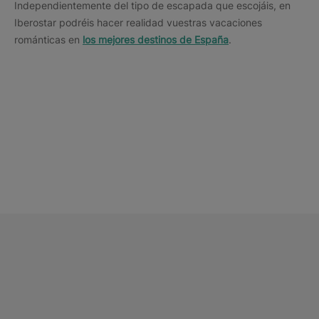
Independientemente del tipo de escapada que escojáis, en
Iberostar podréis hacer realidad vuestras vacaciones
románticas en
los mejores destinos de España
.