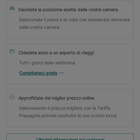
Decidete la posizione esatta della vostra camera
Selezionate il piano e la vista che desiderate ammirare
dalla vostra camera
Chiedete aiuto a un esperto di viaggi
Tutti i giorni della settimana
Contattateci gratis
Approfittate del miglior prezzo online
Selezionando il prezzo migliore con la Tariffa
Prepagata potrete usufruire di uno sconto extra
Ulteriori informazioni sui vantaggi