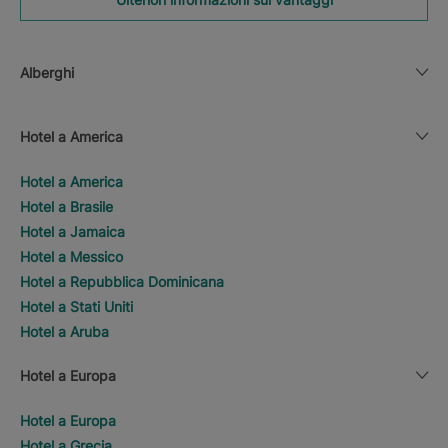
Alberghi
Hotel a America
Hotel a America
Hotel a Brasile
Hotel a Jamaica
Hotel a Messico
Hotel a Repubblica Dominicana
Hotel a Stati Uniti
Hotel a Aruba
Hotel a Europa
Hotel a Europa
Hotel a Grecia