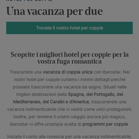
Una vacanza per due
Trovate il vostro hotel per coppie
Scoprite i migliori hotel per coppie per la
vostra fuga romantica
Trascorrete una
vacanza di coppia unica
con Iberostar. Nei
nostri hotel per coppie curiamo i minimi dettagli perché
possiate trascorrere una vacanza da sogno. Situati nelle
migliori destinazioni della
Spagna, del Portogallo, del
Mediterraneo, dei Caraibi e d’America
, trascorrerete una
vacanza indimenticabile che vi vedrà come unici protagonisti.
Inoltre, per rendere il vostro viaggio ancora più magico,
Iberostar vi offre un’ampia scelta di
programmi per coppie
.
Iniziate il conto alla rovescia per una vacanza indimenticabile.