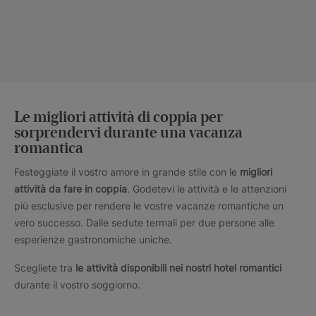
Le migliori attività di coppia per
sorprendervi durante una vacanza
romantica
Festeggiate il vostro amore in grande stile con le
migliori
attività da fare in coppia
. Godetevi le attività e le attenzioni
più esclusive per rendere le vostre vacanze romantiche un
vero successo. Dalle sedute termali per due persone alle
esperienze gastronomiche uniche.
Scegliete tra
le attività disponibili nei nostri hotel romantici
durante il vostro soggiorno.