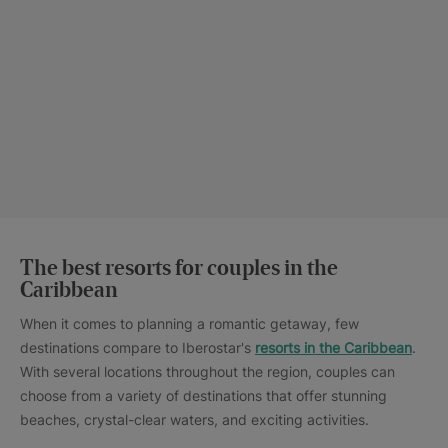
The best resorts for couples in the
Caribbean
When it comes to planning a romantic getaway, few
destinations compare to Iberostar's
resorts in the Caribbean
.
With several locations throughout the region, couples can
choose from a variety of destinations that offer stunning
beaches, crystal-clear waters, and exciting activities.