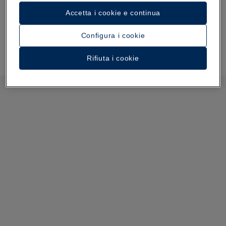
Accetta i cookie e continua
Configura i cookie
Rifiuta i cookie