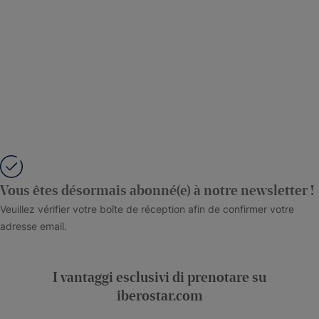
Vous êtes désormais abonné(e) à notre newsletter !
Veuillez vérifier votre boîte de réception afin de confirmer votre
adresse email.
I vantaggi esclusivi di prenotare su
iberostar.com