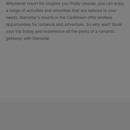
Whichever resort for couples you finally choose, you can enjoy
a range of activities and amenities that are tailored to your
needs. Iberostar's resorts in the Caribbean offer endless
opportunities for romance and adventure. So why wait? Book
your trip today and experience all the perks of a romantic
getaway with Iberostar.