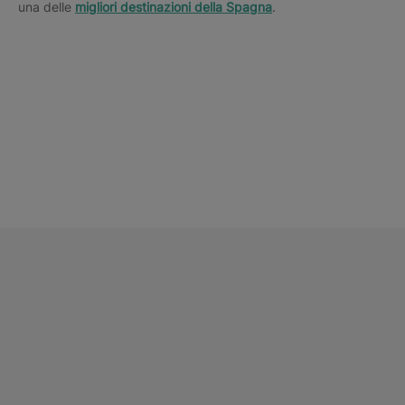
una delle
migliori destinazioni della Spagna
.