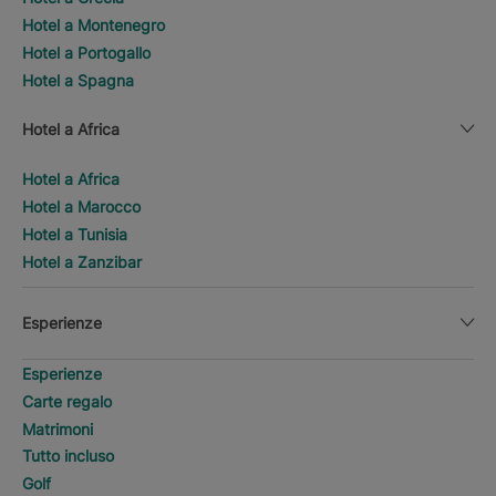
Hotel a Montenegro
Hotel a Portogallo
Hotel a Spagna
Hotel a Africa
Hotel a Africa
Hotel a Marocco
Hotel a Tunisia
Hotel a Zanzibar
Esperienze
Esperienze
Carte regalo
Matrimoni
Tutto incluso
Golf