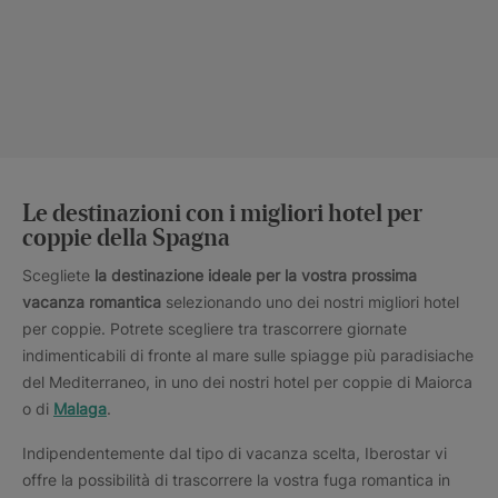
Le destinazioni con i migliori hotel per
coppie della Spagna
Scegliete
la destinazione ideale per la vostra prossima
vacanza romantica
selezionando uno dei nostri migliori hotel
per coppie. Potrete scegliere tra trascorrere giornate
indimenticabili di fronte al mare sulle spiagge più paradisiache
del Mediterraneo, in uno dei nostri hotel per coppie di Maiorca
o di
Malaga
.
Indipendentemente dal tipo di vacanza scelta, Iberostar vi
offre la possibilità di trascorrere la vostra fuga romantica in