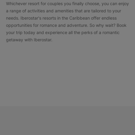
Whichever resort for couples you finally choose, you can enjoy
a range of activities and amenities that are tailored to your
needs. Iberostar's resorts in the Caribbean offer endless
opportunities for romance and adventure. So why wait? Book
your trip today and experience all the perks of a romantic
getaway with Iberostar.