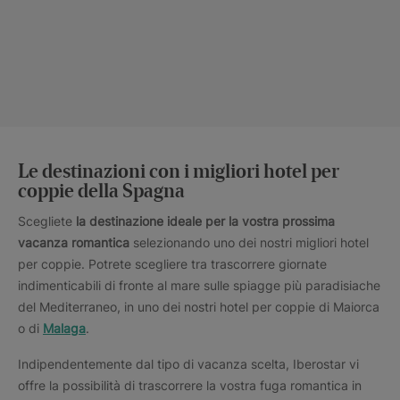
Le destinazioni con i migliori hotel per
coppie della Spagna
Scegliete
la destinazione ideale per la vostra prossima
vacanza romantica
selezionando uno dei nostri migliori hotel
per coppie. Potrete scegliere tra trascorrere giornate
indimenticabili di fronte al mare sulle spiagge più paradisiache
del Mediterraneo, in uno dei nostri hotel per coppie di Maiorca
o di
Malaga
.
Indipendentemente dal tipo di vacanza scelta, Iberostar vi
offre la possibilità di trascorrere la vostra fuga romantica in