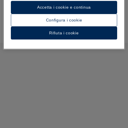
Accetta i cookie e continua
Configura i cookie
Rifiuta i cookie