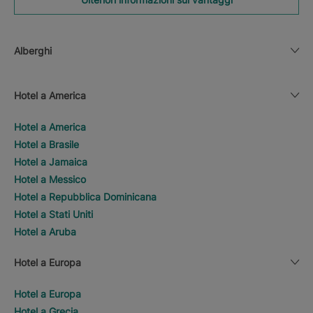
Alberghi
Hotel a America
Hotel a America
Hotel a Brasile
Hotel a Jamaica
Hotel a Messico
Hotel a Repubblica Dominicana
Hotel a Stati Uniti
Hotel a Aruba
Hotel a Europa
Hotel a Europa
Hotel a Grecia