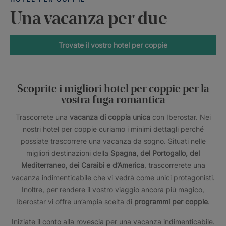
Una vacanza per due
Trovate il vostro hotel per coppie
Scoprite i migliori hotel per coppie per la
vostra fuga romantica
Trascorrete una
vacanza di coppia unica
con Iberostar. Nei
nostri hotel per coppie curiamo i minimi dettagli perché
possiate trascorrere una vacanza da sogno. Situati nelle
migliori destinazioni della
Spagna, del Portogallo, del
Mediterraneo, dei Caraibi e d’America
, trascorrerete una
vacanza indimenticabile che vi vedrà come unici protagonisti.
Inoltre, per rendere il vostro viaggio ancora più magico,
Iberostar vi offre un’ampia scelta di
programmi per coppie
.
Iniziate il conto alla rovescia per una vacanza indimenticabile.