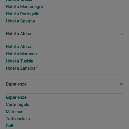
Hotel a Montenegro
Hotel a Portogallo
Hotel a Spagna
Hotel a Africa
Hotel a Africa
Hotel a Marocco
Hotel a Tunisia
Hotel a Zanzibar
Esperienze
Esperienze
Carte regalo
Matrimoni
Tutto incluso
Golf