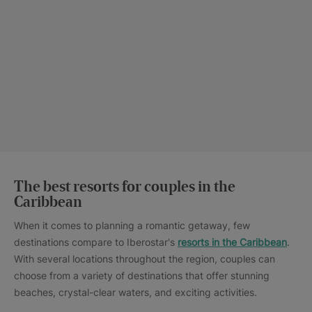
The best resorts for couples in the
Caribbean
When it comes to planning a romantic getaway, few
destinations compare to Iberostar's
resorts in the Caribbean
.
With several locations throughout the region, couples can
choose from a variety of destinations that offer stunning
beaches, crystal-clear waters, and exciting activities.