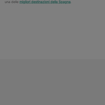
una delle
migliori destinazioni della Spagna
.