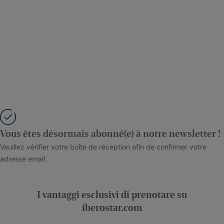
Vous êtes désormais abonné(e) à notre newsletter !
Veuillez vérifier votre boîte de réception afin de confirmer votre
adresse email.
I vantaggi esclusivi di prenotare su
iberostar.com