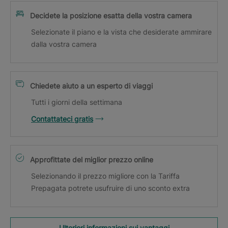
Decidete la posizione esatta della vostra camera
Selezionate il piano e la vista che desiderate ammirare
dalla vostra camera
Chiedete aiuto a un esperto di viaggi
Tutti i giorni della settimana
Contattateci gratis
Approfittate del miglior prezzo online
Selezionando il prezzo migliore con la Tariffa
Prepagata potrete usufruire di uno sconto extra
Ulteriori informazioni sui vantaggi