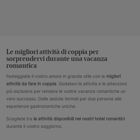
Le migliori attività di coppia per
sorprendervi durante una vacanza
romantica
Festeggiate il vostro amore in grande stile con le
migliori
attività da fare in coppia
. Godetevi le attività e le attenzioni
più esclusive per rendere le vostre vacanze romantiche un
vero successo. Dalle sedute termali per due persone alle
esperienze gastronomiche uniche.
Scegliete tra
le attività disponibili nei nostri hotel romantici
durante il vostro soggiorno.