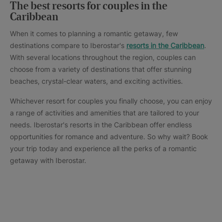
The best resorts for couples in the
Caribbean
When it comes to planning a romantic getaway, few
destinations compare to Iberostar's
resorts in the Caribbean
.
With several locations throughout the region, couples can
choose from a variety of destinations that offer stunning
beaches, crystal-clear waters, and exciting activities.
Whichever resort for couples you finally choose, you can enjoy
a range of activities and amenities that are tailored to your
needs. Iberostar's resorts in the Caribbean offer endless
opportunities for romance and adventure. So why wait? Book
your trip today and experience all the perks of a romantic
getaway with Iberostar.