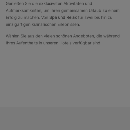
Genießen Sie die exklusivsten Aktivitäten und
Aufmerksamkeiten, um Ihren gemeinsamen Urlaub zu einem
Erfolg zu machen. Von
Spa und Relax
für zwei bis hin zu
einzigartigen kulinarischen Erlebnissen.
Wählen Sie aus den vielen schönen Angeboten, die während
Ihres Aufenthalts in unseren Hotels verfügbar sind.