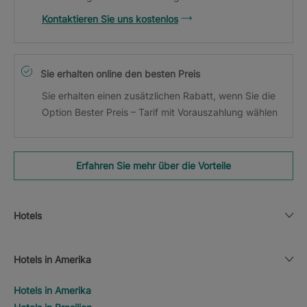
Kontaktieren Sie uns kostenlos
Sie erhalten online den besten Preis
Sie erhalten einen zusätzlichen Rabatt, wenn Sie die
Option Bester Preis – Tarif mit Vorauszahlung wählen
Erfahren Sie mehr über die Vorteile
Hotels
Hotels in Amerika
Hotels in Amerika