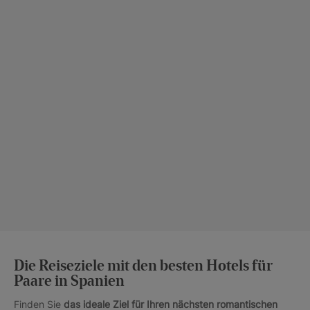
Die Reiseziele mit den besten Hotels für
Paare in Spanien
Finden Sie
das ideale Ziel für Ihren nächsten romantischen