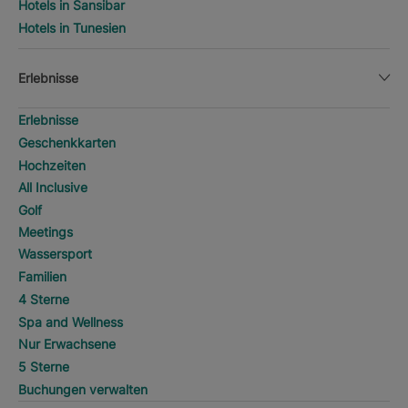
Hotels in Sansibar
Hotels in Tunesien
Erlebnisse
Erlebnisse
Geschenkkarten
Hochzeiten
All Inclusive
Golf
Meetings
Wassersport
Familien
4 Sterne
Spa and Wellness
Nur Erwachsene
5 Sterne
Buchungen verwalten