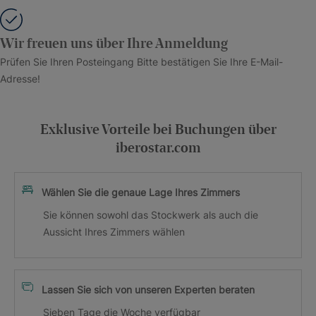
Wir freuen uns über Ihre Anmeldung
Prüfen Sie Ihren Posteingang Bitte bestätigen Sie Ihre E-Mail-
Adresse!
Exklusive Vorteile bei Buchungen über
iberostar.com
Wählen Sie die genaue Lage Ihres Zimmers
Sie können sowohl das Stockwerk als auch die
Aussicht Ihres Zimmers wählen
Lassen Sie sich von unseren Experten beraten
Sieben Tage die Woche verfügbar