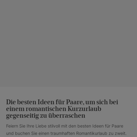
Die besten Ideen für Paare, um sich bei
einem romantischen Kurzurlaub
gegenseitig zu überraschen
Feiern Sie Ihre Liebe stilvoll mit den besten Ideen für Paare
und buchen Sie einen traumhaften Romantikurlaub zu zweit.