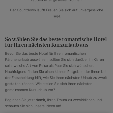
Der Countdown läuft! Freuen Sie sich auf unvergessliche
Tage.
So wählen Sie das beste romantische Hotel
für Ihren nächsten Kurzurlaub aus
Bevor Sie das beste Hotel für Ihren romantischen
Pärchenurlaub auswählen, sollten Sie sich darüber im Klaren
sein, welche Art von Reise als Paar Sie sich wünschen.
Nachfolgend finden Sie einen kleinen Ratgeber, der Ihnen bei
der Entscheidung hilft, wie Sie Ihren nächsten Urlaub zu zweit
gestalten können. Wie stellen Sie sich Ihren nächsten
gemeinsamen Kurzurlaub vor?
Beginnen Sie jetzt damit, Ihren Traum zu verwirklichen und
schauen Sie sich unsere Ideen an!