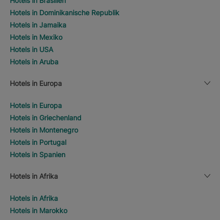
Hotels in Brasilien
Hotels in Dominikanische Republik
Hotels in Jamaika
Hotels in Mexiko
Hotels in USA
Hotels in Aruba
Hotels in Europa
Hotels in Europa
Hotels in Griechenland
Hotels in Montenegro
Hotels in Portugal
Hotels in Spanien
Hotels in Afrika
Hotels in Afrika
Hotels in Marokko