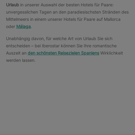
Urlaub
in unserer Auswahl der besten Hotels für Paare:
unvergesslichen Tagen an den paradiesischsten Stränden des
Mittelmeers in einem unserer Hotels für Paare auf Mallorca
oder
Málaga
.
Unabhängig davon, für welche Art von Urlaub Sie sich
entscheiden – bei Iberostar können Sie Ihre romantische
Auszeit an
den schönsten Reisezielen Spaniens
Wirklichkeit
werden lassen.