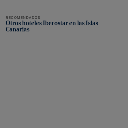
RECOMENDADOS
Otros hoteles Iberostar en las Islas
Canarias