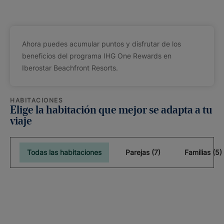
Ahora puedes acumular puntos y disfrutar de los
beneficios del programa IHG One Rewards en
Iberostar Beachfront Resorts.
HABITACIONES
Elige la habitación que mejor se adapta a tu
viaje
Todas las habitaciones
Parejas (7)
Familias (5)