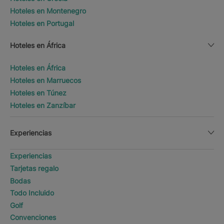
Hoteles en Montenegro
Hoteles en Portugal
Hoteles en África
Hoteles en África
Hoteles en Marruecos
Hoteles en Túnez
Hoteles en Zanzíbar
Experiencias
Experiencias
Tarjetas regalo
Bodas
Todo Incluido
Golf
Convenciones