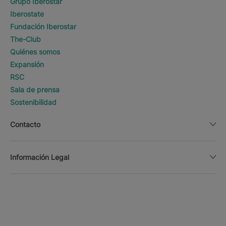
Grupo Iberostar
Iberostate
Fundación Iberostar
The-Club
Quiénes somos
Expansión
RSC
Sala de prensa
Sostenibilidad
Contacto
Información Legal