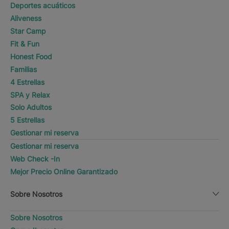
Deportes acuáticos
Aliveness
Star Camp
Fit & Fun
Honest Food
Familias
4 Estrellas
SPA y Relax
Solo Adultos
5 Estrellas
Gestionar mi reserva
Gestionar mi reserva
Web Check -In
Mejor Precio Online Garantizado
Sobre Nosotros
Sobre Nosotros