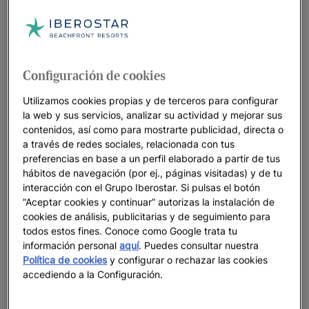
Configuración de cookies
Utilizamos cookies propias y de terceros para configurar
la web y sus servicios, analizar su actividad y mejorar sus
contenidos, así como para mostrarte publicidad, directa o
a través de redes sociales, relacionada con tus
preferencias en base a un perfil elaborado a partir de tus
hábitos de navegación (por ej., páginas visitadas) y de tu
interacción con el Grupo Iberostar. Si pulsas el botón
“Aceptar cookies y continuar” autorizas la instalación de
cookies de análisis, publicitarias y de seguimiento para
todos estos fines. Conoce como Google trata tu
información personal
aquí
. Puedes consultar nuestra
Política de cookies
y configurar o rechazar las cookies
accediendo a la Configuración.