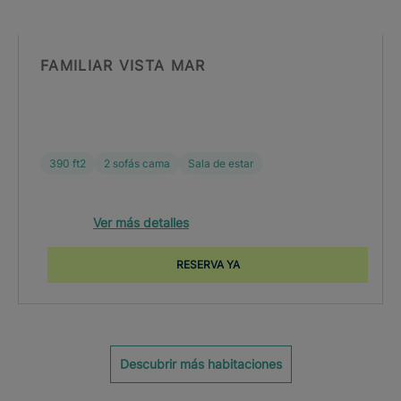
FAMILIAR VISTA MAR
390 ft2
2 sofás cama
Sala de estar
Ver más detalles
RESERVA YA
Descubrir más habitaciones