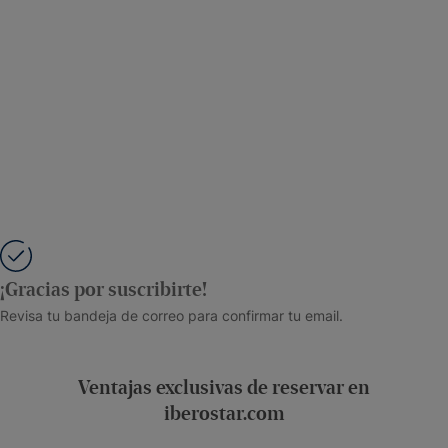
¡Gracias por suscribirte!
Revisa tu bandeja de correo para confirmar tu email.
Ventajas exclusivas de reservar en
iberostar.com