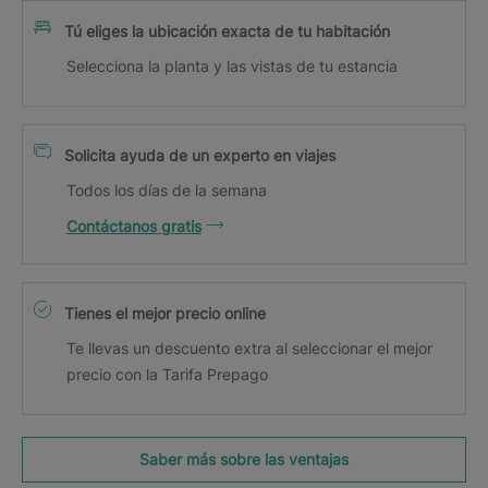
Tú eliges la ubicación exacta de tu habitación
Selecciona la planta y las vistas de tu estancia
Solicita ayuda de un experto en viajes
Todos los días de la semana
Contáctanos gratis
Tienes el mejor precio online
Te llevas un descuento extra al seleccionar el mejor
precio con la Tarifa Prepago
Saber más sobre las ventajas