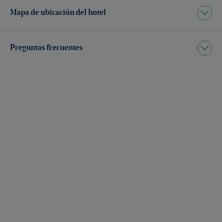
Mapa de ubicación del hotel
Preguntas frecuentes