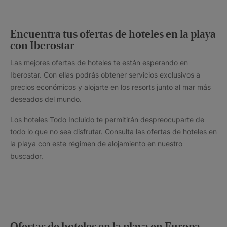
Encuentra tus ofertas de hoteles en la playa
con Iberostar
Las mejores ofertas de hoteles te están esperando en
Iberostar. Con ellas podrás obtener servicios exclusivos a
precios económicos y alojarte en los resorts junto al mar más
deseados del mundo.
Los hoteles Todo Incluido te permitirán despreocuparte de
todo lo que no sea disfrutar. Consulta las ofertas de hoteles en
la playa con este régimen de alojamiento en nuestro
buscador.