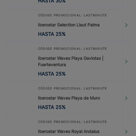
HASTA
30
%
CÓDIGO PROMOCIONAL: LASTMINUTE
Iberostar Selection Llaut Palma
HASTA
25
%
CÓDIGO PROMOCIONAL: LASTMINUTE
Iberostar Waves Playa Gaviotas |
Fuerteventura
HASTA
25
%
CÓDIGO PROMOCIONAL: LASTMINUTE
Iberostar Waves Playa de Muro
HASTA
25
%
CÓDIGO PROMOCIONAL: LASTMINUTE
Iberostar Waves Royal Andalus