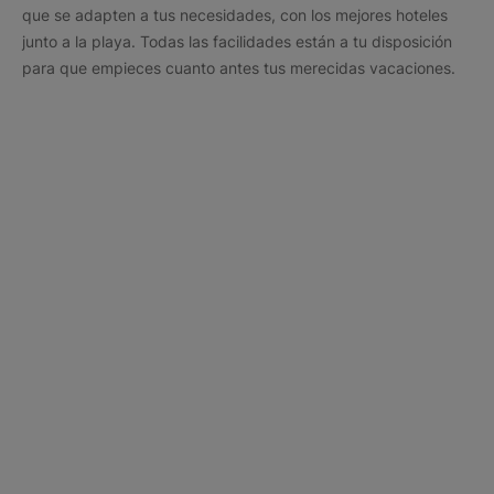
que se adapten a tus necesidades, con los mejores hoteles
junto a la playa. Todas las facilidades están a tu disposición
para que empieces cuanto antes tus merecidas vacaciones.