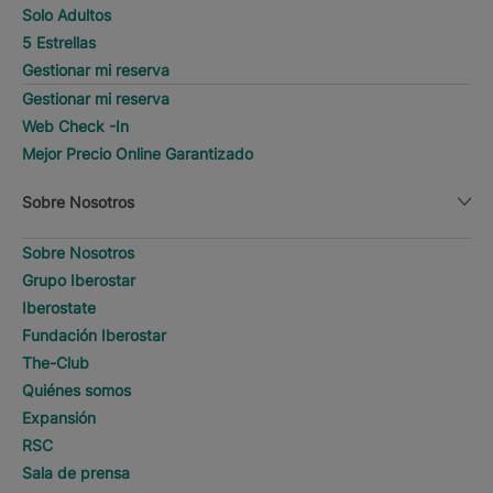
Solo Adultos
5 Estrellas
Gestionar mi reserva
Gestionar mi reserva
Web Check -In
Mejor Precio Online Garantizado
Sobre Nosotros
Sobre Nosotros
Grupo Iberostar
Iberostate
Fundación Iberostar
The-Club
Quiénes somos
Expansión
RSC
Sala de prensa