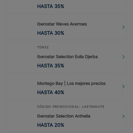
HASTA
35
%
Iberostar Waves Averroes
HASTA
30
%
TÚNEZ
Iberostar Selection Eolia Djerba
HASTA
35
%
Montego Bay | Los mejores precios
HASTA
40
%
CÓDIGO PROMOCIONAL: LASTMINUTE
Iberostar Selection Anthelia
HASTA
20
%