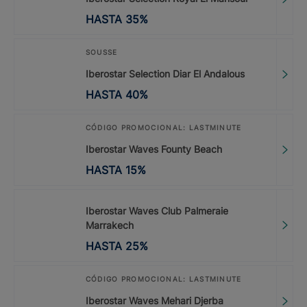
HASTA
35
%
SOUSSE
Iberostar Selection Diar El Andalous
HASTA
40
%
CÓDIGO PROMOCIONAL: LASTMINUTE
Iberostar Waves Founty Beach
HASTA
15
%
Iberostar Waves Club Palmeraie
Marrakech
HASTA
25
%
CÓDIGO PROMOCIONAL: LASTMINUTE
Iberostar Waves Mehari Djerba