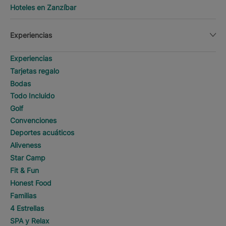
Hoteles en Zanzíbar
Experiencias
Experiencias
Tarjetas regalo
Bodas
Todo Incluido
Golf
Convenciones
Deportes acuáticos
Aliveness
Star Camp
Fit & Fun
Honest Food
Familias
4 Estrellas
SPA y Relax