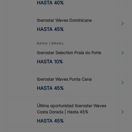
HASTA
40
%
Iberostar Waves Dominicana
HASTA
45
%
BAHIA | BRASIL
Iberostar Selection Praia do Forte
HASTA
10
%
Iberostar Waves Punta Cana
HASTA
45
%
Última oportunidad Iberostar Waves
Costa Dorada | Hasta 45%
HASTA
45
%