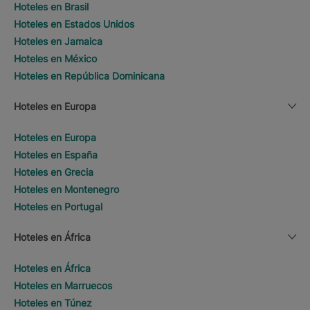
Hoteles en Brasil
Hoteles en Estados Unidos
Hoteles en Jamaica
Hoteles en México
Hoteles en República Dominicana
Hoteles en Europa
Hoteles en Europa
Hoteles en España
Hoteles en Grecia
Hoteles en Montenegro
Hoteles en Portugal
Hoteles en África
Hoteles en África
Hoteles en Marruecos
Hoteles en Túnez