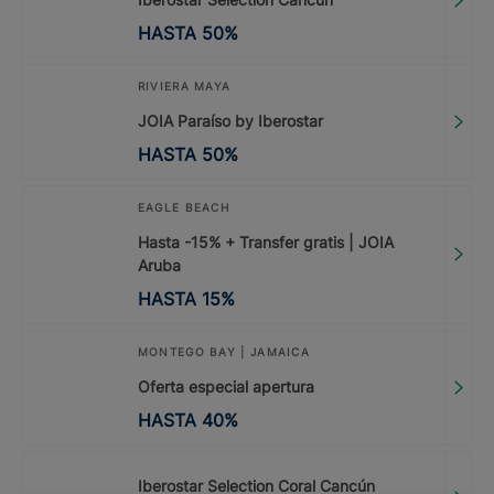
HASTA
50
%
RIVIERA MAYA
JOIA Paraíso by Iberostar
HASTA
50
%
EAGLE BEACH
Hasta -15% + Transfer gratis | JOIA
Aruba
HASTA
15
%
MONTEGO BAY | JAMAICA
Oferta especial apertura
HASTA
40
%
Iberostar Selection Coral Cancún