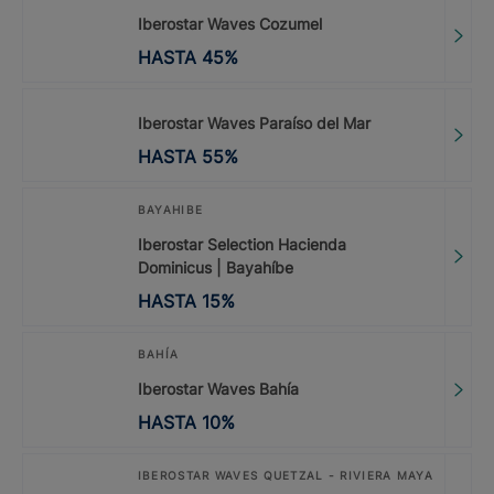
Iberostar Waves Cozumel
HASTA
45
%
Iberostar Waves Paraíso del Mar
HASTA
55
%
BAYAHIBE
Iberostar Selection Hacienda
Dominicus | Bayahíbe
HASTA
15
%
BAHÍA
Iberostar Waves Bahía
HASTA
10
%
IBEROSTAR WAVES QUETZAL - RIVIERA MAYA