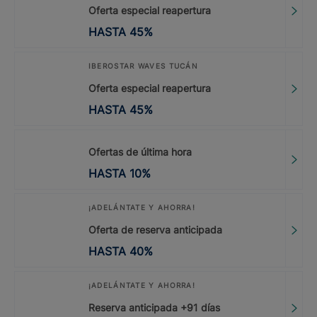
Oferta especial reapertura
HASTA
45
%
IBEROSTAR WAVES TUCÁN
Oferta especial reapertura
HASTA
45
%
Ofertas de última hora
HASTA
10
%
¡ADELÁNTATE Y AHORRA!
Oferta de reserva anticipada
HASTA
40
%
¡ADELÁNTATE Y AHORRA!
Reserva anticipada +91 días