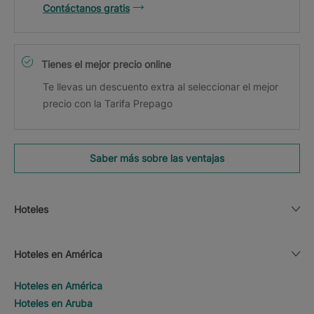
Contáctanos gratis
Tienes el mejor precio online
Te llevas un descuento extra al seleccionar el mejor
precio con la Tarifa Prepago
Saber más sobre las ventajas
Hoteles
Hoteles en América
Hoteles en América
Hoteles en Aruba