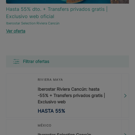
Hasta 55% dto. + Transfers privados gratis |
Exclusivo web oficial
Iberostar Selection Riviera Cancún
Ver oferta
Filtrar ofertas
RIVIERA MAYA
Iberostar Riviera Cancún: hasta
-55% + Transfers privados gratis |
Exclusivo web
HASTA
55
%
MÉXICO
Iberostar Selection Cancún