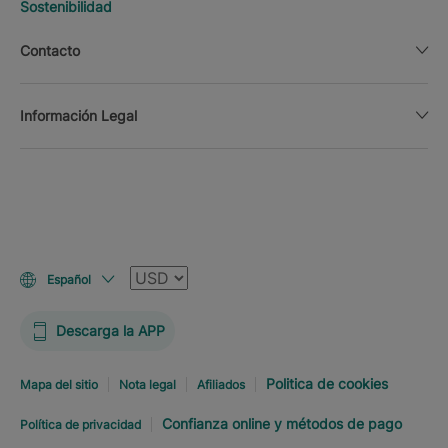
Sostenibilidad
Contacto
Información Legal
Moneda
Español
Descarga la APP
Politica de cookies
Mapa del sitio
Nota legal
Afiliados
Confianza online y métodos de pago
Política de privacidad