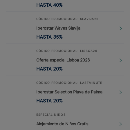
HASTA
40
%
CÓDIGO PROMOCIONAL: SLAVIJA26
Iberostar Waves Slavija
HASTA
35
%
CÓDIGO PROMOCIONAL: LISBOA26
Oferta especial Lisboa 2026
HASTA
20
%
CÓDIGO PROMOCIONAL: LASTMINUTE
Iberostar Selection Playa de Palma
HASTA
20
%
ESPECIAL NIÑOS
Alojamiento de Niños Gratis