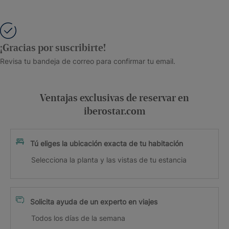
¡Gracias por suscribirte!
Revisa tu bandeja de correo para confirmar tu email.
Ventajas exclusivas de reservar en
iberostar.com
Tú eliges la ubicación exacta de tu habitación
Selecciona la planta y las vistas de tu estancia
Solicita ayuda de un experto en viajes
Todos los días de la semana