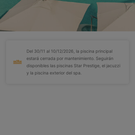
Del 30/11 al 10/12/2026, la piscina principal
estará cerrada por mantenimiento. Seguirán
disponibles las piscinas Star Prestige, el jacuzzi
y la piscina exterior del spa.