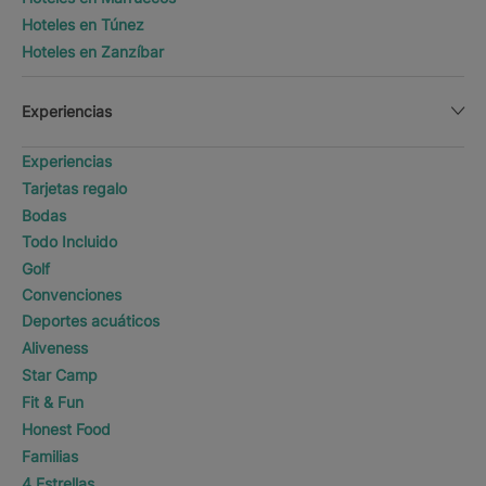
Hoteles en Túnez
Hoteles en Zanzíbar
Experiencias
Experiencias
Tarjetas regalo
Bodas
Todo Incluido
Golf
Convenciones
Deportes acuáticos
Aliveness
Star Camp
Fit & Fun
Honest Food
Familias
4 Estrellas