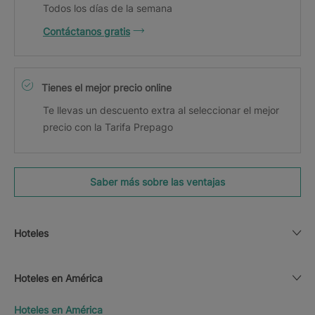
Todos los días de la semana
Contáctanos gratis
Tienes el mejor precio online
Te llevas un descuento extra al seleccionar el mejor
precio con la Tarifa Prepago
Saber más sobre las ventajas
Hoteles
Hoteles en América
Hoteles en América