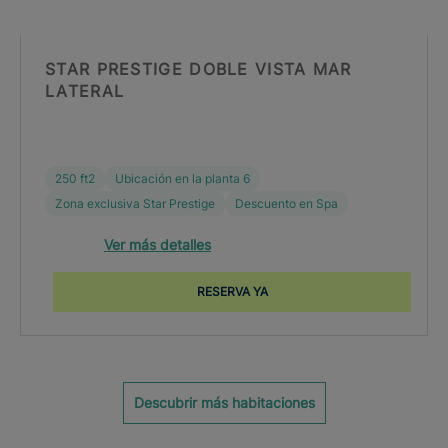
STAR PRESTIGE DOBLE VISTA MAR
LATERAL
250 ft2
Ubicación en la planta 6
Zona exclusiva Star Prestige
Descuento en Spa
Ver más detalles
RESERVA YA
Descubrir más habitaciones