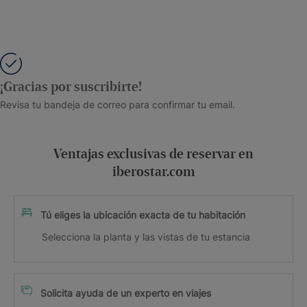
¡Gracias por suscribirte!
Revisa tu bandeja de correo para confirmar tu email.
Ventajas exclusivas de reservar en
iberostar.com
Tú eliges la ubicación exacta de tu habitación
Selecciona la planta y las vistas de tu estancia
Solicita ayuda de un experto en viajes