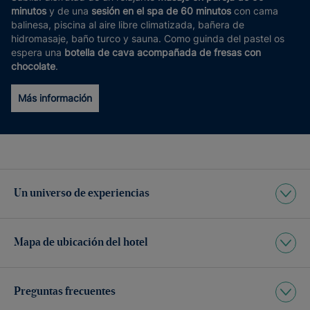
minutos
y de una
sesión en el spa de 60 minutos
con cama
balinesa, piscina al aire libre climatizada, bañera de
hidromasaje, baño turco y sauna. Como guinda del pastel os
espera una
botella de cava acompañada de fresas con
chocolate
.
Más información
Un universo de experiencias
Mapa de ubicación del hotel
Preguntas frecuentes