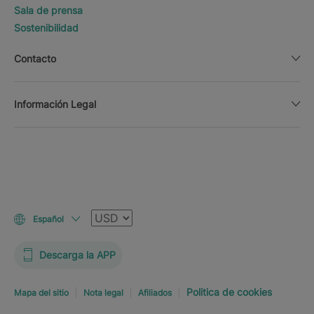
Sala de prensa
Sostenibilidad
Contacto
Información Legal
Moneda
Español
Descarga la APP
Politica de cookies
Mapa del sitio
Nota legal
Afiliados