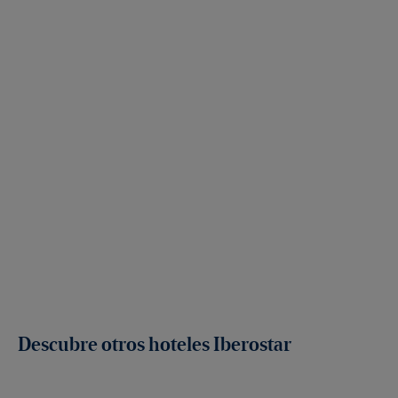
Descubre otros hoteles Iberostar