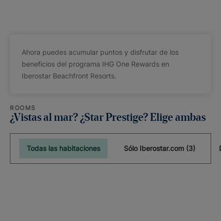
Ahora puedes acumular puntos y disfrutar de los
beneficios del programa IHG One Rewards en
Iberostar Beachfront Resorts.
ROOMS
¿Vistas al mar? ¿Star Prestige? Elige ambas
Todas las habitaciones
Sólo Iberostar.com (3)