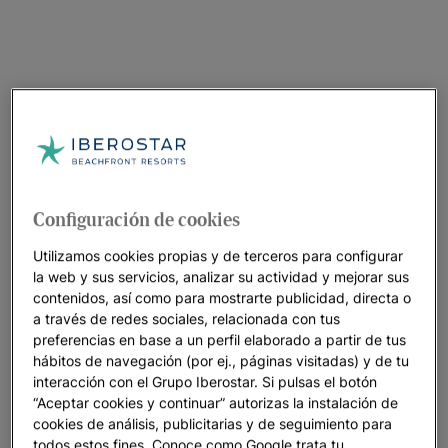
Configuración de cookies
Utilizamos cookies propias y de terceros para configurar
la web y sus servicios, analizar su actividad y mejorar sus
contenidos, así como para mostrarte publicidad, directa o
a través de redes sociales, relacionada con tus
preferencias en base a un perfil elaborado a partir de tus
hábitos de navegación (por ej., páginas visitadas) y de tu
interacción con el Grupo Iberostar. Si pulsas el botón
“Aceptar cookies y continuar” autorizas la instalación de
cookies de análisis, publicitarias y de seguimiento para
todos estos fines. Conoce como Google trata tu