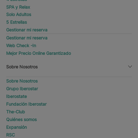
SPA y Relax
Solo Adultos
5 Estrellas
Gestionar mi reserva
Gestionar mi reserva
Web Check -In
Mejor Precio Online Garantizado
Sobre Nosotros
Sobre Nosotros
Grupo Iberostar
Iberostate
Fundación Iberostar
The-Club
Quiénes somos
Expansión
RSC