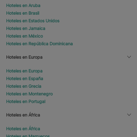
Hoteles en Aruba
Hoteles en Brasil
Hoteles en Estados Unidos
Hoteles en Jamaica
Hoteles en México
Hoteles en República Dominicana
Hoteles en Europa
Hoteles en Europa
Hoteles en España
Hoteles en Grecia
Hoteles en Montenegro
Hoteles en Portugal
Hoteles en África
Hoteles en África
Hoteles en Marruecos