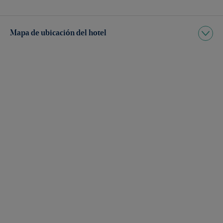
Mapa de ubicación del hotel