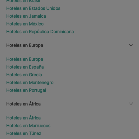
Hoteles en Brasil
Hoteles en Estados Unidos
Hoteles en Jamaica
Hoteles en México
Hoteles en República Dominicana
Hoteles en Europa
Hoteles en Europa
Hoteles en España
Hoteles en Grecia
Hoteles en Montenegro
Hoteles en Portugal
Hoteles en África
Hoteles en África
Hoteles en Marruecos
Hoteles en Túnez