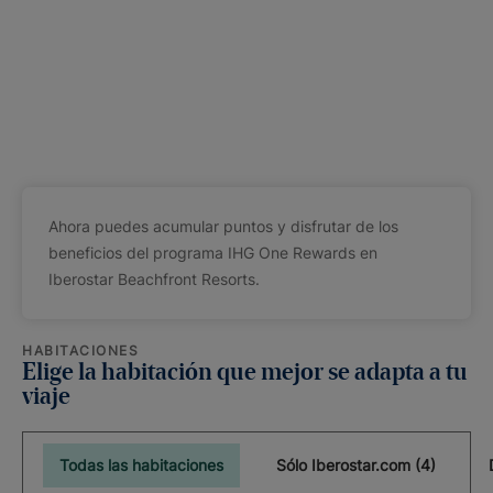
Ahora puedes acumular puntos y disfrutar de los
beneficios del programa IHG One Rewards en
Iberostar Beachfront Resorts.
HABITACIONES
Elige la habitación que mejor se adapta a tu
viaje
Todas las habitaciones
Sólo Iberostar.com (4)