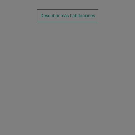
Descubrir más habitaciones