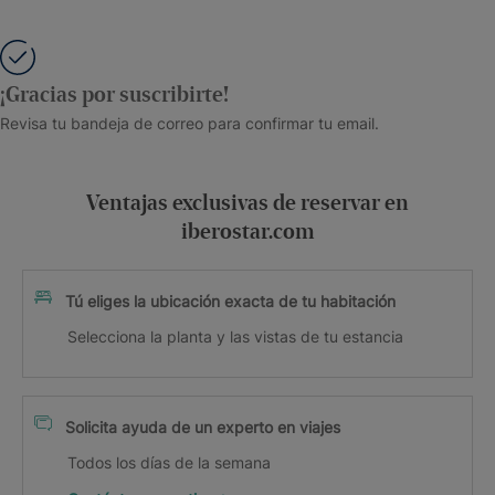
¡Gracias por suscribirte!
Revisa tu bandeja de correo para confirmar tu email.
Ventajas exclusivas de reservar en
iberostar.com
Tú eliges la ubicación exacta de tu habitación
Selecciona la planta y las vistas de tu estancia
Solicita ayuda de un experto en viajes
Todos los días de la semana