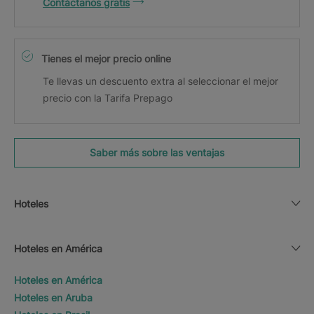
Contáctanos gratis
Tienes el mejor precio online
Te llevas un descuento extra al seleccionar el mejor
precio con la Tarifa Prepago
Saber más sobre las ventajas
Hoteles
Hoteles en América
Hoteles en América
Hoteles en Aruba