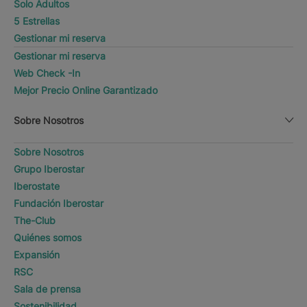
Solo Adultos
5 Estrellas
Gestionar mi reserva
Gestionar mi reserva
Web Check -In
Mejor Precio Online Garantizado
Sobre Nosotros
Sobre Nosotros
Grupo Iberostar
Iberostate
Fundación Iberostar
The-Club
Quiénes somos
Expansión
RSC
Sala de prensa
Sostenibilidad