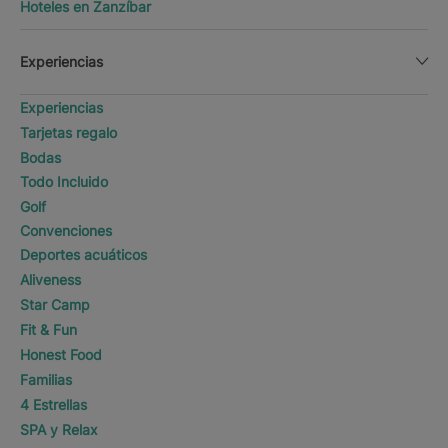
Hoteles en Zanzíbar
Experiencias
Experiencias
Tarjetas regalo
Bodas
Todo Incluido
Golf
Convenciones
Deportes acuáticos
Aliveness
Star Camp
Fit & Fun
Honest Food
Familias
4 Estrellas
SPA y Relax