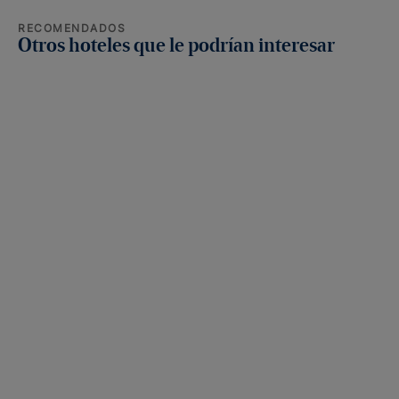
RECOMENDADOS
Otros hoteles que le podrían interesar