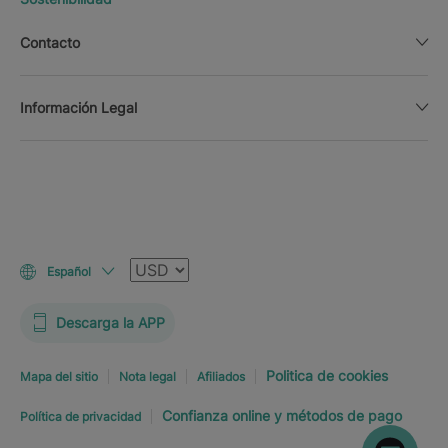
Contacto
Información Legal
Moneda
Español
Descarga la APP
Politica de cookies
Mapa del sitio
Nota legal
Afiliados
Confianza online y métodos de pago
Política de privacidad