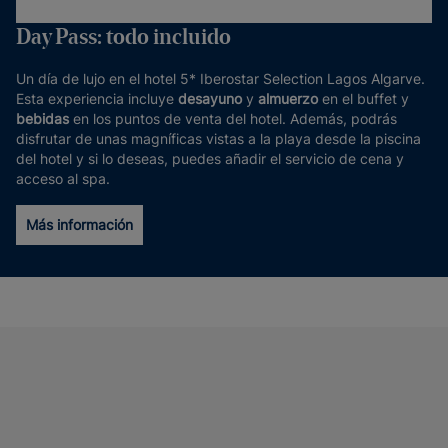
Day Pass: todo incluido
Un día de lujo en el hotel 5* Iberostar Selection Lagos Algarve.
Esta experiencia incluye
desayuno
y
almuerzo
en el buffet y
bebidas
en los puntos de venta del hotel. Además, podrás
disfrutar de unas magníficas vistas a la playa desde la piscina
del hotel y si lo deseas, puedes añadir el servicio de cena y
acceso al spa.
Más información