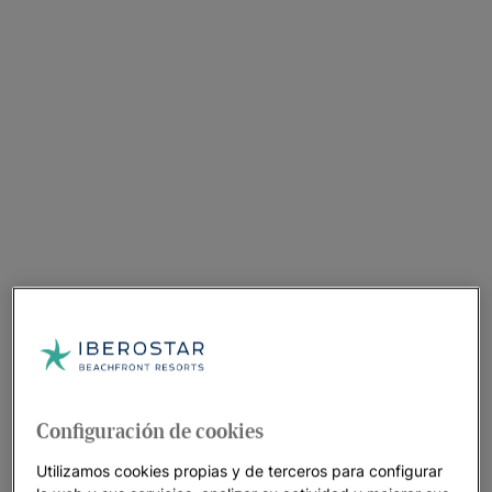
Configuración de cookies
Utilizamos cookies propias y de terceros para configurar