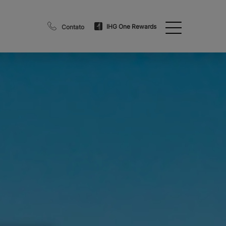
IHG One Rewards
Contato