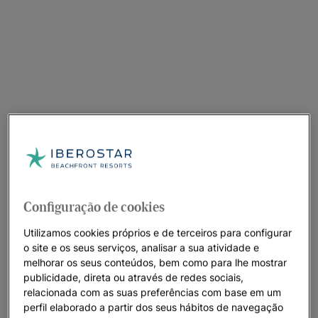
Configuração de cookies
Utilizamos cookies próprios e de terceiros para configurar
o site e os seus serviços, analisar a sua atividade e
melhorar os seus conteúdos, bem como para lhe mostrar
publicidade, direta ou através de redes sociais,
relacionada com as suas preferências com base em um
perfil elaborado a partir dos seus hábitos de navegação