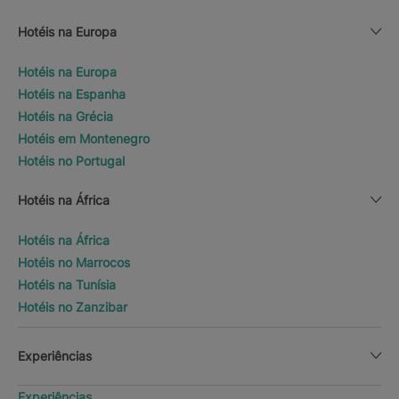
Hotéis na Europa
Hotéis na Europa
Hotéis na Espanha
Hotéis na Grécia
Hotéis em Montenegro
Hotéis no Portugal
Hotéis na África
Hotéis na África
Hotéis no Marrocos
Hotéis na Tunísia
Hotéis no Zanzibar
Experiências
Experiências