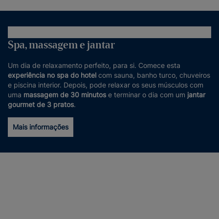
Spa, massagem e jantar
Um dia de relaxamento perfeito, para si. Comece esta
experiência no spa do hotel
com sauna, banho turco, chuveiros
e piscina interior. Depois, pode relaxar os seus músculos com
uma
massagem de 30 minutos
e terminar o dia com um
jantar
gourmet de 3 pratos
.
Mais informações