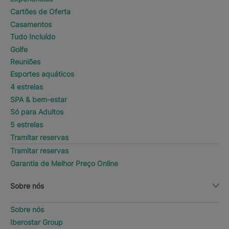
Cartões de Oferta
Casamentos
Tudo Incluído
Golfe
Reuniões
Esportes aquáticos
4 estrelas
SPA & bem-estar
Só para Adultos
5 estrelas
Tramitar reservas
Tramitar reservas
Garantia de Melhor Preço Online
Sobre nós
Sobre nós
Iberostar Group