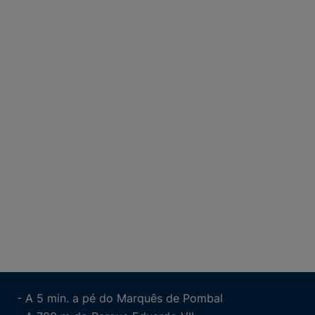
- A 5 min. a pé do Marquês de Pombal