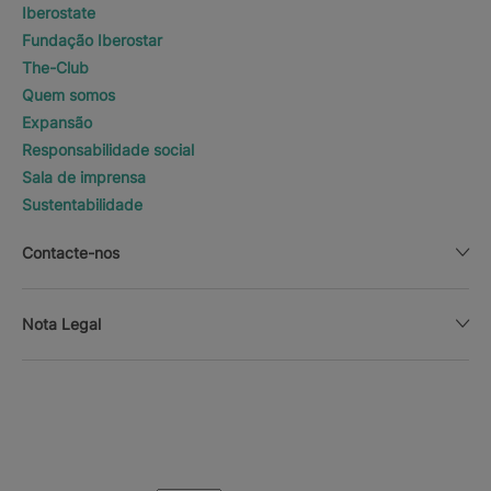
Iberostate
Fundação Iberostar
The-Club
Quem somos
Expansão
Responsabilidade social
Sala de imprensa
Sustentabilidade
Contacte-nos
Nota Legal