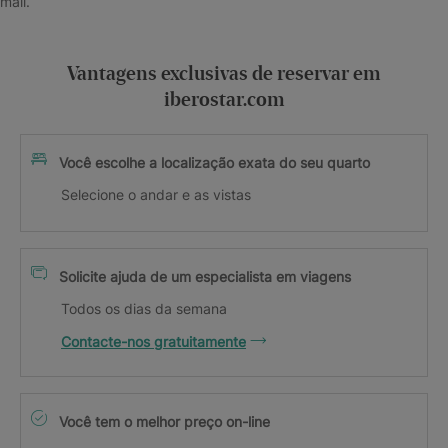
mail.
Vantagens exclusivas de reservar em
iberostar.com
Você escolhe a localização exata do seu quarto
Selecione o andar e as vistas
Solicite ajuda de um especialista em viagens
Todos os dias da semana
Contacte-nos gratuitamente
Você tem o melhor preço on-line