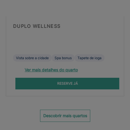
DUPLO WELLNESS
Vista sobre a cidade
Spa bonus
Tapete de ioga
Ver mais detalhes do quarto
RESERVE JÁ
Descobrir mais quartos