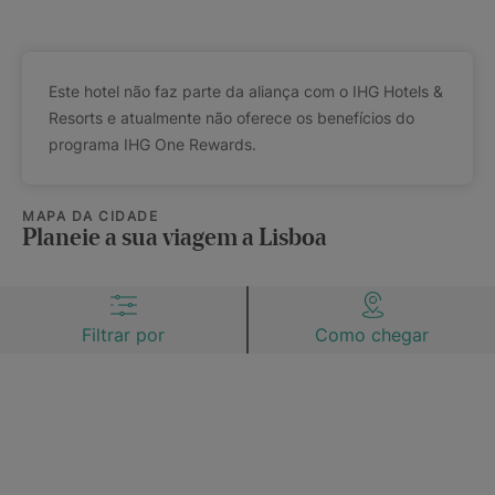
Este hotel não faz parte da aliança com o IHG Hotels &
Resorts e atualmente não oferece os benefícios do
programa IHG One Rewards.
MAPA DA CIDADE
Planeie a sua viagem a Lisboa
Filtrar por
Como chegar