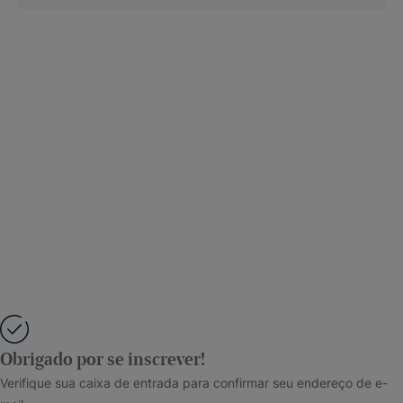
Obrigado por se inscrever!
Verifique sua caixa de entrada para confirmar seu endereço de e-