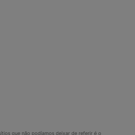
sítios que não podíamos deixar de referir é o