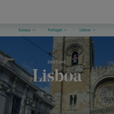
Europa
Portugal
Lisboa
DESTINO
Lisboa