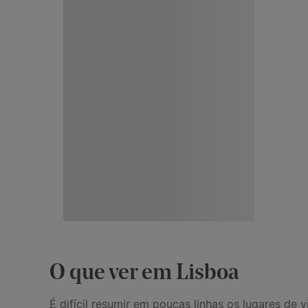
O que ver em Lisboa
É difícil resumir em poucas linhas os lugares de 