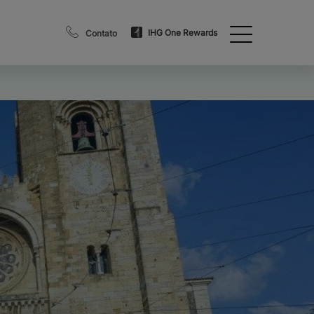
IHG One Rewards
Contato