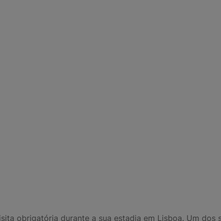
visita obrigatória durante a sua estadia em Lisboa. Um dos 