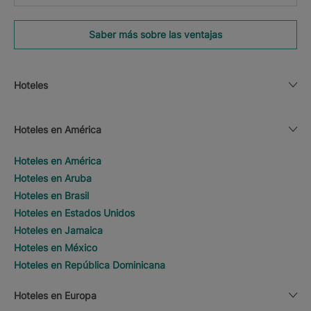
Saber más sobre las ventajas
Hoteles
Hoteles en América
Hoteles en América
Hoteles en Aruba
Hoteles en Brasil
Hoteles en Estados Unidos
Hoteles en Jamaica
Hoteles en México
Hoteles en República Dominicana
Hoteles en Europa