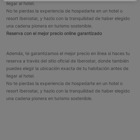
llegar al hotel.
No te pierdas la experiencia de hospedarte en un hotel o
resort Iberostar, y hazlo con la tranquilidad de haber elegido
una cadena pionera en turismo sostenible.
Reserva con el mejor precio online garantizado
Además, te garantizamos el mejor precio en línea si haces tu
reserva a través del sitio oficial de Iberostar, donde también
puedes elegir la ubicación exacta de tu habitación antes de
llegar al hotel.
No te pierdas la experiencia de hospedarte en un hotel o
resort Iberostar, y hazlo con la tranquilidad de haber elegido
una cadena pionera en turismo sostenible.
Los destinos más populares