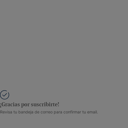
¡Gracias por suscribirte!
Revisa tu bandeja de correo para confirmar tu email.