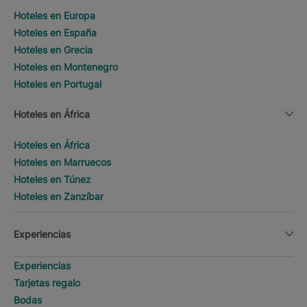
Hoteles en Europa
Hoteles en España
Hoteles en Grecia
Hoteles en Montenegro
Hoteles en Portugal
Hoteles en África
Hoteles en África
Hoteles en Marruecos
Hoteles en Túnez
Hoteles en Zanzíbar
Experiencias
Experiencias
Tarjetas regalo
Bodas