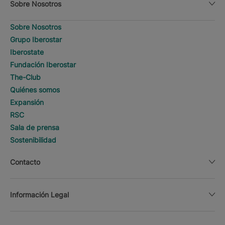
Sobre Nosotros
Sobre Nosotros
Grupo Iberostar
Iberostate
Fundación Iberostar
The-Club
Quiénes somos
Expansión
RSC
Sala de prensa
Sostenibilidad
Contacto
Información Legal