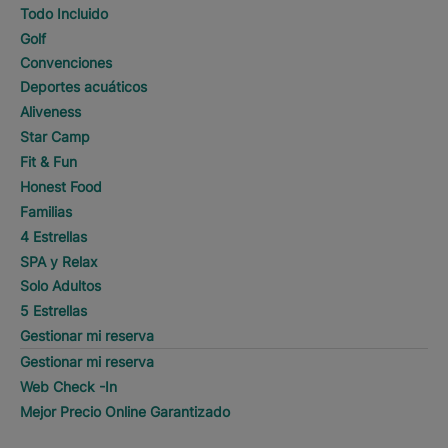
Todo Incluido
Golf
Convenciones
Deportes acuáticos
Aliveness
Star Camp
Fit & Fun
Honest Food
Familias
4 Estrellas
SPA y Relax
Solo Adultos
5 Estrellas
Gestionar mi reserva
Gestionar mi reserva
Web Check -In
Mejor Precio Online Garantizado