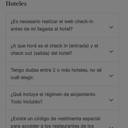
Hoteles
¿Es necesario realizar el web check-in
antes de mi llegada al hotel?
¿A que horá es el check in (entrada) y el
check out (salida) del hotel?
Tengo dudas entre 2 o más hoteles, no sé
cuál elegir.
¿Qué incluye el régimen de alojamiento
Todo Incluido?
¿Existe un código de vestimenta especial
para acceder a los restaurantes de los