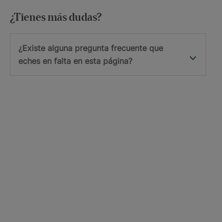
¿Tienes más dudas?
¿Existe alguna pregunta frecuente que
eches en falta en esta página?