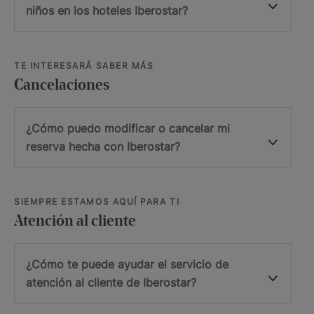
niños en los hoteles Iberostar?
TE INTERESARÁ SABER MÁS
Cancelaciones
¿Cómo puedo modificar o cancelar mi
reserva hecha con Iberostar?
SIEMPRE ESTAMOS AQUÍ PARA TI
Atención al cliente
¿Cómo te puede ayudar el servicio de
atención al cliente de Iberostar?