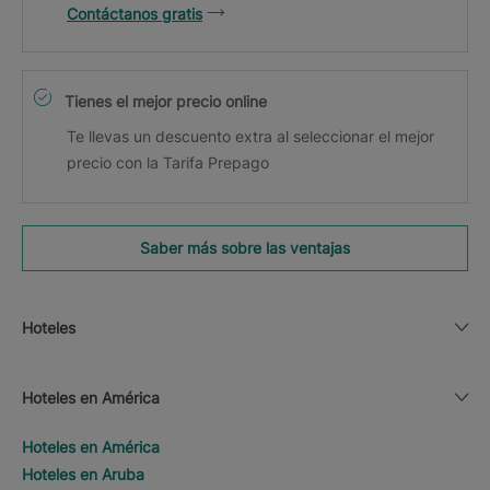
Contáctanos gratis
Tienes el mejor precio online
Te llevas un descuento extra al seleccionar el mejor
precio con la Tarifa Prepago
Saber más sobre las ventajas
Hoteles
Hoteles en América
Hoteles en América
Hoteles en Aruba