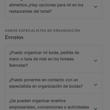
alimentos ¿Hay opciones para mí en los
restaurantes del hotel?
SOMOS ESPECIALISTAS EN ORGANIZACIÓN
Eventos
¿Puedo organizar mi boda, pedida de
mano o luna de miel en los hoteles
Iberostar?
¿Puedo ponerme en contacto con un
especialista en organización de bodas?
¿Se pueden organizar eventos
empresariales, convenciones o actividades