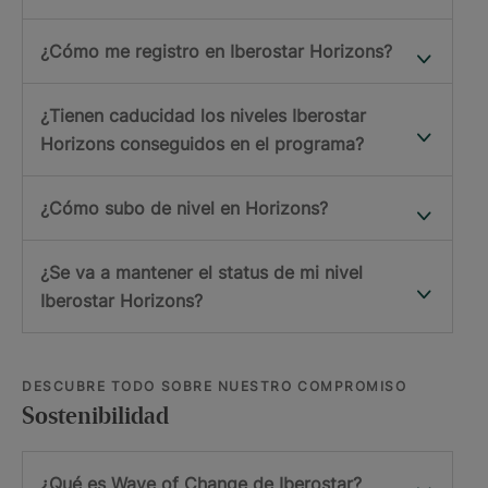
¿Cómo me registro en Iberostar Horizons?
¿Tienen caducidad los niveles Iberostar
Horizons conseguidos en el programa?
¿Cómo subo de nivel en Horizons?
¿Se va a mantener el status de mi nivel
Iberostar Horizons?
DESCUBRE TODO SOBRE NUESTRO COMPROMISO
Sostenibilidad
¿Qué es Wave of Change de Iberostar?