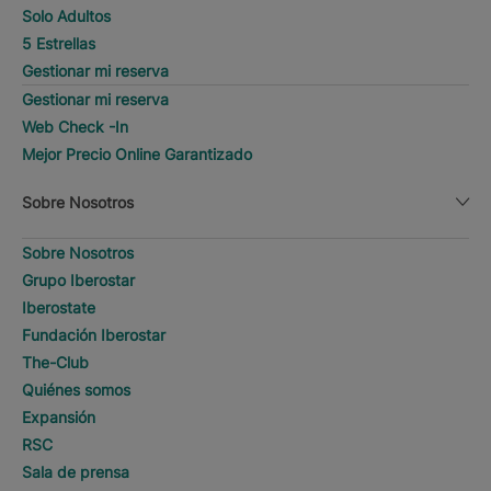
Solo Adultos
5 Estrellas
Gestionar mi reserva
Gestionar mi reserva
Web Check -In
Mejor Precio Online Garantizado
Sobre Nosotros
Sobre Nosotros
Grupo Iberostar
Iberostate
Fundación Iberostar
The-Club
Quiénes somos
Expansión
RSC
Sala de prensa