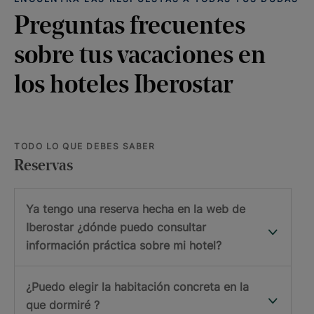
Preguntas frecuentes
sobre tus vacaciones en
los hoteles Iberostar
TODO LO QUE DEBES SABER
Reservas
Ya tengo una reserva hecha en la web de
Iberostar ¿dónde puedo consultar
información práctica sobre mi hotel?
¿Puedo elegir la habitación concreta en la
que dormiré ?