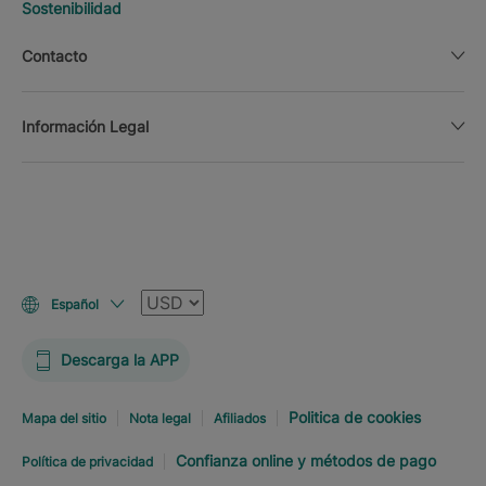
Sostenibilidad
Contacto
Información Legal
Moneda
Español
Descarga la APP
Politica de cookies
Mapa del sitio
Nota legal
Afiliados
Confianza online y métodos de pago
Política de privacidad