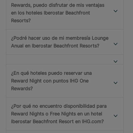
Rewards, puedo disfrutar de mis ventajas
en los hoteles Iberostar Beachfront
Resorts?
¿Podré hacer uso de mi membresía Lounge
Anual en Iberostar Beachfront Resorts?
¿En qué hoteles puedo reservar una
Reward Night con puntos IHG One
Rewards?
¿Por qué no encuentro disponibilidad para
Reward Nights o Free Nights en un hotel
Iberostar Beachfront Resort en IHG.com?