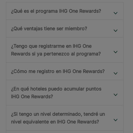
¿Qué es el programa IHG One Rewards?
¿Qué ventajas tiene ser miembro?
¿Tengo que registrarme en IHG One
Rewards si ya pertenezco al programa?
¿Cómo me registro en IHG One Rewards?
¿En qué hoteles puedo acumular puntos
IHG One Rewards?
¿Si tengo un nivel determinado, tendré un
nivel equivalente en IHG One Rewards?