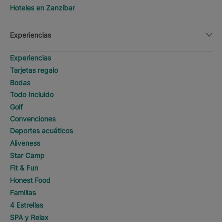
Hoteles en Zanzíbar
Experiencias
Experiencias
Tarjetas regalo
Bodas
Todo Incluido
Golf
Convenciones
Deportes acuáticos
Aliveness
Star Camp
Fit & Fun
Honest Food
Familias
4 Estrellas
SPA y Relax