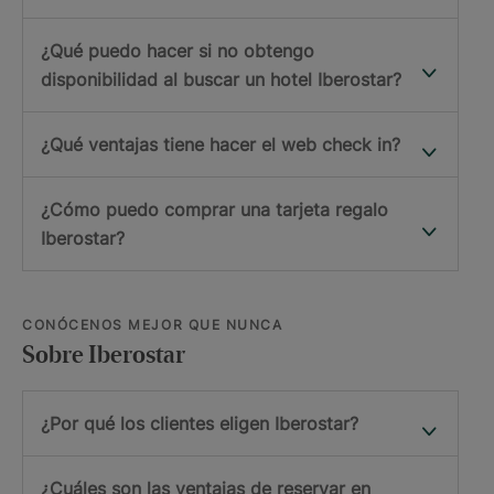
¿Qué puedo hacer si no obtengo
disponibilidad al buscar un hotel Iberostar?
¿Qué ventajas tiene hacer el web check in?
¿Cómo puedo comprar una tarjeta regalo
Iberostar?
CONÓCENOS MEJOR QUE NUNCA
Sobre Iberostar
¿Por qué los clientes eligen Iberostar?
¿Cuáles son las ventajas de reservar en