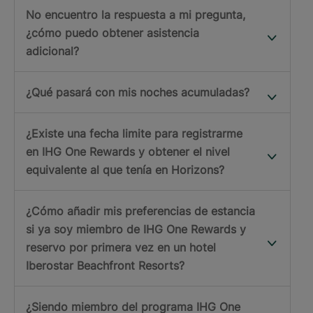
No encuentro la respuesta a mi pregunta,
¿cómo puedo obtener asistencia
adicional?
¿Qué pasará con mis noches acumuladas?
¿Existe una fecha limite para registrarme
en IHG One Rewards y obtener el nivel
equivalente al que tenía en Horizons?
¿Cómo añadir mis preferencias de estancia
si ya soy miembro de IHG One Rewards y
reservo por primera vez en un hotel
Iberostar Beachfront Resorts?
¿Siendo miembro del programa IHG One