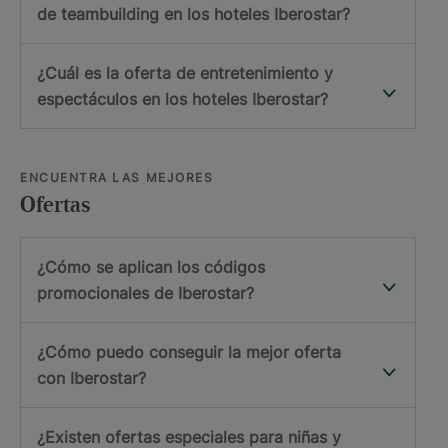
de teambuilding en los hoteles Iberostar?
¿Cuál es la oferta de entretenimiento y
espectáculos en los hoteles Iberostar?
ENCUENTRA LAS MEJORES
Ofertas
¿Cómo se aplican los códigos
promocionales de Iberostar?
¿Cómo puedo conseguir la mejor oferta
con Iberostar?
¿Existen ofertas especiales para niñas y