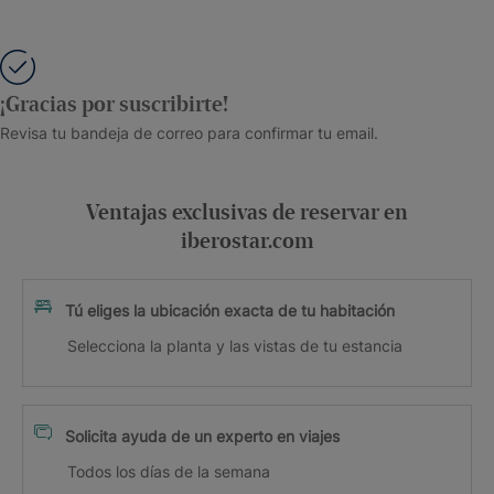
¡Gracias por suscribirte!
Revisa tu bandeja de correo para confirmar tu email.
Ventajas exclusivas de reservar en
iberostar.com
Tú eliges la ubicación exacta de tu habitación
Selecciona la planta y las vistas de tu estancia
Solicita ayuda de un experto en viajes
Todos los días de la semana