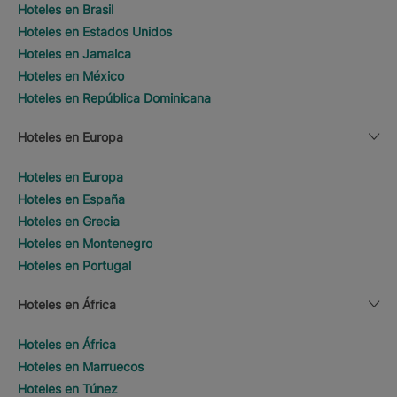
Hoteles en Brasil
Hoteles en Estados Unidos
Hoteles en Jamaica
Hoteles en México
Hoteles en República Dominicana
Hoteles en Europa
Hoteles en Europa
Hoteles en España
Hoteles en Grecia
Hoteles en Montenegro
Hoteles en Portugal
Hoteles en África
Hoteles en África
Hoteles en Marruecos
Hoteles en Túnez