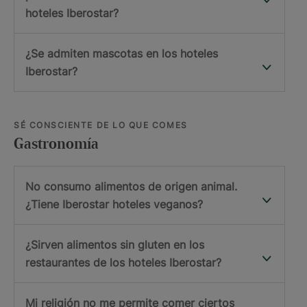
hoteles Iberostar?
¿Se admiten mascotas en los hoteles
Iberostar?
SÉ CONSCIENTE DE LO QUE COMES
Gastronomía
No consumo alimentos de origen animal.
¿Tiene Iberostar hoteles veganos?
¿Sirven alimentos sin gluten en los
restaurantes de los hoteles Iberostar?
Mi religión no me permite comer ciertos