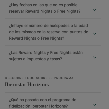
¿Hay fechas en las que no es posible
reservar Reward Nights o Free Nights?
¿Influye el número de huéspedes o la edad
de los mismos en la reserva con puntos de
Reward Nights o Free Nights?
¿Las Reward Nights y Free Nights están
sujetas a impuestos y tasas?
DESCUBRE TODO SOBRE EL PROGRAMA
Iberostar Horizons
¿Qué ha pasado con el programa de
fidelización Iberostar Horizons?